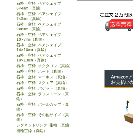
石枠・空枠 ペアシェイプ
6×4mm（真鍮）
石枠・空枠 ペアシェイプ
7×5mm（真鍮）
石枠・空枠 ペアシェイプ
9×6mm（真鍮）
石枠・空枠 ペアシェイプ
10×7mm（真鍮）
石枠・空枠 ペアシェイプ
14×10mm（真鍮）
石枠・空枠 ペアシェイプ
18×13mm（真鍮）
石枠・空枠 オクタゴン（真鍮）
石枠・空枠 ハート（真鍮）
石枠・空枠 マーキス（真鍮）
石枠・空枠 スクエア（真鍮）
石枠・空枠 バゲット（真鍮）
石枠・空枠 ラフストーン（真
鍮）
石枠・空枠 パールカップ（真
鍮）
石枠・空枠 その他サイズ（真
鍮）
シグネットリング 指輪（真鍮）
指輪空枠（真鍮）