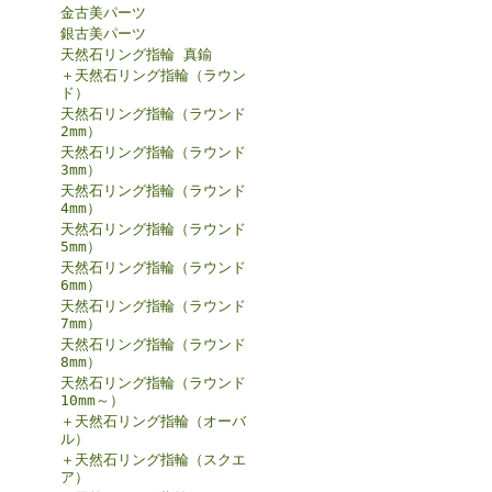
金古美パーツ
銀古美パーツ
天然石リング指輪 真鍮
＋天然石リング指輪（ラウン
ド）
天然石リング指輪（ラウンド
2mm）
天然石リング指輪（ラウンド
3mm）
天然石リング指輪（ラウンド
4mm）
天然石リング指輪（ラウンド
5mm）
天然石リング指輪（ラウンド
6mm）
天然石リング指輪（ラウンド
7mm）
天然石リング指輪（ラウンド
8mm）
天然石リング指輪（ラウンド
10mm～）
＋天然石リング指輪（オーバ
ル）
＋天然石リング指輪（スクエ
ア）