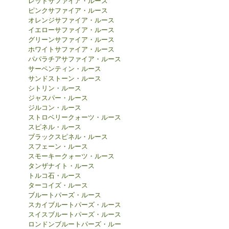
レッドサファイア・ルース
ピンクサファイア・ルース
オレンジサファイア・ルース
イエローサファイア・ルース
グリーンサファイア・ルース
ホワイトサファイア・ルース
パパラチアサファイア・ルース
サーペンティン・ルース
サンドストーン・ルース
シトリン・ルース
ジャスパー・ルース
ジルコン・ルース
ストロベリークォーツ・ルース
スピネル・ルース
ブラックスピネル・ルース
スフェーン・ルース
スモーキークォーツ・ルース
タンザナイト・ルース
トルコ石・ルース
ターコイズ・ルース
ブルートパーズ・ルース
スカイブルートパーズ・ルース
スイスブルートパーズ・ルース
ロンドンブルートパーズ・ルー