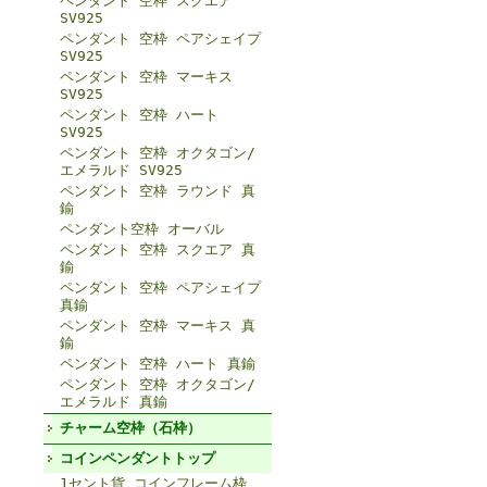
ペンダント 空枠 スクエア
SV925
ペンダント 空枠 ペアシェイプ
SV925
ペンダント 空枠 マーキス
SV925
ペンダント 空枠 ハート
SV925
ペンダント 空枠 オクタゴン/
エメラルド SV925
ペンダント 空枠 ラウンド 真
鍮
ペンダント空枠 オーバル
ペンダント 空枠 スクエア 真
鍮
ペンダント 空枠 ペアシェイプ
真鍮
ペンダント 空枠 マーキス 真
鍮
ペンダント 空枠 ハート 真鍮
ペンダント 空枠 オクタゴン/
エメラルド 真鍮
チャーム空枠（石枠）
コインペンダントトップ
1セント貨 コインフレーム枠