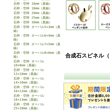
石枠・空枠 16mm（真鍮）
石枠・空枠 18mm（真鍮）
石枠・空枠 20mm（真鍮）
石枠・空枠 25mm（真鍮）
石枠・空枠 30mm（真鍮）
石枠・空枠 オーバル5×3mm（真
鍮）
石枠・空枠 オーバル6×4mm（真
鍮）
石枠・空枠 オーバル7×5mm（真
鍮）
石枠・空枠 オーバル8×6mm（真
合成石スピネル（
鍮）
石枠・空枠 オーバル
10×8mm（真鍮）
石枠・空枠 オーバル
12×10mm（真鍮）
石枠・空枠 オーバル
14×10mm（真鍮）
石枠・空枠 オーバル
16×12mm（真鍮）
石枠・空枠 オーバル
18×13mm（真鍮）
石枠・空枠 オーバル
25×18mm（真鍮）