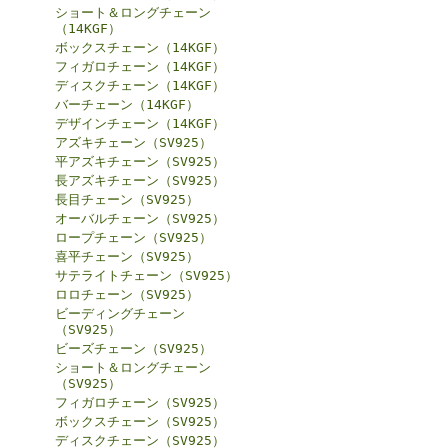
ショート＆ロングチェーン
（14KGF）
ボックスチェーン（14KGF）
フィガロチェーン（14KGF）
ディスクチェーン（14KGF）
バーチェーン（14KGF）
デザインチェーン（14KGF）
アズキチェーン（SV925）
平アズキチェーン（SV925）
長アズキチェーン（SV925）
長目チェーン（SV925）
オーバルチェーン（SV925）
ロープチェーン（SV925）
喜平チェーン（SV925）
サテライトチェーン（SV925）
ロロチェーン（SV925）
ビーディングチェーン
（SV925）
ビーズチェーン（SV925）
ショート＆ロングチェーン
（SV925）
フィガロチェーン（SV925）
ボックスチェーン（SV925）
ディスクチェーン（SV925）