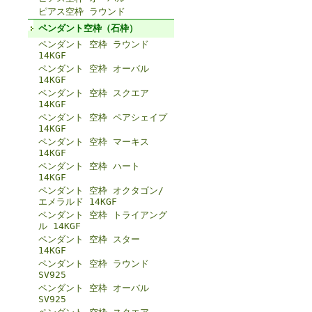
ピアス空枠 ラウンド
ペンダント空枠（石枠）
ペンダント 空枠 ラウンド
14KGF
ペンダント 空枠 オーバル
14KGF
ペンダント 空枠 スクエア
14KGF
ペンダント 空枠 ペアシェイプ
14KGF
ペンダント 空枠 マーキス
14KGF
ペンダント 空枠 ハート
14KGF
ペンダント 空枠 オクタゴン/
エメラルド 14KGF
ペンダント 空枠 トライアング
ル 14KGF
ペンダント 空枠 スター
14KGF
ペンダント 空枠 ラウンド
SV925
ペンダント 空枠 オーバル
SV925