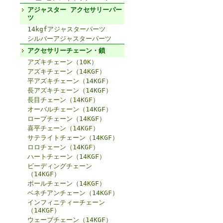
アジャスター アクセサリーパー
ツ
14kgfアジャスターパーツ
シルバーアジャスターパーツ
アクセサリーチェーン・鎖
アズキチェーン（10K）
アズキチェーン（14KGF）
平アズキチェーン（14KGF）
長アズキチェーン（14KGF）
長目チェーン（14KGF）
オーバルチェーン（14KGF）
ロープチェーン（14KGF）
喜平チェーン（14KGF）
サテライトチェーン（14KGF）
ロロチェーン（14KGF）
ハートチェーン（14KGF）
ビーディングチェーン
（14KGF）
ボールチェーン（14KGF）
ベネチアンチェーン（14KGF）
インフィニティーチェーン
（14KGF）
ウェーブチェーン（14KGF）