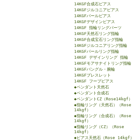
14KGF合成石ピアス
14KGFジルコニアピアス
14KGFパールピアス
14KGFデザインピアス
14KGF 指輪リングパーツ
14KGF天然石リング指輪
14KGF合成宝石リング指輪
14KGFジルコニアリング指輪
14KGFパールリング指輪
14KGF デザインリング 指輪
14KGFモアサナイトリング指輪
14KGFバングル・腕輪
14KGFブレスレット
14KGF フープピアス
◆ペンダント天然石
◆ペンダント合成石
◆ペンダントCZ（Rose14kgf）
◆指輪リング（天然石）（Rose
14kgf）
◆指輪リング（合成石）（Rose
14kgf）
◆指輪リング（CZ）（Rose
14kgf）
◆ピアス天然石（Rose 14kgf）