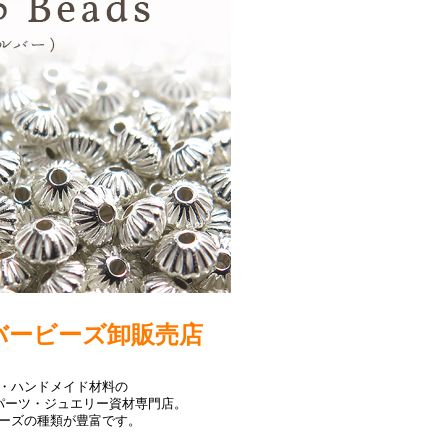
バービーズ卸販売店
IY・ハンドメイド材料の
パーツ・ジュエリー資材専門店。
ーズの種類が豊富です。