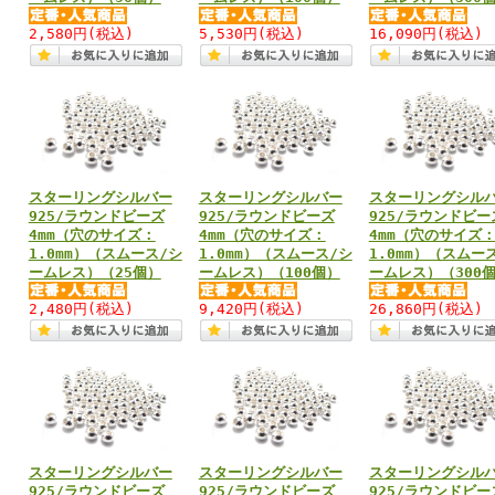
2,580円
(税込)
5,530円
(税込)
16,090円
(税込)
スターリングシルバー
スターリングシルバー
スターリングシル
925/ラウンドビーズ
925/ラウンドビーズ
925/ラウンドビー
4mm（穴のサイズ：
4mm（穴のサイズ：
4mm（穴のサイズ
1.0mm）（スムース/シ
1.0mm）（スムース/シ
1.0mm）（スムー
ームレス）（25個）
ームレス）（100個）
ームレス）（300
2,480円
(税込)
9,420円
(税込)
26,860円
(税込)
スターリングシルバー
スターリングシルバー
スターリングシル
925/ラウンドビーズ
925/ラウンドビーズ
925/ラウンドビー