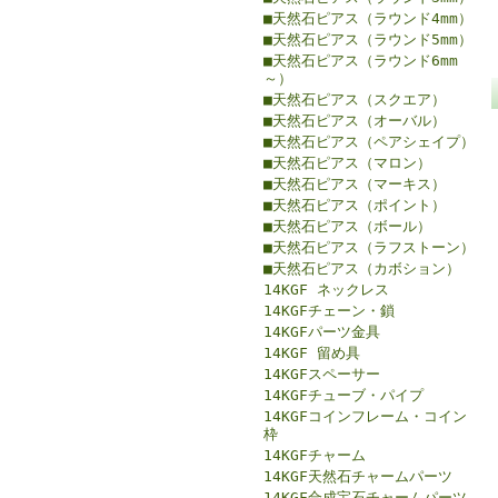
■天然石ピアス（ラウンド4mm）
■天然石ピアス（ラウンド5mm）
■天然石ピアス（ラウンド6mm
～）
■天然石ピアス（スクエア）
■天然石ピアス（オーバル）
■天然石ピアス（ペアシェイプ）
■天然石ピアス（マロン）
■天然石ピアス（マーキス）
■天然石ピアス（ポイント）
■天然石ピアス（ボール）
■天然石ピアス（ラフストーン）
■天然石ピアス（カボション）
14KGF ネックレス
14KGFチェーン・鎖
14KGFパーツ金具
14KGF 留め具
14KGFスペーサー
14KGFチューブ・パイプ
14KGFコインフレーム・コイン
枠
14KGFチャーム
14KGF天然石チャームパーツ
14KGF合成宝石チャームパーツ