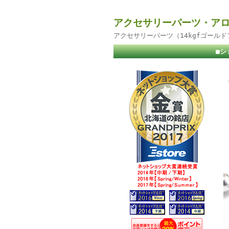
アクセサリーパーツ・アロ
アクセサリーパーツ（14kgfゴール
■シ