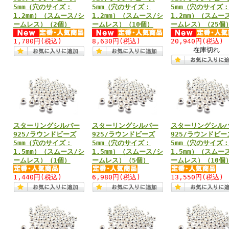
5mm（穴のサイズ：
5mm（穴のサイズ：
5mm（穴のサイズ
1.2mm）（スムース/シ
1.2mm）（スムース/シ
1.2mm）（スムー
ームレス）（2個）
ームレス）（10個）
ームレス）（25個
1,780円
(税込)
8,630円
(税込)
20,940円
(税込)
在庫切れ
スターリングシルバー
スターリングシルバー
スターリングシル
925/ラウンドビーズ
925/ラウンドビーズ
925/ラウンドビー
5mm（穴のサイズ：
5mm（穴のサイズ：
5mm（穴のサイズ
1.5mm）（スムース/シ
1.5mm）（スムース/シ
1.5mm）（スムー
ームレス）（1個）
ームレス）（5個）
ームレス）（10個
1,440円
(税込)
6,980円
(税込)
13,550円
(税込)