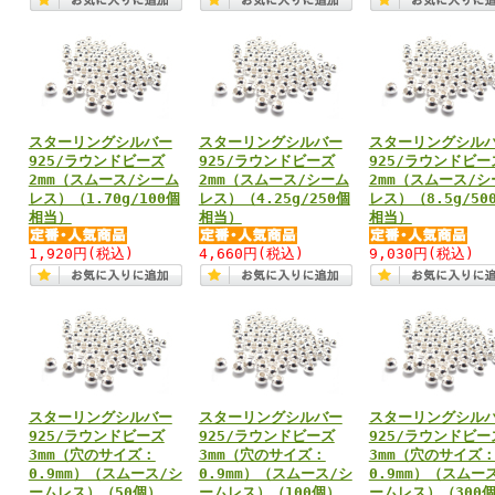
スターリングシルバー
スターリングシルバー
スターリングシル
925/ラウンドビーズ
925/ラウンドビーズ
925/ラウンドビー
2mm（スムース/シーム
2mm（スムース/シーム
2mm（スムース/シ
レス）（1.70g/100個
レス）（4.25g/250個
レス）（8.5g/50
相当）
相当）
相当）
1,920円
(税込)
4,660円
(税込)
9,030円
(税込)
スターリングシルバー
スターリングシルバー
スターリングシル
925/ラウンドビーズ
925/ラウンドビーズ
925/ラウンドビー
3mm（穴のサイズ：
3mm（穴のサイズ：
3mm（穴のサイズ
0.9mm）（スムース/シ
0.9mm）（スムース/シ
0.9mm）（スムー
ームレス）（50個）
ームレス）（100個）
ームレス）（300