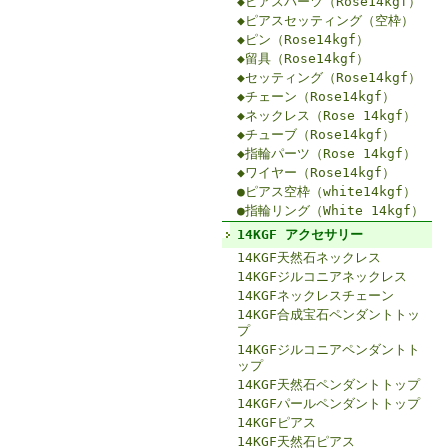
◆ピアスパーツ（Rose14kgf）
◆ピアスセッティング（空枠）
◆ピン（Rose14kgf）
◆留具（Rose14kgf）
◆セッティング（Rose14kgf）
◆チェーン（Rose14kgf）
◆ネックレス（Rose 14kgf）
◆チューブ（Rose14kgf）
◆指輪パーツ（Rose 14kgf）
◆ワイヤー（Rose14kgf）
●ピアス空枠（white14kgf）
●指輪リング（White 14kgf）
14KGF アクセサリー
14KGF天然石ネックレス
14KGFジルコニアネックレス
14KGFネックレスチェーン
14KGF合成宝石ペンダントトッ
プ
14KGFジルコニアペンダントト
ップ
14KGF天然石ペンダントトップ
14KGFパールペンダントトップ
14KGFピアス
14KGF天然石ピアス