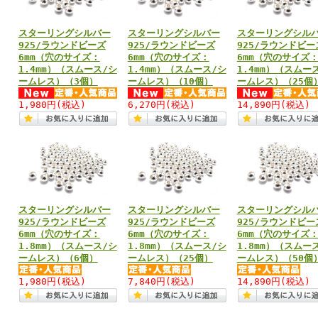
スターリングシルバー
スターリングシルバー
スターリングシル
925/ラウンドビーズ
925/ラウンドビーズ
925/ラウンドビー
6mm（穴のサイズ：
6mm（穴のサイズ：
6mm（穴のサイズ
1.4mm）（スムース/シ
1.4mm）（スムース/シ
1.4mm）（スムー
ームレス）（3個）
ームレス）（10個）
ームレス）（25個
1,980円
(税込)
6,270円
(税込)
14,890円
(税込)
スターリングシルバー
スターリングシルバー
スターリングシル
925/ラウンドビーズ
925/ラウンドビーズ
925/ラウンドビー
6mm（穴のサイズ：
6mm（穴のサイズ：
6mm（穴のサイズ
1.8mm）（スムース/シ
1.8mm）（スムース/シ
1.8mm）（スムー
ームレス）（6個）
ームレス）（25個）
ームレス）（50個
1,980円
(税込)
7,840円
(税込)
14,890円
(税込)