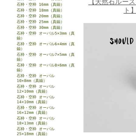
【天然石ルース
石枠・空枠 16mm（真鍮）
ト
石枠・空枠 18mm（真鍮）
石枠・空枠 20mm（真鍮）
石枠・空枠 25mm（真鍮）
石枠・空枠 30mm（真鍮）
石枠・空枠 オーバル5×3mm（真
鍮）
石枠・空枠 オーバル6×4mm（真
鍮）
石枠・空枠 オーバル7×5mm（真
鍮）
石枠・空枠 オーバル8×6mm（真
鍮）
石枠・空枠 オーバル
10×8mm（真鍮）
石枠・空枠 オーバル
12×10mm（真鍮）
石枠・空枠 オーバル
14×10mm（真鍮）
石枠・空枠 オーバル
16×12mm（真鍮）
石枠・空枠 オーバル
18×13mm（真鍮）
石枠・空枠 オーバル
25×18mm（真鍮）