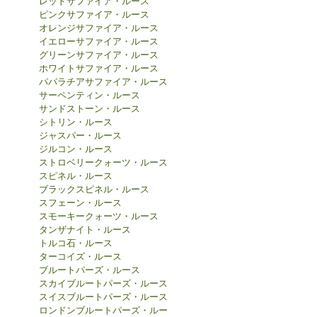
レッドサファイア・ルース
ピンクサファイア・ルース
オレンジサファイア・ルース
イエローサファイア・ルース
グリーンサファイア・ルース
ホワイトサファイア・ルース
パパラチアサファイア・ルース
サーペンティン・ルース
サンドストーン・ルース
シトリン・ルース
ジャスパー・ルース
ジルコン・ルース
ストロベリークォーツ・ルース
スピネル・ルース
ブラックスピネル・ルース
スフェーン・ルース
スモーキークォーツ・ルース
タンザナイト・ルース
トルコ石・ルース
ターコイズ・ルース
ブルートパーズ・ルース
スカイブルートパーズ・ルース
スイスブルートパーズ・ルース
ロンドンブルートパーズ・ルー