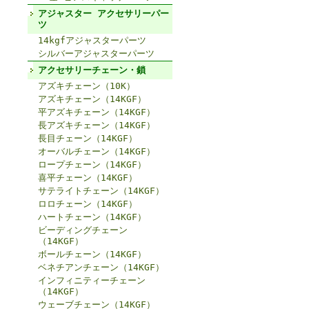
アジャスター アクセサリーパー
ツ
14kgfアジャスターパーツ
シルバーアジャスターパーツ
アクセサリーチェーン・鎖
アズキチェーン（10K）
アズキチェーン（14KGF）
平アズキチェーン（14KGF）
長アズキチェーン（14KGF）
長目チェーン（14KGF）
オーバルチェーン（14KGF）
ロープチェーン（14KGF）
喜平チェーン（14KGF）
サテライトチェーン（14KGF）
ロロチェーン（14KGF）
ハートチェーン（14KGF）
ビーディングチェーン
（14KGF）
ボールチェーン（14KGF）
ベネチアンチェーン（14KGF）
インフィニティーチェーン
（14KGF）
ウェーブチェーン（14KGF）