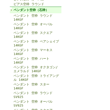
ピアス空枠 ラウンド
ペンダント空枠（石枠）
ペンダント 空枠 ラウンド
14KGF
ペンダント 空枠 オーバル
14KGF
ペンダント 空枠 スクエア
14KGF
ペンダント 空枠 ペアシェイプ
14KGF
ペンダント 空枠 マーキス
14KGF
ペンダント 空枠 ハート
14KGF
ペンダント 空枠 オクタゴン/
エメラルド 14KGF
ペンダント 空枠 トライアング
ル 14KGF
ペンダント 空枠 スター
14KGF
ペンダント 空枠 ラウンド
SV925
ペンダント 空枠 オーバル
SV925