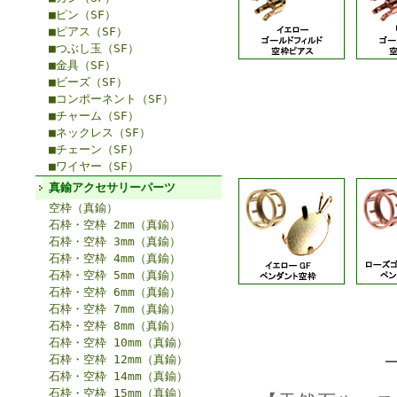
■ピン（SF）
■ピアス（SF）
■つぶし玉（SF）
■金具（SF）
■ビーズ（SF）
■コンポーネント（SF）
■チャーム（SF）
■ネックレス（SF）
■チェーン（SF）
■ワイヤー（SF）
真鍮アクセサリーパーツ
空枠（真鍮）
石枠・空枠 2mm（真鍮）
石枠・空枠 3mm（真鍮）
石枠・空枠 4mm（真鍮）
石枠・空枠 5mm（真鍮）
石枠・空枠 6mm（真鍮）
石枠・空枠 7mm（真鍮）
石枠・空枠 8mm（真鍮）
石枠・空枠 10mm（真鍮）
石枠・空枠 12mm（真鍮）
石枠・空枠 14mm（真鍮）
石枠・空枠 15mm（真鍮）