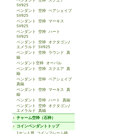
ペンダント 空枠 スクエア
SV925
ペンダント 空枠 ペアシェイプ
SV925
ペンダント 空枠 マーキス
SV925
ペンダント 空枠 ハート
SV925
ペンダント 空枠 オクタゴン/
エメラルド SV925
ペンダント 空枠 ラウンド 真
鍮
ペンダント空枠 オーバル
ペンダント 空枠 スクエア 真
鍮
ペンダント 空枠 ペアシェイプ
真鍮
ペンダント 空枠 マーキス 真
鍮
ペンダント 空枠 ハート 真鍮
ペンダント 空枠 オクタゴン/
エメラルド 真鍮
チャーム空枠（石枠）
コインペンダントトップ
1セント貨 コインフレーム枠