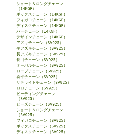
ショート＆ロングチェーン
（14KGF）
ボックスチェーン（14KGF）
フィガロチェーン（14KGF）
ディスクチェーン（14KGF）
バーチェーン（14KGF）
デザインチェーン（14KGF）
アズキチェーン（SV925）
平アズキチェーン（SV925）
長アズキチェーン（SV925）
長目チェーン（SV925）
オーバルチェーン（SV925）
ロープチェーン（SV925）
喜平チェーン（SV925）
サテライトチェーン（SV925）
ロロチェーン（SV925）
ビーディングチェーン
（SV925）
ビーズチェーン（SV925）
ショート＆ロングチェーン
（SV925）
フィガロチェーン（SV925）
ボックスチェーン（SV925）
ディスクチェーン（SV925）