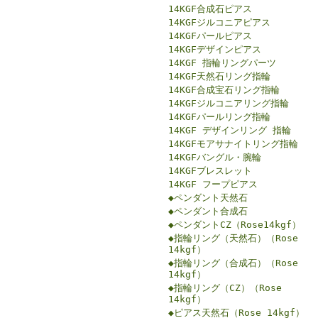
14KGF合成石ピアス
14KGFジルコニアピアス
14KGFパールピアス
14KGFデザインピアス
14KGF 指輪リングパーツ
14KGF天然石リング指輪
14KGF合成宝石リング指輪
14KGFジルコニアリング指輪
14KGFパールリング指輪
14KGF デザインリング 指輪
14KGFモアサナイトリング指輪
14KGFバングル・腕輪
14KGFブレスレット
14KGF フープピアス
◆ペンダント天然石
◆ペンダント合成石
◆ペンダントCZ（Rose14kgf）
◆指輪リング（天然石）（Rose
14kgf）
◆指輪リング（合成石）（Rose
14kgf）
◆指輪リング（CZ）（Rose
14kgf）
◆ピアス天然石（Rose 14kgf）