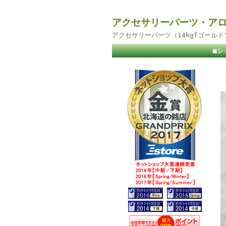
アクセサリーパーツ・アロ
アクセサリーパーツ（14kgfゴール
■シ