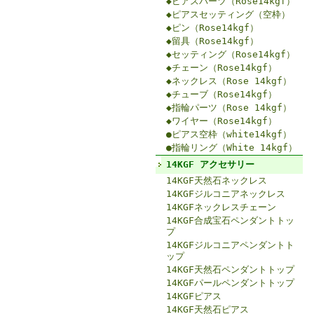
◆ピアスパーツ（Rose14kgf）
◆ピアスセッティング（空枠）
◆ピン（Rose14kgf）
◆留具（Rose14kgf）
◆セッティング（Rose14kgf）
◆チェーン（Rose14kgf）
◆ネックレス（Rose 14kgf）
◆チューブ（Rose14kgf）
◆指輪パーツ（Rose 14kgf）
◆ワイヤー（Rose14kgf）
●ピアス空枠（white14kgf）
●指輪リング（White 14kgf）
14KGF アクセサリー
14KGF天然石ネックレス
14KGFジルコニアネックレス
14KGFネックレスチェーン
14KGF合成宝石ペンダントトッ
プ
14KGFジルコニアペンダントト
ップ
14KGF天然石ペンダントトップ
14KGFパールペンダントトップ
14KGFピアス
14KGF天然石ピアス