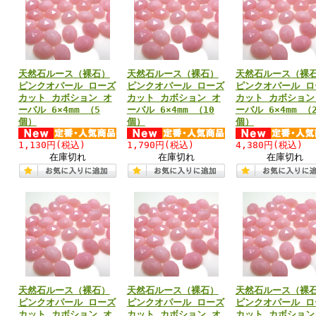
天然石ルース（裸石）
天然石ルース（裸石）
天然石ルース（裸
ピンクオパール ローズ
ピンクオパール ローズ
ピンクオパール ロ
カット カボション オ
カット カボション オ
カット カボション
ーバル 6×4mm （5
ーバル 6×4mm （10
ーバル 6×4mm （
個）
個）
個）
1,130円
(税込)
1,790円
(税込)
4,380円
(税込)
在庫切れ
在庫切れ
在庫切れ
天然石ルース（裸石）
天然石ルース（裸石）
天然石ルース（裸
ピンクオパール ローズ
ピンクオパール ローズ
ピンクオパール ロ
カット カボション オ
カット カボション オ
カット カボション