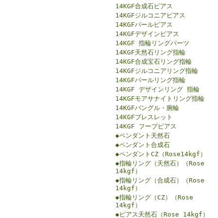
14KGF合成石ピアス
14KGFジルコニアピアス
14KGFパールピアス
14KGFデザインピアス
14KGF 指輪リングパーツ
14KGF天然石リング指輪
14KGF合成宝石リング指輪
14KGFジルコニアリング指輪
14KGFパールリング指輪
14KGF デザインリング 指輪
14KGFモアサナイトリング指輪
14KGFバングル・腕輪
14KGFブレスレット
14KGF フープピアス
◆ペンダント天然石
◆ペンダント合成石
◆ペンダントCZ（Rose14kgf）
◆指輪リング（天然石）（Rose
14kgf）
◆指輪リング（合成石）（Rose
14kgf）
◆指輪リング（CZ）（Rose
14kgf）
◆ピアス天然石（Rose 14kgf）