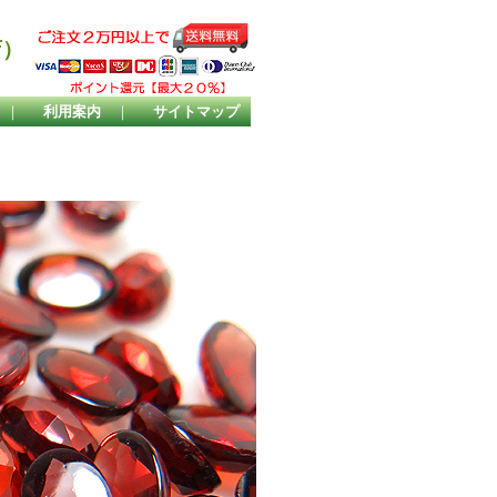
店）
｜
利用案内
｜
サイトマップ