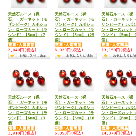
天然石ルース（裸
天然石ルース（裸
天然石ルース（裸
石）・ガーネット（モ
石）・ガーネット（モ
石）・ガーネット
ザンビーク）カボショ
ザンビーク）カボショ
ザンビーク）カボ
ン・ローズカット（ラ
ン・ローズカット（ラ
ン・ローズカット
ウンド）【5mm】（7
ウンド）【5mm】（25
ウンド）【5mm】（
個）
個）
個）
2,040円
(税込)
6,920円
(税込)
13,150円
(税込)
天然石ルース（裸
天然石ルース（裸
天然石ルース（裸
石）・ガーネット（モ
石）・ガーネット（モ
石）・ガーネット
ザンビーク）カボショ
ザンビーク）カボショ
ザンビーク）カボ
ン・ローズカット（ラ
ン・ローズカット（ラ
ン・ローズカット
ウンド）【6mm】（3
ウンド）【6mm】（10
ウンド）【6mm】（
個）
個）
個）
1,910円
(税込)
6,050円
(税込)
14,370円
(税込)