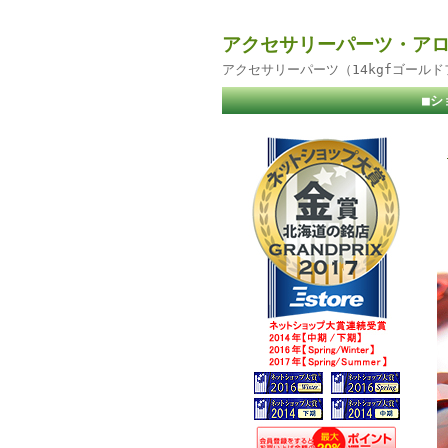
アクセサリーパーツ・アロ
アクセサリーパーツ（14kgfゴール
■シ