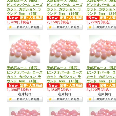
天然石ルース（裸石）
天然石ルース（裸石）
天然石ルース（裸
ピンクオパール ローズ
ピンクオパール ローズ
ピンクオパール ロ
カット カボション ラ
カット カボション ラ
カット カボション
ウンド 5mm （5個）
ウンド 5mm （10個）
ウンド 5mm （25
1,420円
(税込)
2,150円
(税込)
5,220円
(税込)
天然石ルース（裸石）
天然石ルース（裸石）
天然石ルース（裸
ピンクオパール ローズ
ピンクオパール ローズ
ピンクオパール ロ
カット カボション ラ
カット カボション ラ
カット カボション
ウンド 6mm （4個）
ウンド 6mm （10個）
ウンド 6mm （25
1,390円
(税込)
3,350円
(税込)
8,120円
(税込)
在庫切れ
在庫切れ
在庫切れ