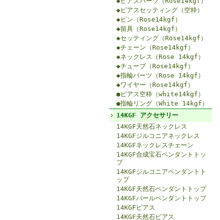
◆ピアスパーツ（Rose14kgf）
◆ピアスセッティング（空枠）
◆ピン（Rose14kgf）
◆留具（Rose14kgf）
◆セッティング（Rose14kgf）
◆チェーン（Rose14kgf）
◆ネックレス（Rose 14kgf）
◆チューブ（Rose14kgf）
◆指輪パーツ（Rose 14kgf）
◆ワイヤー（Rose14kgf）
●ピアス空枠（white14kgf）
●指輪リング（White 14kgf）
14KGF アクセサリー
14KGF天然石ネックレス
14KGFジルコニアネックレス
14KGFネックレスチェーン
14KGF合成宝石ペンダントトッ
プ
14KGFジルコニアペンダントト
ップ
14KGF天然石ペンダントトップ
14KGFパールペンダントトップ
14KGFピアス
14KGF天然石ピアス