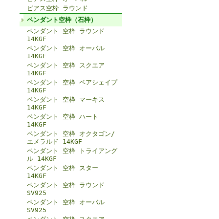
ピアス空枠 ラウンド
ペンダント空枠（石枠）
ペンダント 空枠 ラウンド
14KGF
ペンダント 空枠 オーバル
14KGF
ペンダント 空枠 スクエア
14KGF
ペンダント 空枠 ペアシェイプ
14KGF
ペンダント 空枠 マーキス
14KGF
ペンダント 空枠 ハート
14KGF
ペンダント 空枠 オクタゴン/
エメラルド 14KGF
ペンダント 空枠 トライアング
ル 14KGF
ペンダント 空枠 スター
14KGF
ペンダント 空枠 ラウンド
SV925
ペンダント 空枠 オーバル
SV925