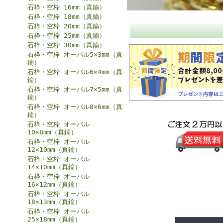
石枠・空枠 16mm（真鍮）
石枠・空枠 18mm（真鍮）
石枠・空枠 20mm（真鍮）
石枠・空枠 25mm（真鍮）
石枠・空枠 30mm（真鍮）
石枠・空枠 オーバル5×3mm（真
鍮）
石枠・空枠 オーバル6×4mm（真
鍮）
石枠・空枠 オーバル7×5mm（真
鍮）
石枠・空枠 オーバル8×6mm（真
鍮）
石枠・空枠 オーバル
10×8mm（真鍮）
石枠・空枠 オーバル
12×10mm（真鍮）
石枠・空枠 オーバル
14×10mm（真鍮）
石枠・空枠 オーバル
16×12mm（真鍮）
石枠・空枠 オーバル
18×13mm（真鍮）
石枠・空枠 オーバル
25×18mm（真鍮）