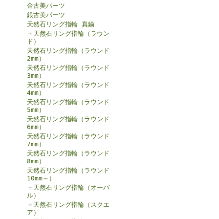
金古美パーツ
銀古美パーツ
天然石リング指輪 真鍮
＋天然石リング指輪（ラウン
ド）
天然石リング指輪（ラウンド
2mm）
天然石リング指輪（ラウンド
3mm）
天然石リング指輪（ラウンド
4mm）
天然石リング指輪（ラウンド
5mm）
天然石リング指輪（ラウンド
6mm）
天然石リング指輪（ラウンド
7mm）
天然石リング指輪（ラウンド
8mm）
天然石リング指輪（ラウンド
10mm～）
＋天然石リング指輪（オーバ
ル）
＋天然石リング指輪（スクエ
ア）