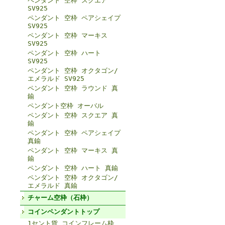
ペンダント 空枠 スクエア
SV925
ペンダント 空枠 ペアシェイプ
SV925
ペンダント 空枠 マーキス
SV925
ペンダント 空枠 ハート
SV925
ペンダント 空枠 オクタゴン/
エメラルド SV925
ペンダント 空枠 ラウンド 真
鍮
ペンダント空枠 オーバル
ペンダント 空枠 スクエア 真
鍮
ペンダント 空枠 ペアシェイプ
真鍮
ペンダント 空枠 マーキス 真
鍮
ペンダント 空枠 ハート 真鍮
ペンダント 空枠 オクタゴン/
エメラルド 真鍮
チャーム空枠（石枠）
コインペンダントトップ
1セント貨 コインフレーム枠