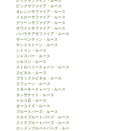
レッドサファイア・ルース
ピンクサファイア・ルース
オレンジサファイア・ルース
イエローサファイア・ルース
グリーンサファイア・ルース
ホワイトサファイア・ルース
パパラチアサファイア・ルース
サーペンティン・ルース
サンドストーン・ルース
シトリン・ルース
ジャスパー・ルース
ジルコン・ルース
ストロベリークォーツ・ルース
スピネル・ルース
ブラックスピネル・ルース
スフェーン・ルース
スモーキークォーツ・ルース
タンザナイト・ルース
トルコ石・ルース
ターコイズ・ルース
ブルートパーズ・ルース
スカイブルートパーズ・ルース
スイスブルートパーズ・ルース
ロンドンブルートパーズ・ルー