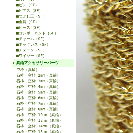
■ピン（SF）
■ピアス（SF）
■つぶし玉（SF）
■金具（SF）
■ビーズ（SF）
■コンポーネント（SF）
■チャーム（SF）
■ネックレス（SF）
■チェーン（SF）
■ワイヤー（SF）
真鍮アクセサリーパーツ
空枠（真鍮）
石枠・空枠 2mm（真鍮）
石枠・空枠 3mm（真鍮）
石枠・空枠 4mm（真鍮）
石枠・空枠 5mm（真鍮）
石枠・空枠 6mm（真鍮）
石枠・空枠 7mm（真鍮）
石枠・空枠 8mm（真鍮）
石枠・空枠 10mm（真鍮）
石枠・空枠 12mm（真鍮）
石枠・空枠 14mm（真鍮）
石枠・空枠 15mm（真鍮）