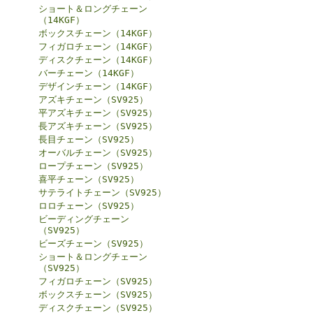
ショート＆ロングチェーン
（14KGF）
ボックスチェーン（14KGF）
フィガロチェーン（14KGF）
ディスクチェーン（14KGF）
バーチェーン（14KGF）
デザインチェーン（14KGF）
アズキチェーン（SV925）
平アズキチェーン（SV925）
長アズキチェーン（SV925）
長目チェーン（SV925）
オーバルチェーン（SV925）
ロープチェーン（SV925）
喜平チェーン（SV925）
サテライトチェーン（SV925）
ロロチェーン（SV925）
ビーディングチェーン
（SV925）
ビーズチェーン（SV925）
ショート＆ロングチェーン
（SV925）
フィガロチェーン（SV925）
ボックスチェーン（SV925）
ディスクチェーン（SV925）