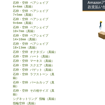
石枠・空枠 ペアシェイプ
6×4mm（真鍮）
石枠・空枠 ペアシェイプ
7×5mm（真鍮）
石枠・空枠 ペアシェイプ
9×6mm（真鍮）
石枠・空枠 ペアシェイプ
10×7mm（真鍮）
石枠・空枠 ペアシェイプ
14×10mm（真鍮）
石枠・空枠 ペアシェイプ
18×13mm（真鍮）
石枠・空枠 オクタゴン（真鍮）
石枠・空枠 ハート（真鍮）
石枠・空枠 マーキス（真鍮）
石枠・空枠 スクエア（真鍮）
石枠・空枠 バゲット（真鍮）
石枠・空枠 ラフストーン（真
鍮）
石枠・空枠 パールカップ（真
鍮）
石枠・空枠 その他サイズ（真
鍮）
シグネットリング 指輪（真鍮）
指輪空枠（真鍮）