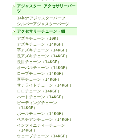
アジャスター アクセサリーパー
ツ
14kgfアジャスターパーツ
シルバーアジャスターパーツ
アクセサリーチェーン・鎖
アズキチェーン（10K）
アズキチェーン（14KGF）
平アズキチェーン（14KGF）
長アズキチェーン（14KGF）
長目チェーン（14KGF）
オーバルチェーン（14KGF）
ロープチェーン（14KGF）
喜平チェーン（14KGF）
サテライトチェーン（14KGF）
ロロチェーン（14KGF）
ハートチェーン（14KGF）
ビーディングチェーン
（14KGF）
ボールチェーン（14KGF）
ベネチアンチェーン（14KGF）
インフィニティーチェーン
（14KGF）
ウェーブチェーン（14KGF）