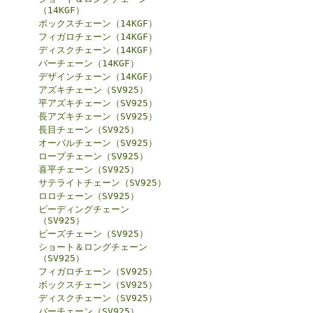
（14KGF）
ボックスチェーン（14KGF）
フィガロチェーン（14KGF）
ディスクチェーン（14KGF）
バーチェーン（14KGF）
デザインチェーン（14KGF）
アズキチェーン（SV925）
平アズキチェーン（SV925）
長アズキチェーン（SV925）
長目チェーン（SV925）
オーバルチェーン（SV925）
ロープチェーン（SV925）
喜平チェーン（SV925）
サテライトチェーン（SV925）
ロロチェーン（SV925）
ビーディングチェーン
（SV925）
ビーズチェーン（SV925）
ショート＆ロングチェーン
（SV925）
フィガロチェーン（SV925）
ボックスチェーン（SV925）
ディスクチェーン（SV925）
バーチェーン（SV925）