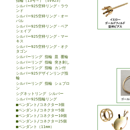
指輪（13号～）（SV925）
シルバー925空枠リング・ラウ
ンド
シルバー925空枠リング・オー
バル
シルバー925空枠リング・ペア
シェイプ
シルバー925空枠リング・マー
キス
シルバー925空枠リング・オク
タゴン
シルバーリング 指輪 皿 覆輪
シルバーリング 指輪 突き刺し
シルバーリング 指輪 カン付
シルバー925デザインリング指
輪
シルバーリング 指輪 シェブロ
ン
シグネットリング シルバー
シルバー925指輪リング
■ペンダント/コネクター3個
■ペンダント/コネクター5個
■ペンダント/コネクター10個
■ペンダント/コネクター25個
■ペンダント（11mm）