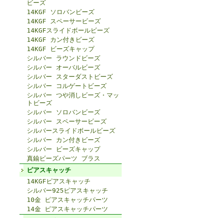
ビーズ
14KGF ソロバンビーズ
14KGF スペーサービーズ
14KGFスライドボールビーズ
14KGF カン付きビーズ
14KGF ビーズキャップ
シルバー ラウンドビーズ
シルバー オーバルビーズ
シルバー スターダストビーズ
シルバー コルゲートビーズ
シルバー つや消しビーズ・マッ
トビーズ
シルバー ソロバンビーズ
シルバー スペーサービーズ
シルバースライドボールビーズ
シルバー カン付きビーズ
シルバー ビーズキャップ
真鍮ビーズパーツ ブラス
ピアスキャッチ
14KGFピアスキャッチ
シルバー925ピアスキャッチ
10金 ピアスキャッチパーツ
14金 ピアスキャッチパーツ