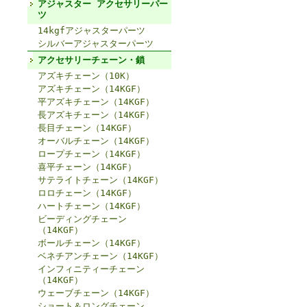
アジャスター アクセサリーパー
ツ
14kgfアジャスターパーツ
シルバーアジャスターパーツ
アクセサリーチェーン・鎖
アズキチェーン（10K）
アズキチェーン（14KGF）
平アズキチェーン（14KGF）
長アズキチェーン（14KGF）
長目チェーン（14KGF）
オーバルチェーン（14KGF）
ロープチェーン（14KGF）
喜平チェーン（14KGF）
サテライトチェーン（14KGF）
ロロチェーン（14KGF）
ハートチェーン（14KGF）
ビーディングチェーン
（14KGF）
ボールチェーン（14KGF）
ベネチアンチェーン（14KGF）
インフィニティーチェーン
（14KGF）
ウェーブチェーン（14KGF）
ショート＆ロングチェーン