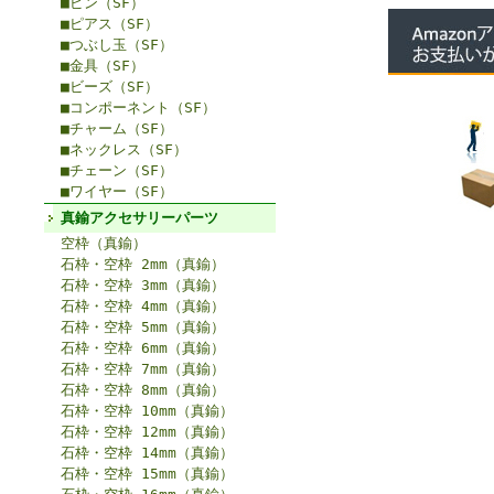
■ピン（SF）
■ピアス（SF）
■つぶし玉（SF）
■金具（SF）
■ビーズ（SF）
■コンポーネント（SF）
■チャーム（SF）
■ネックレス（SF）
■チェーン（SF）
■ワイヤー（SF）
真鍮アクセサリーパーツ
空枠（真鍮）
石枠・空枠 2mm（真鍮）
石枠・空枠 3mm（真鍮）
石枠・空枠 4mm（真鍮）
石枠・空枠 5mm（真鍮）
石枠・空枠 6mm（真鍮）
石枠・空枠 7mm（真鍮）
石枠・空枠 8mm（真鍮）
石枠・空枠 10mm（真鍮）
石枠・空枠 12mm（真鍮）
石枠・空枠 14mm（真鍮）
石枠・空枠 15mm（真鍮）