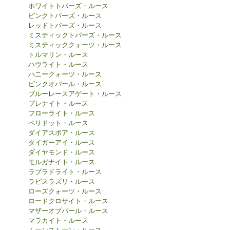
ホワイトトパーズ・ルース
ピンクトパーズ・ルース
レッドトパーズ・ルース
ミスティックトパーズ・ルース
ミスティッククォーツ・ルース
トルマリン・ルース
ハウライト・ルース
ハニークォーツ・ルース
ピンクオパール・ルース
ブルーレースアゲート・ルース
プレナイト・ルース
フローライト・ルース
ペリドット・ルース
ダイアスポア・ルース
タイガーアイ・ルース
ダイヤモンド・ルース
モルガナイト・ルース
ラブラドライト・ルース
ラピスラズリ・ルース
ローズクォーツ・ルース
ロードクロサイト・ルース
マザーオブパール・ルース
マラカイト・ルース