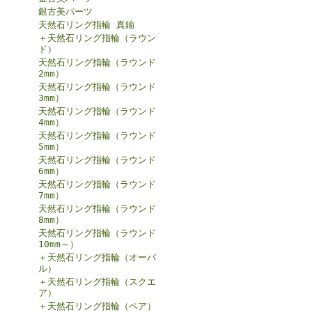
銀古美パーツ
天然石リング指輪 真鍮
＋天然石リング指輪（ラウン
ド）
天然石リング指輪（ラウンド
2mm）
天然石リング指輪（ラウンド
3mm）
天然石リング指輪（ラウンド
4mm）
天然石リング指輪（ラウンド
5mm）
天然石リング指輪（ラウンド
6mm）
天然石リング指輪（ラウンド
7mm）
天然石リング指輪（ラウンド
8mm）
天然石リング指輪（ラウンド
10mm～）
＋天然石リング指輪（オーバ
ル）
＋天然石リング指輪（スクエ
ア）
＋天然石リング指輪（ペア）