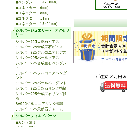
■ペンダント（14×10mm）
■コネクター（6mm）
■コネクター（8mm）
■コネクター（11mm）
■コネクター（15×11mm）
シルバージュエリー・ アクセサ
リー
シルバー925天然石ピアス
シルバー925合成宝石ピアス
シルバー925ジルコニアピアス
シルバー925パールピアス
シルバー925合成宝石ペンダン
ト
シルバー925ジルコニアペンダ
ント
シルバー925パールペンダント
シルバー925天然石リング指輪
シルバー925合成宝石リング指
輪
SV925ジルコニアリング指輪
シルバー925天然石チャーム
シルバーフィルドパーツ
■カン（SF）