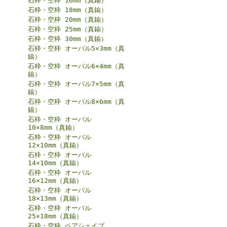
石枠・空枠 16mm（真鍮）
石枠・空枠 18mm（真鍮）
石枠・空枠 20mm（真鍮）
石枠・空枠 25mm（真鍮）
石枠・空枠 30mm（真鍮）
石枠・空枠 オーバル5×3mm（真
鍮）
石枠・空枠 オーバル6×4mm（真
鍮）
石枠・空枠 オーバル7×5mm（真
鍮）
石枠・空枠 オーバル8×6mm（真
鍮）
石枠・空枠 オーバル
10×8mm（真鍮）
石枠・空枠 オーバル
12×10mm（真鍮）
石枠・空枠 オーバル
14×10mm（真鍮）
石枠・空枠 オーバル
16×12mm（真鍮）
石枠・空枠 オーバル
18×13mm（真鍮）
石枠・空枠 オーバル
25×18mm（真鍮）
石枠・空枠 ペアシェイプ