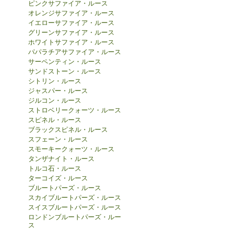
ピンクサファイア・ルース
オレンジサファイア・ルース
イエローサファイア・ルース
グリーンサファイア・ルース
ホワイトサファイア・ルース
パパラチアサファイア・ルース
サーペンティン・ルース
サンドストーン・ルース
シトリン・ルース
ジャスパー・ルース
ジルコン・ルース
ストロベリークォーツ・ルース
スピネル・ルース
ブラックスピネル・ルース
スフェーン・ルース
スモーキークォーツ・ルース
タンザナイト・ルース
トルコ石・ルース
ターコイズ・ルース
ブルートパーズ・ルース
スカイブルートパーズ・ルース
スイスブルートパーズ・ルース
ロンドンブルートパーズ・ルー
ス