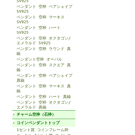
SV925
ペンダント 空枠 ペアシェイプ
SV925
ペンダント 空枠 マーキス
SV925
ペンダント 空枠 ハート
SV925
ペンダント 空枠 オクタゴン/
エメラルド SV925
ペンダント 空枠 ラウンド 真
鍮
ペンダント空枠 オーバル
ペンダント 空枠 スクエア 真
鍮
ペンダント 空枠 ペアシェイプ
真鍮
ペンダント 空枠 マーキス 真
鍮
ペンダント 空枠 ハート 真鍮
ペンダント 空枠 オクタゴン/
エメラルド 真鍮
チャーム空枠（石枠）
コインペンダントトップ
1セント貨 コインフレーム枠