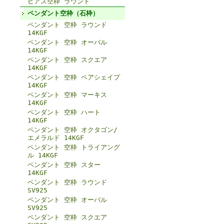
ピアス空枠 ラウンド
ペンダント空枠（石枠）
ペンダント 空枠 ラウンド
14KGF
ペンダント 空枠 オーバル
14KGF
ペンダント 空枠 スクエア
14KGF
ペンダント 空枠 ペアシェイプ
14KGF
ペンダント 空枠 マーキス
14KGF
ペンダント 空枠 ハート
14KGF
ペンダント 空枠 オクタゴン/
エメラルド 14KGF
ペンダント 空枠 トライアング
ル 14KGF
ペンダント 空枠 スター
14KGF
ペンダント 空枠 ラウンド
SV925
ペンダント 空枠 オーバル
SV925
ペンダント 空枠 スクエア