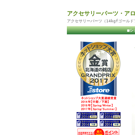
アクセサリーパーツ・アロ
アクセサリーパーツ（14kgfゴール
■シ