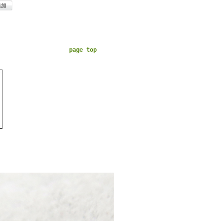
page top