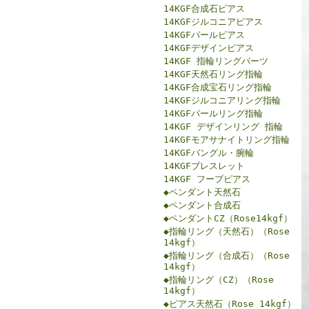
14KGF合成石ピアス
14KGFジルコニアピアス
14KGFパールピアス
14KGFデザインピアス
14KGF 指輪リングパーツ
14KGF天然石リング指輪
14KGF合成宝石リング指輪
14KGFジルコニアリング指輪
14KGFパールリング指輪
14KGF デザインリング 指輪
14KGFモアサナイトリング指輪
14KGFバングル・腕輪
14KGFブレスレット
14KGF フープピアス
◆ペンダント天然石
◆ペンダント合成石
◆ペンダントCZ（Rose14kgf）
◆指輪リング（天然石）（Rose
14kgf）
◆指輪リング（合成石）（Rose
14kgf）
◆指輪リング（CZ）（Rose
14kgf）
◆ピアス天然石（Rose 14kgf）