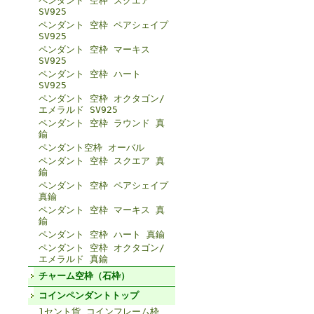
ペンダント 空枠 スクエア
SV925
ペンダント 空枠 ペアシェイプ
SV925
ペンダント 空枠 マーキス
SV925
ペンダント 空枠 ハート
SV925
ペンダント 空枠 オクタゴン/
エメラルド SV925
ペンダント 空枠 ラウンド 真
鍮
ペンダント空枠 オーバル
ペンダント 空枠 スクエア 真
鍮
ペンダント 空枠 ペアシェイプ
真鍮
ペンダント 空枠 マーキス 真
鍮
ペンダント 空枠 ハート 真鍮
ペンダント 空枠 オクタゴン/
エメラルド 真鍮
チャーム空枠（石枠）
コインペンダントトップ
1セント貨 コインフレーム枠