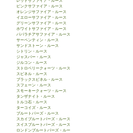
レッドサファイア・ルース
ピンクサファイア・ルース
オレンジサファイア・ルース
イエローサファイア・ルース
グリーンサファイア・ルース
ホワイトサファイア・ルース
パパラチアサファイア・ルース
サーペンティン・ルース
サンドストーン・ルース
シトリン・ルース
ジャスパー・ルース
ジルコン・ルース
ストロベリークォーツ・ルース
スピネル・ルース
ブラックスピネル・ルース
スフェーン・ルース
スモーキークォーツ・ルース
タンザナイト・ルース
トルコ石・ルース
ターコイズ・ルース
ブルートパーズ・ルース
スカイブルートパーズ・ルース
スイスブルートパーズ・ルース
ロンドンブルートパーズ・ルー