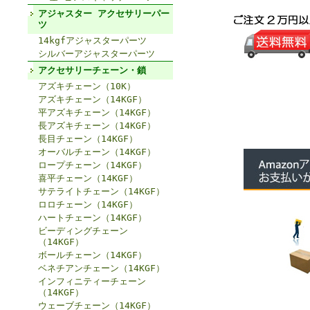
アジャスター アクセサリーパー
ツ
14kgfアジャスターパーツ
シルバーアジャスターパーツ
アクセサリーチェーン・鎖
アズキチェーン（10K）
アズキチェーン（14KGF）
平アズキチェーン（14KGF）
長アズキチェーン（14KGF）
長目チェーン（14KGF）
オーバルチェーン（14KGF）
ロープチェーン（14KGF）
喜平チェーン（14KGF）
サテライトチェーン（14KGF）
ロロチェーン（14KGF）
ハートチェーン（14KGF）
ビーディングチェーン
（14KGF）
ボールチェーン（14KGF）
ベネチアンチェーン（14KGF）
インフィニティーチェーン
（14KGF）
ウェーブチェーン（14KGF）