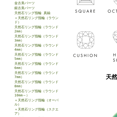
金古美パーツ
銀古美パーツ
天然石リング指輪 真鍮
＋天然石リング指輪（ラウン
ド）
天然石リング指輪（ラウンド
2mm）
天然石リング指輪（ラウンド
3mm）
天然石リング指輪（ラウンド
4mm）
天然石リング指輪（ラウンド
5mm）
天然石リング指輪（ラウンド
6mm）
天然石リング指輪（ラウンド
天
7mm）
天然石リング指輪（ラウンド
8mm）
天然石リング指輪（ラウンド
10mm～）
＋天然石リング指輪（オーバ
ル）
＋天然石リング指輪（スクエ
ア）