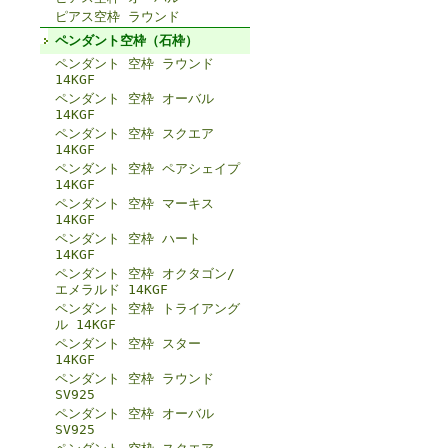
ピアス空枠 ラウンド
ペンダント空枠（石枠）
ペンダント 空枠 ラウンド
14KGF
ペンダント 空枠 オーバル
14KGF
ペンダント 空枠 スクエア
14KGF
ペンダント 空枠 ペアシェイプ
14KGF
ペンダント 空枠 マーキス
14KGF
ペンダント 空枠 ハート
14KGF
ペンダント 空枠 オクタゴン/
エメラルド 14KGF
ペンダント 空枠 トライアング
ル 14KGF
ペンダント 空枠 スター
14KGF
ペンダント 空枠 ラウンド
SV925
ペンダント 空枠 オーバル
SV925