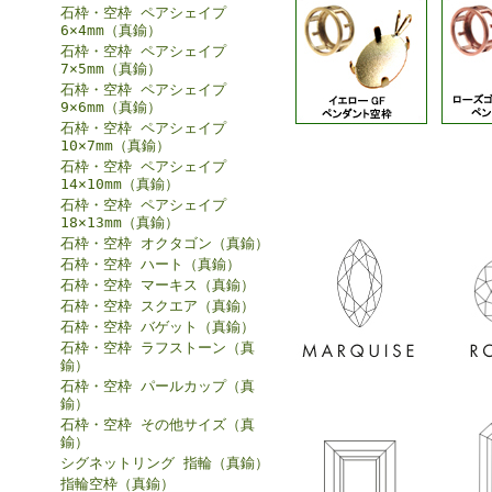
石枠・空枠 ペアシェイプ
6×4mm（真鍮）
石枠・空枠 ペアシェイプ
7×5mm（真鍮）
石枠・空枠 ペアシェイプ
9×6mm（真鍮）
石枠・空枠 ペアシェイプ
10×7mm（真鍮）
石枠・空枠 ペアシェイプ
14×10mm（真鍮）
石枠・空枠 ペアシェイプ
18×13mm（真鍮）
石枠・空枠 オクタゴン（真鍮）
石枠・空枠 ハート（真鍮）
石枠・空枠 マーキス（真鍮）
石枠・空枠 スクエア（真鍮）
石枠・空枠 バゲット（真鍮）
石枠・空枠 ラフストーン（真
鍮）
石枠・空枠 パールカップ（真
鍮）
石枠・空枠 その他サイズ（真
鍮）
シグネットリング 指輪（真鍮）
指輪空枠（真鍮）