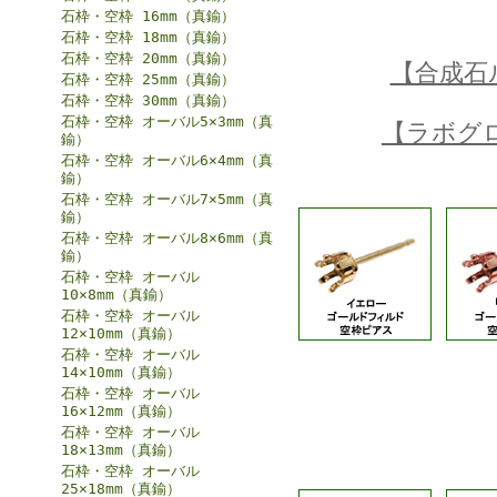
石枠・空枠 16mm（真鍮）
石枠・空枠 18mm（真鍮）
石枠・空枠 20mm（真鍮）
【合成石
石枠・空枠 25mm（真鍮）
石枠・空枠 30mm（真鍮）
石枠・空枠 オーバル5×3mm（真
【ラボグ
鍮）
石枠・空枠 オーバル6×4mm（真
鍮）
石枠・空枠 オーバル7×5mm（真
鍮）
石枠・空枠 オーバル8×6mm（真
鍮）
石枠・空枠 オーバル
10×8mm（真鍮）
石枠・空枠 オーバル
12×10mm（真鍮）
石枠・空枠 オーバル
14×10mm（真鍮）
石枠・空枠 オーバル
16×12mm（真鍮）
石枠・空枠 オーバル
18×13mm（真鍮）
石枠・空枠 オーバル
25×18mm（真鍮）