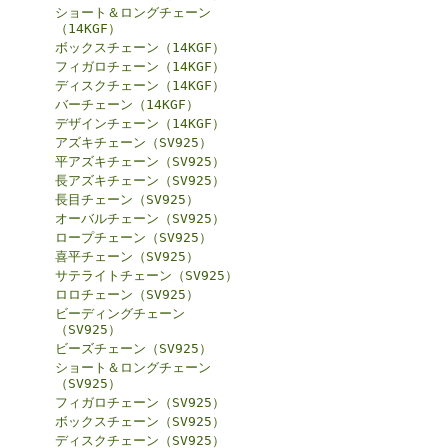
ショート＆ロングチェーン
（14KGF）
ボックスチェーン（14KGF）
フィガロチェーン（14KGF）
ディスクチェーン（14KGF）
バーチェーン（14KGF）
デザインチェーン（14KGF）
アズキチェーン（SV925）
平アズキチェーン（SV925）
長アズキチェーン（SV925）
長目チェーン（SV925）
オーバルチェーン（SV925）
ロープチェーン（SV925）
喜平チェーン（SV925）
サテライトチェーン（SV925）
ロロチェーン（SV925）
ビーディングチェーン
（SV925）
ビーズチェーン（SV925）
ショート＆ロングチェーン
（SV925）
フィガロチェーン（SV925）
ボックスチェーン（SV925）
ディスクチェーン（SV925）