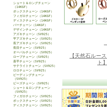
ショート＆ロングチェーン
（14KGF）
ボックスチェーン（14KGF）
フィガロチェーン（14KGF）
ディスクチェーン（14KGF）
バーチェーン（14KGF）
デザインチェーン（14KGF）
アズキチェーン（SV925）
平アズキチェーン（SV925）
長アズキチェーン（SV925）
長目チェーン（SV925）
オーバルチェーン（SV925）
【天然石ルース
ロープチェーン（SV925）
喜平チェーン（SV925）
ト
サテライトチェーン（SV925）
ロロチェーン（SV925）
ビーディングチェーン
（SV925）
ビーズチェーン（SV925）
ショート＆ロングチェーン
（SV925）
フィガロチェーン（SV925）
ボックスチェーン（SV925）
ディスクチェーン（SV925）