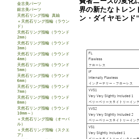
費者ニーズの変化
金古美パーツ
界の新たなトレンド
銀古美パーツ
天然石リング指輪 真鍮
ン・ダイヤモンド
＋天然石リング指輪（ラウン
ド）
天然石リング指輪（ラウンド
2mm）
天然石リング指輪（ラウンド
3mm）
天然石リング指輪（ラウンド
4mm）
天然石リング指輪（ラウンド
5mm）
天然石リング指輪（ラウンド
6mm）
天然石リング指輪（ラウンド
7mm）
天然石リング指輪（ラウンド
8mm）
天然石リング指輪（ラウンド
10mm～）
＋天然石リング指輪（オーバ
ル）
＋天然石リング指輪（スクエ
ア）