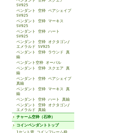
ペンダント 空枠 スクエア
SV925
ペンダント 空枠 ペアシェイプ
SV925
ペンダント 空枠 マーキス
SV925
ペンダント 空枠 ハート
SV925
ペンダント 空枠 オクタゴン/
エメラルド SV925
ペンダント 空枠 ラウンド 真
鍮
ペンダント空枠 オーバル
ペンダント 空枠 スクエア 真
鍮
ペンダント 空枠 ペアシェイプ
真鍮
ペンダント 空枠 マーキス 真
鍮
ペンダント 空枠 ハート 真鍮
ペンダント 空枠 オクタゴン/
エメラルド 真鍮
チャーム空枠（石枠）
コインペンダントトップ
1セント貨 コインフレーム枠