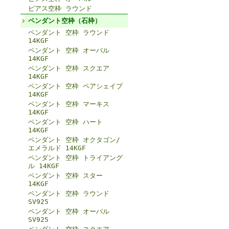
ピアス空枠 ラウンド
ペンダント空枠（石枠）
ペンダント 空枠 ラウンド
14KGF
ペンダント 空枠 オーバル
14KGF
ペンダント 空枠 スクエア
14KGF
ペンダント 空枠 ペアシェイプ
14KGF
ペンダント 空枠 マーキス
14KGF
ペンダント 空枠 ハート
14KGF
ペンダント 空枠 オクタゴン/
エメラルド 14KGF
ペンダント 空枠 トライアング
ル 14KGF
ペンダント 空枠 スター
14KGF
ペンダント 空枠 ラウンド
SV925
ペンダント 空枠 オーバル
SV925