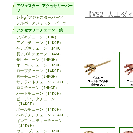
アジャスター アクセサリーパー
ツ
【VS2 人工
14kgfアジャスターパーツ
シルバーアジャスターパーツ
アクセサリーチェーン・鎖
アズキチェーン（10K）
アズキチェーン（14KGF）
平アズキチェーン（14KGF）
長アズキチェーン（14KGF）
長目チェーン（14KGF）
オーバルチェーン（14KGF）
ロープチェーン（14KGF）
喜平チェーン（14KGF）
サテライトチェーン（14KGF）
ロロチェーン（14KGF）
ハートチェーン（14KGF）
ビーディングチェーン
（14KGF）
ボールチェーン（14KGF）
ベネチアンチェーン（14KGF）
インフィニティーチェーン
（14KGF）
ウェーブチェーン（14KGF）