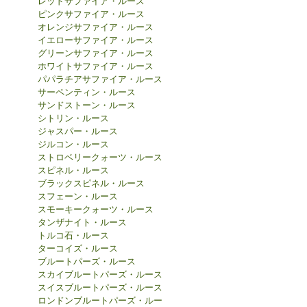
レッドサファイア・ルース
ピンクサファイア・ルース
オレンジサファイア・ルース
イエローサファイア・ルース
グリーンサファイア・ルース
ホワイトサファイア・ルース
パパラチアサファイア・ルース
サーペンティン・ルース
サンドストーン・ルース
シトリン・ルース
ジャスパー・ルース
ジルコン・ルース
ストロベリークォーツ・ルース
スピネル・ルース
ブラックスピネル・ルース
スフェーン・ルース
スモーキークォーツ・ルース
タンザナイト・ルース
トルコ石・ルース
ターコイズ・ルース
ブルートパーズ・ルース
スカイブルートパーズ・ルース
スイスブルートパーズ・ルース
ロンドンブルートパーズ・ルー