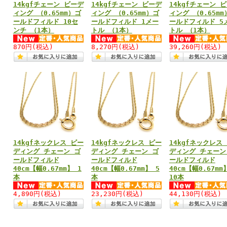
14kgfチェーン ビーデ
14kgfチェーン ビーデ
14kgfチェーン 
ィング （0.65mm）ゴ
ィング （0.65mm）ゴ
ィング （0.65mm
ールドフィルド 10セ
ールドフィルド 1メー
ールドフィルド 5
ンチ （1本）
トル （1本）
トル （1本）
870円
(税込)
8,270円
(税込)
39,260円
(税込)
14kgfネックレス ビー
14kgfネックレス ビー
14kgfネックレス
ディング チェーン ゴ
ディング チェーン ゴ
ディング チェーン
ールドフィルド
ールドフィルド
ールドフィルド
40cm【幅0.67mm】 1
40cm【幅0.67mm】 5
40cm【幅0.67mm
本
本
10本
4,890円
(税込)
23,230円
(税込)
44,130円
(税込)