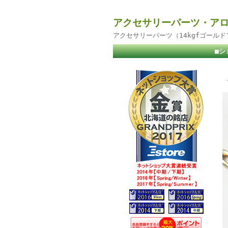
アクセサリーパーツ・アロ
アクセサリーパーツ（14kgfゴール
■シ