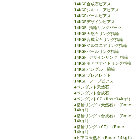
14KGF合成石ピアス
14KGFジルコニアピアス
14KGFパールピアス
14KGFデザインピアス
14KGF 指輪リングパーツ
14KGF天然石リング指輪
14KGF合成宝石リング指輪
14KGFジルコニアリング指輪
14KGFパールリング指輪
14KGF デザインリング 指輪
14KGFモアサナイトリング指輪
14KGFバングル・腕輪
14KGFブレスレット
14KGF フープピアス
◆ペンダント天然石
◆ペンダント合成石
◆ペンダントCZ（Rose14kgf）
◆指輪リング（天然石）（Rose
14kgf）
◆指輪リング（合成石）（Rose
14kgf）
◆指輪リング（CZ）（Rose
14kgf）
◆ピアス天然石（Rose 14kgf）