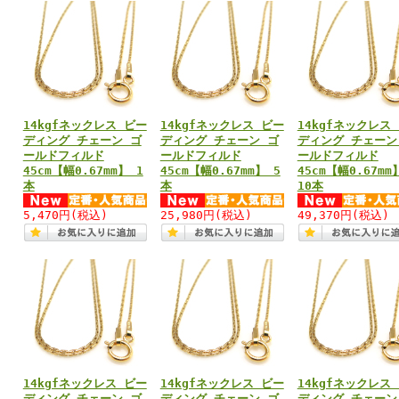
14kgfネックレス ビー
14kgfネックレス ビー
14kgfネックレス
ディング チェーン ゴ
ディング チェーン ゴ
ディング チェーン
ールドフィルド
ールドフィルド
ールドフィルド
45cm【幅0.67mm】 1
45cm【幅0.67mm】 5
45cm【幅0.67mm
本
本
10本
5,470円
(税込)
25,980円
(税込)
49,370円
(税込)
14kgfネックレス ビー
14kgfネックレス ビー
14kgfネックレス
ディング チェーン ゴ
ディング チェーン ゴ
ディング チェーン