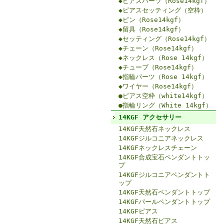
◆ピアスパーツ（Rose14kgf）
◆ピアスセッティング（空枠）
◆ピン（Rose14kgf）
◆留具（Rose14kgf）
◆セッティング（Rose14kgf）
◆チェーン（Rose14kgf）
◆ネックレス（Rose 14kgf）
◆チューブ（Rose14kgf）
◆指輪パーツ（Rose 14kgf）
◆ワイヤー（Rose14kgf）
●ピアス空枠（white14kgf）
●指輪リング（White 14kgf）
14KGF アクセサリー
14KGF天然石ネックレス
14KGFジルコニアネックレス
14KGFネックレスチェーン
14KGF合成宝石ペンダントトッ
プ
14KGFジルコニアペンダントト
ップ
14KGF天然石ペンダントトップ
14KGFパールペンダントトップ
14KGFピアス
14KGF天然石ピアス