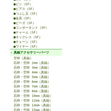
■ピン（SF）
■ピアス（SF）
■つぶし玉（SF）
■金具（SF）
■ビーズ（SF）
■コンポーネント（SF）
■チャーム（SF）
■ネックレス（SF）
■チェーン（SF）
■ワイヤー（SF）
真鍮アクセサリーパーツ
空枠（真鍮）
石枠・空枠 2mm（真鍮）
石枠・空枠 3mm（真鍮）
石枠・空枠 4mm（真鍮）
石枠・空枠 5mm（真鍮）
石枠・空枠 6mm（真鍮）
石枠・空枠 7mm（真鍮）
石枠・空枠 8mm（真鍮）
石枠・空枠 10mm（真鍮）
石枠・空枠 12mm（真鍮）
石枠・空枠 14mm（真鍮）
石枠・空枠 15mm（真鍮）