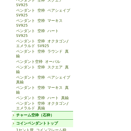
ペンダント 空枠 スクエア
SV925
ペンダント 空枠 ペアシェイプ
SV925
ペンダント 空枠 マーキス
SV925
ペンダント 空枠 ハート
SV925
ペンダント 空枠 オクタゴン/
エメラルド SV925
ペンダント 空枠 ラウンド 真
鍮
ペンダント空枠 オーバル
ペンダント 空枠 スクエア 真
鍮
ペンダント 空枠 ペアシェイプ
真鍮
ペンダント 空枠 マーキス 真
鍮
ペンダント 空枠 ハート 真鍮
ペンダント 空枠 オクタゴン/
エメラルド 真鍮
チャーム空枠（石枠）
コインペンダントトップ
1セント貨 コインフレーム枠