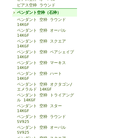
ピアス空枠 ラウンド
ペンダント空枠（石枠）
ペンダント 空枠 ラウンド
14KGF
ペンダント 空枠 オーバル
14KGF
ペンダント 空枠 スクエア
14KGF
ペンダント 空枠 ペアシェイプ
14KGF
ペンダント 空枠 マーキス
14KGF
ペンダント 空枠 ハート
14KGF
ペンダント 空枠 オクタゴン/
エメラルド 14KGF
ペンダント 空枠 トライアング
ル 14KGF
ペンダント 空枠 スター
14KGF
ペンダント 空枠 ラウンド
SV925
ペンダント 空枠 オーバル
SV925