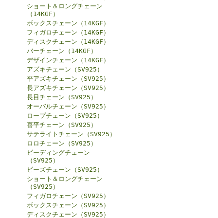
ショート＆ロングチェーン
（14KGF）
ボックスチェーン（14KGF）
フィガロチェーン（14KGF）
ディスクチェーン（14KGF）
バーチェーン（14KGF）
デザインチェーン（14KGF）
アズキチェーン（SV925）
平アズキチェーン（SV925）
長アズキチェーン（SV925）
長目チェーン（SV925）
オーバルチェーン（SV925）
ロープチェーン（SV925）
喜平チェーン（SV925）
サテライトチェーン（SV925）
ロロチェーン（SV925）
ビーディングチェーン
（SV925）
ビーズチェーン（SV925）
ショート＆ロングチェーン
（SV925）
フィガロチェーン（SV925）
ボックスチェーン（SV925）
ディスクチェーン（SV925）