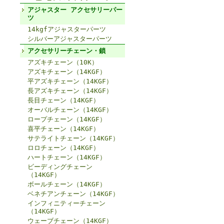
アジャスター アクセサリーパー
ツ
14kgfアジャスターパーツ
シルバーアジャスターパーツ
アクセサリーチェーン・鎖
アズキチェーン（10K）
アズキチェーン（14KGF）
平アズキチェーン（14KGF）
長アズキチェーン（14KGF）
長目チェーン（14KGF）
オーバルチェーン（14KGF）
ロープチェーン（14KGF）
喜平チェーン（14KGF）
サテライトチェーン（14KGF）
ロロチェーン（14KGF）
ハートチェーン（14KGF）
ビーディングチェーン
（14KGF）
ボールチェーン（14KGF）
ベネチアンチェーン（14KGF）
インフィニティーチェーン
（14KGF）
ウェーブチェーン（14KGF）