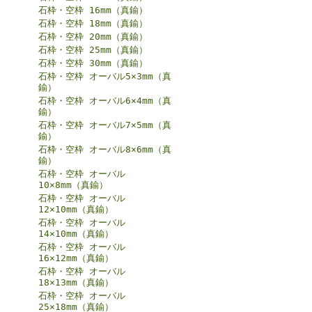
石枠・空枠 16mm（真鍮）
石枠・空枠 18mm（真鍮）
石枠・空枠 20mm（真鍮）
石枠・空枠 25mm（真鍮）
石枠・空枠 30mm（真鍮）
石枠・空枠 オーバル5×3mm（真
鍮）
石枠・空枠 オーバル6×4mm（真
鍮）
石枠・空枠 オーバル7×5mm（真
鍮）
石枠・空枠 オーバル8×6mm（真
鍮）
石枠・空枠 オーバル
10×8mm（真鍮）
石枠・空枠 オーバル
12×10mm（真鍮）
石枠・空枠 オーバル
14×10mm（真鍮）
石枠・空枠 オーバル
16×12mm（真鍮）
石枠・空枠 オーバル
18×13mm（真鍮）
石枠・空枠 オーバル
25×18mm（真鍮）