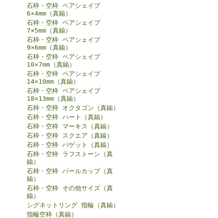
石枠・空枠 ペアシェイプ
6×4mm（真鍮）
石枠・空枠 ペアシェイプ
7×5mm（真鍮）
石枠・空枠 ペアシェイプ
9×6mm（真鍮）
石枠・空枠 ペアシェイプ
10×7mm（真鍮）
石枠・空枠 ペアシェイプ
14×10mm（真鍮）
石枠・空枠 ペアシェイプ
18×13mm（真鍮）
石枠・空枠 オクタゴン（真鍮）
石枠・空枠 ハート（真鍮）
石枠・空枠 マーキス（真鍮）
石枠・空枠 スクエア（真鍮）
石枠・空枠 バゲット（真鍮）
石枠・空枠 ラフストーン（真
鍮）
石枠・空枠 パールカップ（真
鍮）
石枠・空枠 その他サイズ（真
鍮）
シグネットリング 指輪（真鍮）
指輪空枠（真鍮）