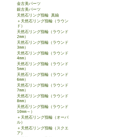
金古美パーツ
銀古美パーツ
天然石リング指輪 真鍮
＋天然石リング指輪（ラウン
ド）
天然石リング指輪（ラウンド
2mm）
天然石リング指輪（ラウンド
3mm）
天然石リング指輪（ラウンド
4mm）
天然石リング指輪（ラウンド
5mm）
天然石リング指輪（ラウンド
6mm）
天然石リング指輪（ラウンド
7mm）
天然石リング指輪（ラウンド
8mm）
天然石リング指輪（ラウンド
10mm～）
＋天然石リング指輪（オーバ
ル）
＋天然石リング指輪（スクエ
ア）