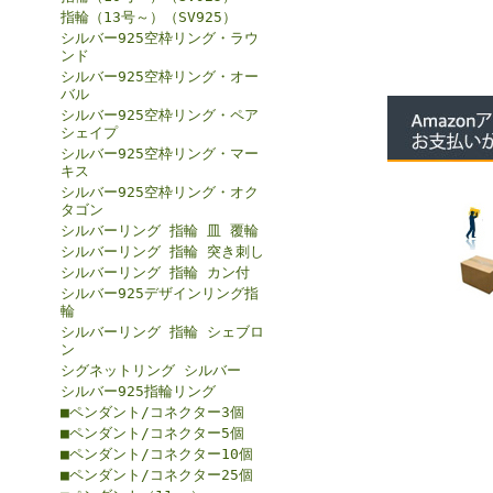
指輪（13号～）（SV925）
シルバー925空枠リング・ラウ
ンド
シルバー925空枠リング・オー
バル
シルバー925空枠リング・ペア
シェイプ
シルバー925空枠リング・マー
キス
シルバー925空枠リング・オク
タゴン
シルバーリング 指輪 皿 覆輪
シルバーリング 指輪 突き刺し
シルバーリング 指輪 カン付
シルバー925デザインリング指
輪
シルバーリング 指輪 シェブロ
ン
シグネットリング シルバー
シルバー925指輪リング
■ペンダント/コネクター3個
■ペンダント/コネクター5個
■ペンダント/コネクター10個
■ペンダント/コネクター25個