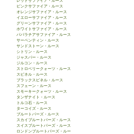
レッドサファイア・ルース
ピンクサファイア・ルース
オレンジサファイア・ルース
イエローサファイア・ルース
グリーンサファイア・ルース
ホワイトサファイア・ルース
パパラチアサファイア・ルース
サーペンティン・ルース
サンドストーン・ルース
シトリン・ルース
ジャスパー・ルース
ジルコン・ルース
ストロベリークォーツ・ルース
スピネル・ルース
ブラックスピネル・ルース
スフェーン・ルース
スモーキークォーツ・ルース
タンザナイト・ルース
トルコ石・ルース
ターコイズ・ルース
ブルートパーズ・ルース
スカイブルートパーズ・ルース
スイスブルートパーズ・ルース
ロンドンブルートパーズ・ルー