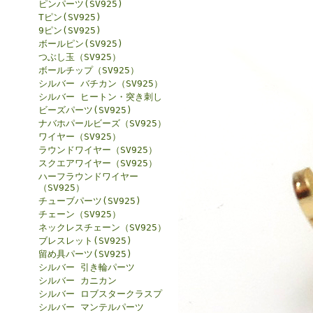
ピンパーツ(SV925)
Tピン(SV925)
9ピン(SV925)
ボールピン(SV925)
つぶし玉（SV925）
ボールチップ（SV925）
シルバー バチカン（SV925）
シルバー ヒートン・突き刺し
ビーズパーツ(SV925)
ナバホパールビーズ（SV925）
ワイヤー（SV925）
ラウンドワイヤー（SV925）
スクエアワイヤー（SV925）
ハーフラウンドワイヤー
（SV925）
チューブパーツ(SV925)
チェーン（SV925）
ネックレスチェーン（SV925）
ブレスレット(SV925)
留め具パーツ(SV925)
シルバー 引き輪パーツ
シルバー カニカン
シルバー ロブスタークラスプ
シルバー マンテルパーツ