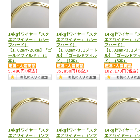
14kgfワイヤー「スク
14kgfワイヤー「スク
14kgfワイヤー「
エアワイヤー」（ハー
エアワイヤー」（ハー
エアワイヤー」（
フハード）
フハード）
フハード）
【1.02mm×20cm】「ゴ
【1.02mm×3.1メート
【1.02mm×3.1メ
ールドフィルド」（1
ル】「ゴールドフィル
ル】「ゴールドフ
本）
ド」（1本）
ド」（3本）
5,480円
(税込)
35,850円
(税込)
102,170円
(税込)
14kgfワイヤー「スク
14kgfワイヤー「スク
14kgfワイヤー「
エアワイヤー」（ソフ
エアワイヤー」（ソフ
エアワイヤー」（