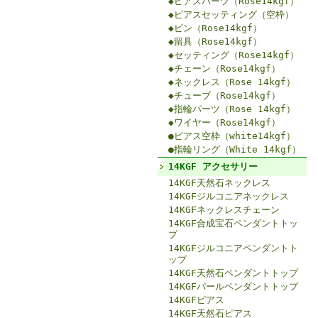
◆ピアスパーツ（Rose14kgf）
◆ピアスセッティング（空枠）
◆ピン（Rose14kgf）
◆留具（Rose14kgf）
◆セッティング（Rose14kgf）
◆チェーン（Rose14kgf）
◆ネックレス（Rose 14kgf）
◆チューブ（Rose14kgf）
◆指輪パーツ（Rose 14kgf）
◆ワイヤー（Rose14kgf）
●ピアス空枠（white14kgf）
●指輪リング（White 14kgf）
14KGF アクセサリー
14KGF天然石ネックレス
14KGFジルコニアネックレス
14KGFネックレスチェーン
14KGF合成宝石ペンダントトッ
プ
14KGFジルコニアペンダントト
ップ
14KGF天然石ペンダントトップ
14KGFパールペンダントトップ
14KGFピアス
14KGF天然石ピアス