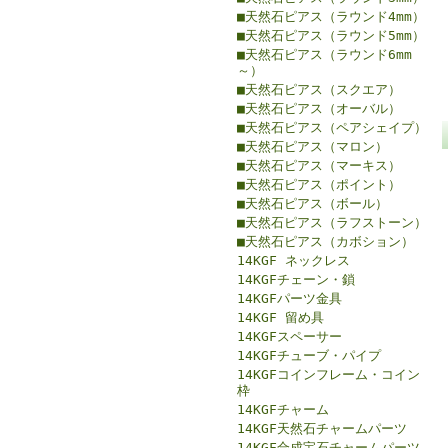
■天然石ピアス（ラウンド4mm）
■天然石ピアス（ラウンド5mm）
■天然石ピアス（ラウンド6mm
～）
■天然石ピアス（スクエア）
■天然石ピアス（オーバル）
■天然石ピアス（ペアシェイプ）
■天然石ピアス（マロン）
■天然石ピアス（マーキス）
■天然石ピアス（ポイント）
■天然石ピアス（ボール）
■天然石ピアス（ラフストーン）
■天然石ピアス（カボション）
14KGF ネックレス
14KGFチェーン・鎖
14KGFパーツ金具
14KGF 留め具
14KGFスペーサー
14KGFチューブ・パイプ
14KGFコインフレーム・コイン
枠
14KGFチャーム
14KGF天然石チャームパーツ
14KGF合成宝石チャームパーツ