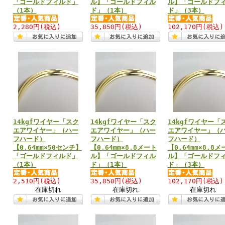
「ゴールドフィルド」
ル】「ゴールドフィル
ル】「ゴールドフ
（1本）
ド」（1本）
ド」（3本）
2,280円
(税込)
35,850円
(税込)
102,170円
(税込)
14kgfワイヤー「スク
14kgfワイヤー「スク
14kgfワイヤー「
エアワイヤー」（ハー
エアワイヤー」（ハー
エアワイヤー」（
フハード）
フハード）
フハード）
【0.64mm×50センチ】
【0.64mm×8.8メート
【0.64mm×8.8メ
「ゴールドフィルド」
ル】「ゴールドフィル
ル】「ゴールドフ
（1本）
ド」（1本）
ド」（3本）
2,510円
(税込)
35,850円
(税込)
102,170円
(税込)
在庫切れ
在庫切れ
在庫切れ