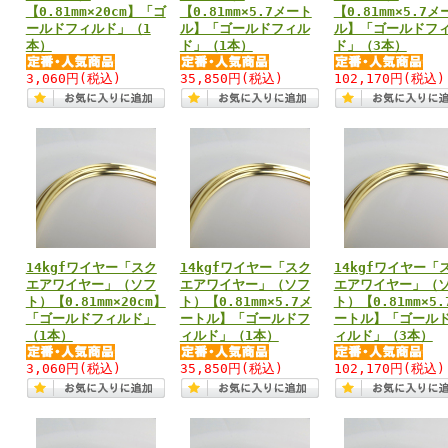
【0.81mm×20cm】「ゴ
【0.81mm×5.7メート
【0.81mm×5.7メ
ールドフィルド」（1
ル】「ゴールドフィル
ル】「ゴールドフ
本）
ド」（1本）
ド」（3本）
3,060円
(税込)
35,850円
(税込)
102,170円
(税込)
14kgfワイヤー「スク
14kgfワイヤー「スク
14kgfワイヤー「
エアワイヤー」（ソフ
エアワイヤー」（ソフ
エアワイヤー」（
ト）【0.81mm×20cm】
ト）【0.81mm×5.7メ
ト）【0.81mm×5.
「ゴールドフィルド」
ートル】「ゴールドフ
ートル】「ゴール
（1本）
ィルド」（1本）
ィルド」（3本）
3,060円
(税込)
35,850円
(税込)
102,170円
(税込)