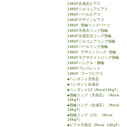
14KGF合成石ピアス
14KGFジルコニアピアス
14KGFパールピアス
14KGFデザインピアス
14KGF 指輪リングパーツ
14KGF天然石リング指輪
14KGF合成宝石リング指輪
14KGFジルコニアリング指輪
14KGFパールリング指輪
14KGF デザインリング 指輪
14KGFモアサナイトリング指輪
14KGFバングル・腕輪
14KGFブレスレット
14KGF フープピアス
◆ペンダント天然石
◆ペンダント合成石
◆ペンダントCZ（Rose14kgf）
◆指輪リング（天然石）（Rose
14kgf）
◆指輪リング（合成石）（Rose
14kgf）
◆指輪リング（CZ）（Rose
14kgf）
◆ピアス天然石（Rose 14kgf）