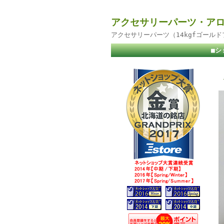
アクセサリーパーツ・アロ
アクセサリーパーツ（14kgfゴール
■シ