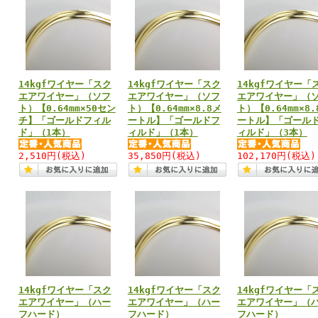
14kgfワイヤー「スク
14kgfワイヤー「スク
14kgfワイヤー「
エアワイヤー」（ソフ
エアワイヤー」（ソフ
エアワイヤー」（
ト）【0.64mm×50セン
ト）【0.64mm×8.8メ
ト）【0.64mm×8.
チ】「ゴールドフィル
ートル】「ゴールドフ
ートル】「ゴール
ド」（1本）
ィルド」（1本）
ィルド」（3本）
2,510円
(税込)
35,850円
(税込)
102,170円
(税込)
14kgfワイヤー「スク
14kgfワイヤー「スク
14kgfワイヤー「
エアワイヤー」（ハー
エアワイヤー」（ハー
エアワイヤー」（
フハード）
フハード）
フハード）