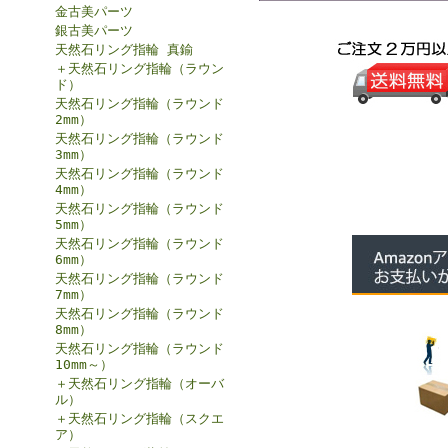
金古美パーツ
銀古美パーツ
天然石リング指輪 真鍮
＋天然石リング指輪（ラウン
ド）
天然石リング指輪（ラウンド
2mm）
天然石リング指輪（ラウンド
3mm）
天然石リング指輪（ラウンド
4mm）
天然石リング指輪（ラウンド
5mm）
天然石リング指輪（ラウンド
6mm）
天然石リング指輪（ラウンド
7mm）
天然石リング指輪（ラウンド
8mm）
天然石リング指輪（ラウンド
10mm～）
＋天然石リング指輪（オーバ
ル）
＋天然石リング指輪（スクエ
ア）