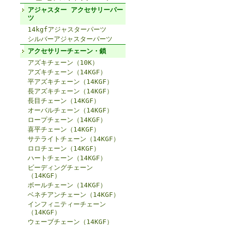
アジャスター アクセサリーパー
ツ
14kgfアジャスターパーツ
シルバーアジャスターパーツ
アクセサリーチェーン・鎖
アズキチェーン（10K）
アズキチェーン（14KGF）
平アズキチェーン（14KGF）
長アズキチェーン（14KGF）
長目チェーン（14KGF）
オーバルチェーン（14KGF）
ロープチェーン（14KGF）
喜平チェーン（14KGF）
サテライトチェーン（14KGF）
ロロチェーン（14KGF）
ハートチェーン（14KGF）
ビーディングチェーン
（14KGF）
ボールチェーン（14KGF）
ベネチアンチェーン（14KGF）
インフィニティーチェーン
（14KGF）
ウェーブチェーン（14KGF）