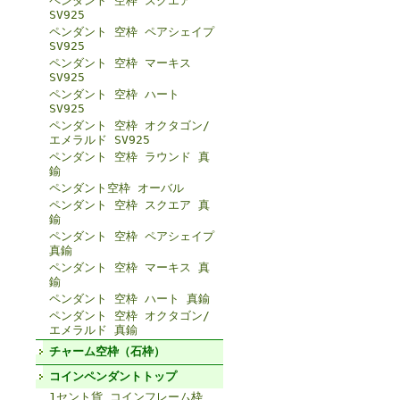
ペンダント 空枠 スクエア
SV925
ペンダント 空枠 ペアシェイプ
SV925
ペンダント 空枠 マーキス
SV925
ペンダント 空枠 ハート
SV925
ペンダント 空枠 オクタゴン/
エメラルド SV925
ペンダント 空枠 ラウンド 真
鍮
ペンダント空枠 オーバル
ペンダント 空枠 スクエア 真
鍮
ペンダント 空枠 ペアシェイプ
真鍮
ペンダント 空枠 マーキス 真
鍮
ペンダント 空枠 ハート 真鍮
ペンダント 空枠 オクタゴン/
エメラルド 真鍮
チャーム空枠（石枠）
コインペンダントトップ
1セント貨 コインフレーム枠