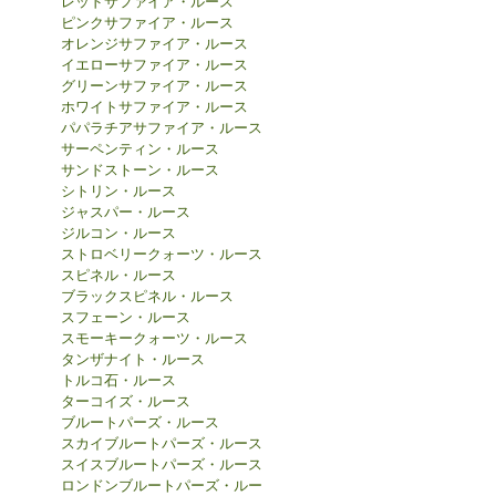
レッドサファイア・ルース
ピンクサファイア・ルース
オレンジサファイア・ルース
イエローサファイア・ルース
グリーンサファイア・ルース
ホワイトサファイア・ルース
パパラチアサファイア・ルース
サーペンティン・ルース
サンドストーン・ルース
シトリン・ルース
ジャスパー・ルース
ジルコン・ルース
ストロベリークォーツ・ルース
スピネル・ルース
ブラックスピネル・ルース
スフェーン・ルース
スモーキークォーツ・ルース
タンザナイト・ルース
トルコ石・ルース
ターコイズ・ルース
ブルートパーズ・ルース
スカイブルートパーズ・ルース
スイスブルートパーズ・ルース
ロンドンブルートパーズ・ルー