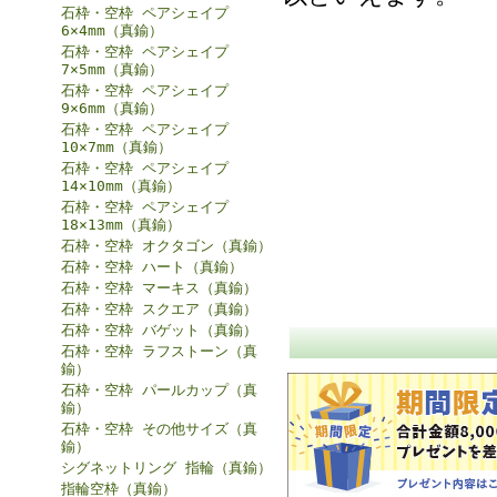
石枠・空枠 ペアシェイプ
6×4mm（真鍮）
石枠・空枠 ペアシェイプ
7×5mm（真鍮）
石枠・空枠 ペアシェイプ
9×6mm（真鍮）
石枠・空枠 ペアシェイプ
10×7mm（真鍮）
石枠・空枠 ペアシェイプ
14×10mm（真鍮）
石枠・空枠 ペアシェイプ
18×13mm（真鍮）
石枠・空枠 オクタゴン（真鍮）
石枠・空枠 ハート（真鍮）
石枠・空枠 マーキス（真鍮）
石枠・空枠 スクエア（真鍮）
石枠・空枠 バゲット（真鍮）
石枠・空枠 ラフストーン（真
鍮）
石枠・空枠 パールカップ（真
鍮）
石枠・空枠 その他サイズ（真
鍮）
シグネットリング 指輪（真鍮）
指輪空枠（真鍮）