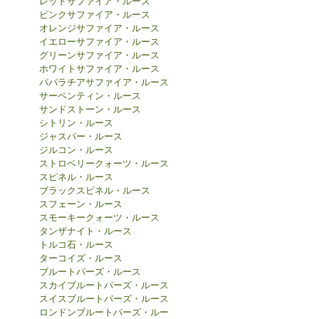
レッドサファイア・ルース
ピンクサファイア・ルース
オレンジサファイア・ルース
イエローサファイア・ルース
グリーンサファイア・ルース
ホワイトサファイア・ルース
パパラチアサファイア・ルース
サーペンティン・ルース
サンドストーン・ルース
シトリン・ルース
ジャスパー・ルース
ジルコン・ルース
ストロベリークォーツ・ルース
スピネル・ルース
ブラックスピネル・ルース
スフェーン・ルース
スモーキークォーツ・ルース
タンザナイト・ルース
トルコ石・ルース
ターコイズ・ルース
ブルートパーズ・ルース
スカイブルートパーズ・ルース
スイスブルートパーズ・ルース
ロンドンブルートパーズ・ルー