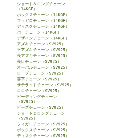
ショート＆ロングチェーン
（14KGF）
ボックスチェーン（14KGF）
フィガロチェーン（14KGF）
ディスクチェーン（14KGF）
バーチェーン（14KGF）
デザインチェーン（14KGF）
アズキチェーン（SV925）
平アズキチェーン（SV925）
長アズキチェーン（SV925）
長目チェーン（SV925）
オーバルチェーン（SV925）
ロープチェーン（SV925）
喜平チェーン（SV925）
サテライトチェーン（SV925）
ロロチェーン（SV925）
ビーディングチェーン
（SV925）
ビーズチェーン（SV925）
ショート＆ロングチェーン
（SV925）
フィガロチェーン（SV925）
ボックスチェーン（SV925）
ディスクチェーン（SV925）