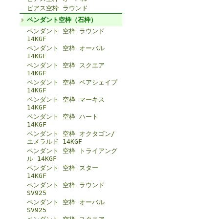
ピアス空枠 ラウンド
ペンダント空枠（石枠）
ペンダント 空枠 ラウンド
14KGF
ペンダント 空枠 オーバル
14KGF
ペンダント 空枠 スクエア
14KGF
ペンダント 空枠 ペアシェイプ
14KGF
ペンダント 空枠 マーキス
14KGF
ペンダント 空枠 ハート
14KGF
ペンダント 空枠 オクタゴン/
エメラルド 14KGF
ペンダント 空枠 トライアング
ル 14KGF
ペンダント 空枠 スター
14KGF
ペンダント 空枠 ラウンド
SV925
ペンダント 空枠 オーバル
SV925