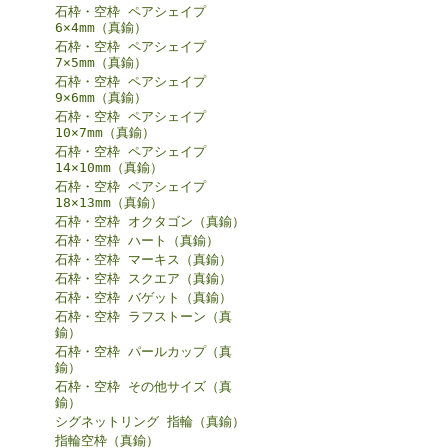
石枠・空枠 ペアシェイプ
6×4mm（真鍮）
石枠・空枠 ペアシェイプ
7×5mm（真鍮）
石枠・空枠 ペアシェイプ
9×6mm（真鍮）
石枠・空枠 ペアシェイプ
10×7mm（真鍮）
石枠・空枠 ペアシェイプ
14×10mm（真鍮）
石枠・空枠 ペアシェイプ
18×13mm（真鍮）
石枠・空枠 オクタゴン（真鍮）
石枠・空枠 ハート（真鍮）
石枠・空枠 マーキス（真鍮）
石枠・空枠 スクエア（真鍮）
石枠・空枠 バゲット（真鍮）
石枠・空枠 ラフストーン（真
鍮）
石枠・空枠 パールカップ（真
鍮）
石枠・空枠 その他サイズ（真
鍮）
シグネットリング 指輪（真鍮）
指輪空枠（真鍮）