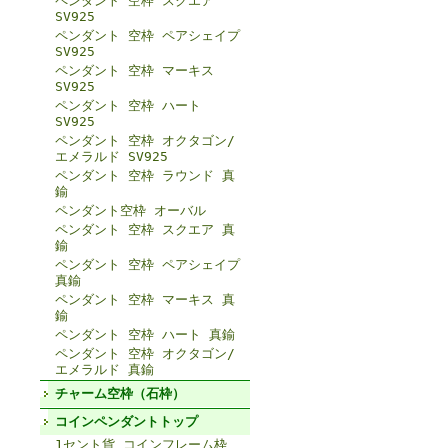
ペンダント 空枠 スクエア
SV925
ペンダント 空枠 ペアシェイプ
SV925
ペンダント 空枠 マーキス
SV925
ペンダント 空枠 ハート
SV925
ペンダント 空枠 オクタゴン/
エメラルド SV925
ペンダント 空枠 ラウンド 真
鍮
ペンダント空枠 オーバル
ペンダント 空枠 スクエア 真
鍮
ペンダント 空枠 ペアシェイプ
真鍮
ペンダント 空枠 マーキス 真
鍮
ペンダント 空枠 ハート 真鍮
ペンダント 空枠 オクタゴン/
エメラルド 真鍮
チャーム空枠（石枠）
コインペンダントトップ
1セント貨 コインフレーム枠