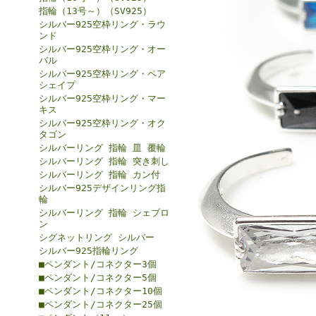
指輪（13号～）（SV925）
シルバー925空枠リング・ラウ
ンド
シルバー925空枠リング・オー
バル
シルバー925空枠リング・ペア
シェイプ
シルバー925空枠リング・マー
キス
シルバー925空枠リング・オク
タゴン
シルバーリング 指輪 皿 覆輪
シルバーリング 指輪 突き刺し
シルバーリング 指輪 カン付
シルバー925デザインリング指
輪
シルバーリング 指輪 シェブロ
ン
シグネットリング シルバー
シルバー925指輪リング
■ペンダント/コネクター3個
■ペンダント/コネクター5個
■ペンダント/コネクター10個
■ペンダント/コネクター25個