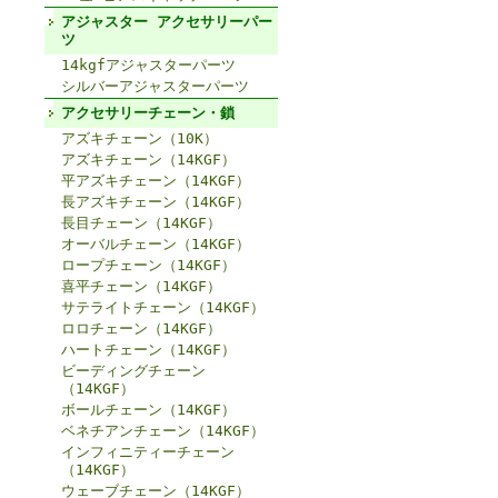
アジャスター アクセサリーパー
ツ
14kgfアジャスターパーツ
シルバーアジャスターパーツ
アクセサリーチェーン・鎖
アズキチェーン（10K）
アズキチェーン（14KGF）
平アズキチェーン（14KGF）
長アズキチェーン（14KGF）
長目チェーン（14KGF）
オーバルチェーン（14KGF）
ロープチェーン（14KGF）
喜平チェーン（14KGF）
サテライトチェーン（14KGF）
ロロチェーン（14KGF）
ハートチェーン（14KGF）
ビーディングチェーン
（14KGF）
ボールチェーン（14KGF）
ベネチアンチェーン（14KGF）
インフィニティーチェーン
（14KGF）
ウェーブチェーン（14KGF）