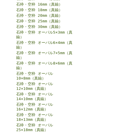
石枠・空枠 16mm（真鍮）
石枠・空枠 18mm（真鍮）
石枠・空枠 20mm（真鍮）
石枠・空枠 25mm（真鍮）
石枠・空枠 30mm（真鍮）
石枠・空枠 オーバル5×3mm（真
鍮）
石枠・空枠 オーバル6×4mm（真
鍮）
石枠・空枠 オーバル7×5mm（真
鍮）
石枠・空枠 オーバル8×6mm（真
鍮）
石枠・空枠 オーバル
10×8mm（真鍮）
石枠・空枠 オーバル
12×10mm（真鍮）
石枠・空枠 オーバル
14×10mm（真鍮）
石枠・空枠 オーバル
16×12mm（真鍮）
石枠・空枠 オーバル
18×13mm（真鍮）
石枠・空枠 オーバル
25×18mm（真鍮）