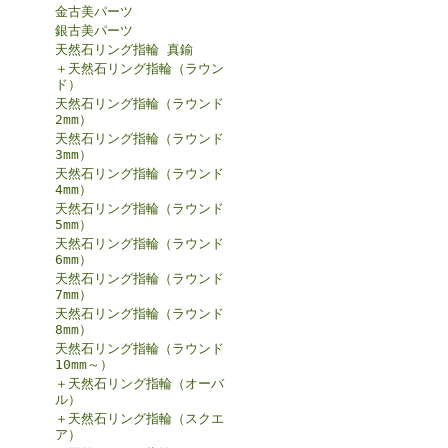
金古美パーツ
銀古美パーツ
天然石リング指輪 真鍮
＋天然石リング指輪（ラウン
ド）
天然石リング指輪（ラウンド
2mm）
天然石リング指輪（ラウンド
3mm）
天然石リング指輪（ラウンド
4mm）
天然石リング指輪（ラウンド
5mm）
天然石リング指輪（ラウンド
6mm）
天然石リング指輪（ラウンド
7mm）
天然石リング指輪（ラウンド
8mm）
天然石リング指輪（ラウンド
10mm～）
＋天然石リング指輪（オーバ
ル）
＋天然石リング指輪（スクエ
ア）