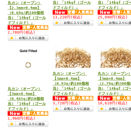
当）「14kgf（ゴール
当）「14kgf（ゴ
丸カン（オープン）
ドフィルド）」
ドフィルド）」
【2.3mm×0.4mm】
（0.68g/約100個相
13,210円
(税込)
25,090円
(税込)
当）「14kgf（ゴール
ドフィルド）」
2,780円
(税込)
丸カン（オープン）
丸カン（オープン
【3mm×0.4mm】
【3mm×0.4mm】
（0.93g/約100個相
（2.79g/約300
当）「14kgf（ゴール
当）「14kgf（ゴ
丸カン（オープン）
ドフィルド）」
ドフィルド）」
【3mm×0.4mm】
（0.465g/約50個相
3,720円
(税込)
10,610円
(税込)
当）「14kgf（ゴール
ドフィルド）」
1,960円
(税込)