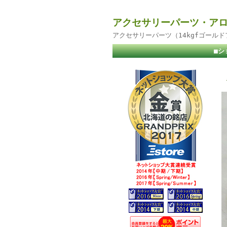
アクセサリーパーツ・アロ
アクセサリーパーツ（14kgfゴール
■シ