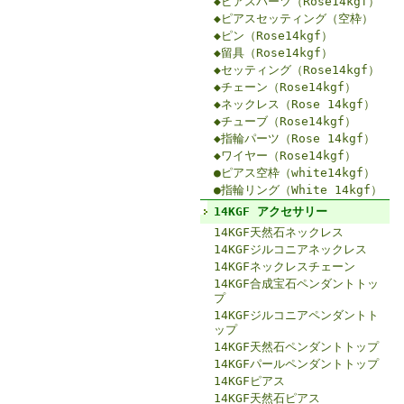
◆ピアスパーツ（Rose14kgf）
◆ピアスセッティング（空枠）
◆ピン（Rose14kgf）
◆留具（Rose14kgf）
◆セッティング（Rose14kgf）
◆チェーン（Rose14kgf）
◆ネックレス（Rose 14kgf）
◆チューブ（Rose14kgf）
◆指輪パーツ（Rose 14kgf）
◆ワイヤー（Rose14kgf）
●ピアス空枠（white14kgf）
●指輪リング（White 14kgf）
14KGF アクセサリー
14KGF天然石ネックレス
14KGFジルコニアネックレス
14KGFネックレスチェーン
14KGF合成宝石ペンダントトッ
プ
14KGFジルコニアペンダントト
ップ
14KGF天然石ペンダントトップ
14KGFパールペンダントトップ
14KGFピアス
14KGF天然石ピアス