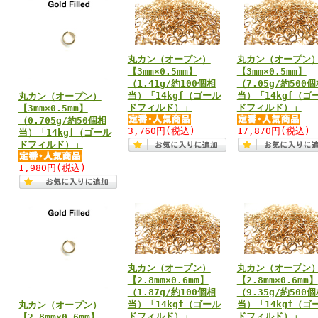
丸カン（オープン）
丸カン（オープン
【3mm×0.5mm】
【3mm×0.5mm】
（1.41g/約100個相
（7.05g/約500
当）「14kgf（ゴール
当）「14kgf（ゴ
丸カン（オープン）
ドフィルド）」
ドフィルド）」
【3mm×0.5mm】
（0.705g/約50個相
3,760円
(税込)
17,870円
(税込)
当）「14kgf（ゴール
ドフィルド）」
1,980円
(税込)
丸カン（オープン）
丸カン（オープン
【2.8mm×0.6mm】
【2.8mm×0.6mm】
（1.87g/約100個相
（9.35g/約500
当）「14kgf（ゴール
当）「14kgf（ゴ
丸カン（オープン）
ドフィルド）」
ドフィルド）」
【2.8mm×0.6mm】