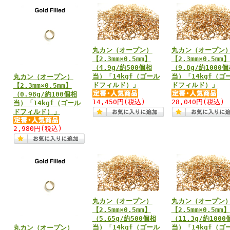
丸カン（オープン）
丸カン（オープン
【2.3mm×0.5mm】
【2.3mm×0.5mm】
（4.9g/約500個相
（9.8g/約1000
当）「14kgf（ゴール
当）「14kgf（ゴ
丸カン（オープン）
ドフィルド）」
ドフィルド）」
【2.3mm×0.5mm】
（0.98g/約100個相
14,450円
(税込)
28,040円
(税込)
当）「14kgf（ゴール
ドフィルド）」
2,980円
(税込)
丸カン（オープン）
丸カン（オープン
【2.5mm×0.5mm】
【2.5mm×0.5mm】
（5.65g/約500個相
（11.3g/約1000
当）「14kgf（ゴール
当）「14kgf（ゴ
丸カン（オープン）