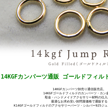
14KGFカンパーツ通販 ゴールドフィル
14KGFカンパーツ卸売り通信販売店。
14KGFゴールドフィルドのカンパーツ・カン
彫金・ハンドメイドアクセサリー材料の仕入
最適なお求め安い卸問屋価格で通販する
K14GFゴールドフィルドのアクセサリーパーツ・シルバー925ジ