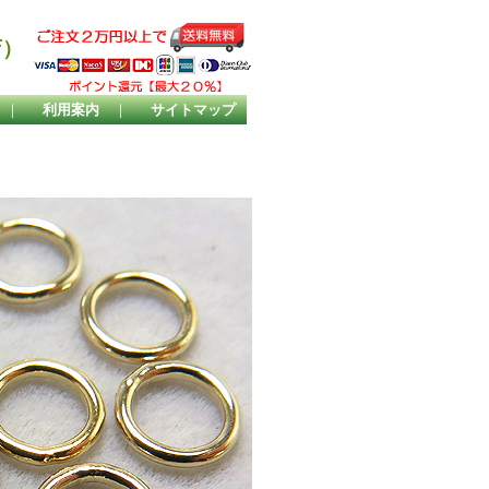
店）
｜
利用案内
｜
サイトマップ