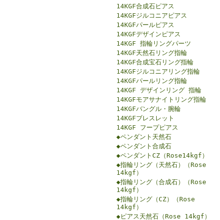
14KGF合成石ピアス
14KGFジルコニアピアス
14KGFパールピアス
14KGFデザインピアス
14KGF 指輪リングパーツ
14KGF天然石リング指輪
14KGF合成宝石リング指輪
14KGFジルコニアリング指輪
14KGFパールリング指輪
14KGF デザインリング 指輪
14KGFモアサナイトリング指輪
14KGFバングル・腕輪
14KGFブレスレット
14KGF フープピアス
◆ペンダント天然石
◆ペンダント合成石
◆ペンダントCZ（Rose14kgf）
◆指輪リング（天然石）（Rose
14kgf）
◆指輪リング（合成石）（Rose
14kgf）
◆指輪リング（CZ）（Rose
14kgf）
◆ピアス天然石（Rose 14kgf）