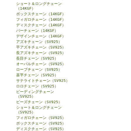
ショート＆ロングチェーン
（14KGF）
ボックスチェーン（14KGF）
フィガロチェーン（14KGF）
ディスクチェーン（14KGF）
バーチェーン（14KGF）
デザインチェーン（14KGF）
アズキチェーン（SV925）
平アズキチェーン（SV925）
長アズキチェーン（SV925）
長目チェーン（SV925）
オーバルチェーン（SV925）
ロープチェーン（SV925）
喜平チェーン（SV925）
サテライトチェーン（SV925）
ロロチェーン（SV925）
ビーディングチェーン
（SV925）
ビーズチェーン（SV925）
ショート＆ロングチェーン
（SV925）
フィガロチェーン（SV925）
ボックスチェーン（SV925）
ディスクチェーン（SV925）