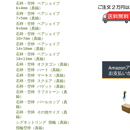
石枠・空枠 ペアシェイプ
6×4mm（真鍮）
石枠・空枠 ペアシェイプ
7×5mm（真鍮）
石枠・空枠 ペアシェイプ
9×6mm（真鍮）
石枠・空枠 ペアシェイプ
10×7mm（真鍮）
石枠・空枠 ペアシェイプ
14×10mm（真鍮）
石枠・空枠 ペアシェイプ
18×13mm（真鍮）
石枠・空枠 オクタゴン（真鍮）
石枠・空枠 ハート（真鍮）
石枠・空枠 マーキス（真鍮）
石枠・空枠 スクエア（真鍮）
石枠・空枠 バゲット（真鍮）
石枠・空枠 ラフストーン（真
鍮）
石枠・空枠 パールカップ（真
鍮）
石枠・空枠 その他サイズ（真
鍮）
シグネットリング 指輪（真鍮）
指輪空枠（真鍮）