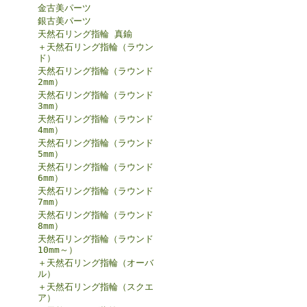
金古美パーツ
銀古美パーツ
天然石リング指輪 真鍮
＋天然石リング指輪（ラウン
ド）
天然石リング指輪（ラウンド
2mm）
天然石リング指輪（ラウンド
3mm）
天然石リング指輪（ラウンド
4mm）
天然石リング指輪（ラウンド
5mm）
天然石リング指輪（ラウンド
6mm）
天然石リング指輪（ラウンド
7mm）
天然石リング指輪（ラウンド
8mm）
天然石リング指輪（ラウンド
10mm～）
＋天然石リング指輪（オーバ
ル）
＋天然石リング指輪（スクエ
ア）