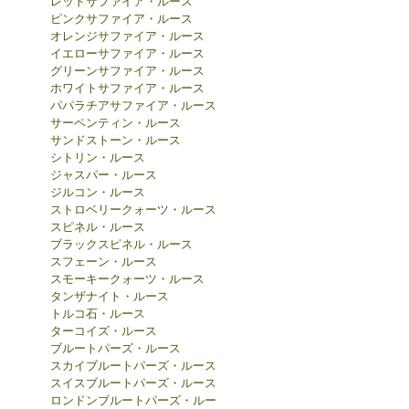
レッドサファイア・ルース
ピンクサファイア・ルース
オレンジサファイア・ルース
イエローサファイア・ルース
グリーンサファイア・ルース
ホワイトサファイア・ルース
パパラチアサファイア・ルース
サーペンティン・ルース
サンドストーン・ルース
シトリン・ルース
ジャスパー・ルース
ジルコン・ルース
ストロベリークォーツ・ルース
スピネル・ルース
ブラックスピネル・ルース
スフェーン・ルース
スモーキークォーツ・ルース
タンザナイト・ルース
トルコ石・ルース
ターコイズ・ルース
ブルートパーズ・ルース
スカイブルートパーズ・ルース
スイスブルートパーズ・ルース
ロンドンブルートパーズ・ルー