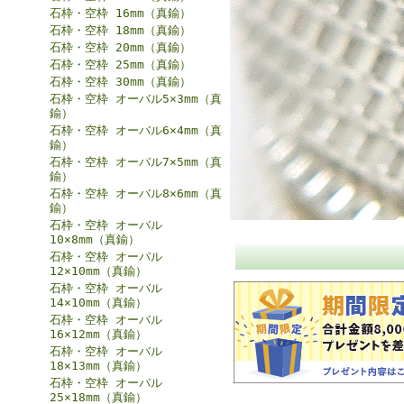
石枠・空枠 16mm（真鍮）
石枠・空枠 18mm（真鍮）
石枠・空枠 20mm（真鍮）
石枠・空枠 25mm（真鍮）
石枠・空枠 30mm（真鍮）
石枠・空枠 オーバル5×3mm（真
鍮）
石枠・空枠 オーバル6×4mm（真
鍮）
石枠・空枠 オーバル7×5mm（真
鍮）
石枠・空枠 オーバル8×6mm（真
鍮）
石枠・空枠 オーバル
10×8mm（真鍮）
石枠・空枠 オーバル
12×10mm（真鍮）
石枠・空枠 オーバル
14×10mm（真鍮）
石枠・空枠 オーバル
16×12mm（真鍮）
石枠・空枠 オーバル
18×13mm（真鍮）
石枠・空枠 オーバル
25×18mm（真鍮）