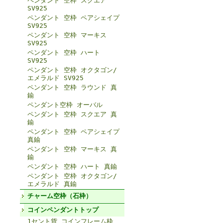
ペンダント 空枠 スクエア
SV925
ペンダント 空枠 ペアシェイプ
SV925
ペンダント 空枠 マーキス
SV925
ペンダント 空枠 ハート
SV925
ペンダント 空枠 オクタゴン/
エメラルド SV925
ペンダント 空枠 ラウンド 真
鍮
ペンダント空枠 オーバル
ペンダント 空枠 スクエア 真
鍮
ペンダント 空枠 ペアシェイプ
真鍮
ペンダント 空枠 マーキス 真
鍮
ペンダント 空枠 ハート 真鍮
ペンダント 空枠 オクタゴン/
エメラルド 真鍮
チャーム空枠（石枠）
コインペンダントトップ
1セント貨 コインフレーム枠