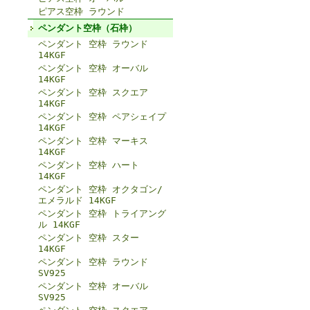
ピアス空枠 ラウンド
ペンダント空枠（石枠）
ペンダント 空枠 ラウンド
14KGF
ペンダント 空枠 オーバル
14KGF
ペンダント 空枠 スクエア
14KGF
ペンダント 空枠 ペアシェイプ
14KGF
ペンダント 空枠 マーキス
14KGF
ペンダント 空枠 ハート
14KGF
ペンダント 空枠 オクタゴン/
エメラルド 14KGF
ペンダント 空枠 トライアング
ル 14KGF
ペンダント 空枠 スター
14KGF
ペンダント 空枠 ラウンド
SV925
ペンダント 空枠 オーバル
SV925