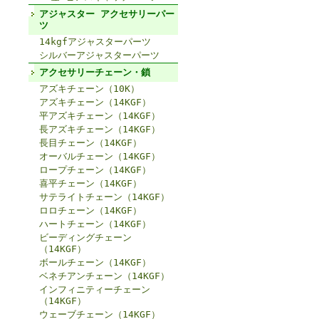
アジャスター アクセサリーパー
ツ
14kgfアジャスターパーツ
シルバーアジャスターパーツ
アクセサリーチェーン・鎖
アズキチェーン（10K）
アズキチェーン（14KGF）
平アズキチェーン（14KGF）
長アズキチェーン（14KGF）
長目チェーン（14KGF）
オーバルチェーン（14KGF）
ロープチェーン（14KGF）
喜平チェーン（14KGF）
サテライトチェーン（14KGF）
ロロチェーン（14KGF）
ハートチェーン（14KGF）
ビーディングチェーン
（14KGF）
ボールチェーン（14KGF）
ベネチアンチェーン（14KGF）
インフィニティーチェーン
（14KGF）
ウェーブチェーン（14KGF）