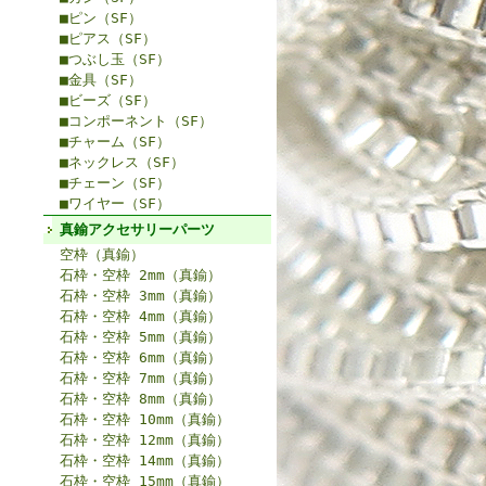
■ピン（SF）
■ピアス（SF）
■つぶし玉（SF）
■金具（SF）
■ビーズ（SF）
■コンポーネント（SF）
■チャーム（SF）
■ネックレス（SF）
■チェーン（SF）
■ワイヤー（SF）
真鍮アクセサリーパーツ
空枠（真鍮）
石枠・空枠 2mm（真鍮）
石枠・空枠 3mm（真鍮）
石枠・空枠 4mm（真鍮）
石枠・空枠 5mm（真鍮）
石枠・空枠 6mm（真鍮）
石枠・空枠 7mm（真鍮）
石枠・空枠 8mm（真鍮）
石枠・空枠 10mm（真鍮）
石枠・空枠 12mm（真鍮）
石枠・空枠 14mm（真鍮）
石枠・空枠 15mm（真鍮）