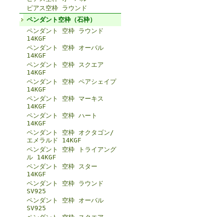
ピアス空枠 ラウンド
ペンダント空枠（石枠）
ペンダント 空枠 ラウンド
14KGF
ペンダント 空枠 オーバル
14KGF
ペンダント 空枠 スクエア
14KGF
ペンダント 空枠 ペアシェイプ
14KGF
ペンダント 空枠 マーキス
14KGF
ペンダント 空枠 ハート
14KGF
ペンダント 空枠 オクタゴン/
エメラルド 14KGF
ペンダント 空枠 トライアング
ル 14KGF
ペンダント 空枠 スター
14KGF
ペンダント 空枠 ラウンド
SV925
ペンダント 空枠 オーバル
SV925