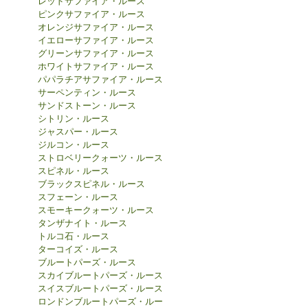
レッドサファイア・ルース
ピンクサファイア・ルース
オレンジサファイア・ルース
イエローサファイア・ルース
グリーンサファイア・ルース
ホワイトサファイア・ルース
パパラチアサファイア・ルース
サーペンティン・ルース
サンドストーン・ルース
シトリン・ルース
ジャスパー・ルース
ジルコン・ルース
ストロベリークォーツ・ルース
スピネル・ルース
ブラックスピネル・ルース
スフェーン・ルース
スモーキークォーツ・ルース
タンザナイト・ルース
トルコ石・ルース
ターコイズ・ルース
ブルートパーズ・ルース
スカイブルートパーズ・ルース
スイスブルートパーズ・ルース
ロンドンブルートパーズ・ルー