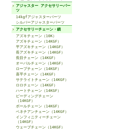
アジャスター アクセサリーパー
ツ
14kgfアジャスターパーツ
シルバーアジャスターパーツ
アクセサリーチェーン・鎖
アズキチェーン（10K）
アズキチェーン（14KGF）
平アズキチェーン（14KGF）
長アズキチェーン（14KGF）
長目チェーン（14KGF）
オーバルチェーン（14KGF）
ロープチェーン（14KGF）
喜平チェーン（14KGF）
サテライトチェーン（14KGF）
ロロチェーン（14KGF）
ハートチェーン（14KGF）
ビーディングチェーン
（14KGF）
ボールチェーン（14KGF）
ベネチアンチェーン（14KGF）
インフィニティーチェーン
（14KGF）
ウェーブチェーン（14KGF）