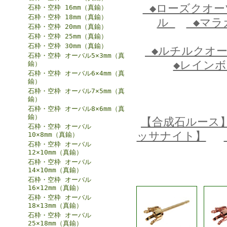
◆ローズクオ
石枠・空枠 16mm（真鍮）
石枠・空枠 18mm（真鍮）
ル
◆マラ
石枠・空枠 20mm（真鍮）
石枠・空枠 25mm（真鍮）
石枠・空枠 30mm（真鍮）
◆ルチルクオ
石枠・空枠 オーバル5×3mm（真
◆レイン
鍮）
石枠・空枠 オーバル6×4mm（真
鍮）
石枠・空枠 オーバル7×5mm（真
鍮）
石枠・空枠 オーバル8×6mm（真
鍮）
【合成石ルース
石枠・空枠 オーバル
ッサナイト】
10×8mm（真鍮）
石枠・空枠 オーバル
12×10mm（真鍮）
石枠・空枠 オーバル
14×10mm（真鍮）
石枠・空枠 オーバル
16×12mm（真鍮）
石枠・空枠 オーバル
18×13mm（真鍮）
石枠・空枠 オーバル
25×18mm（真鍮）