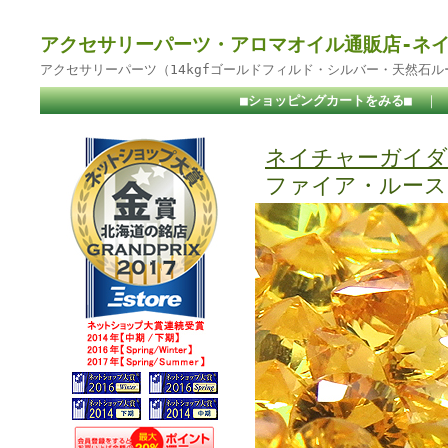
アクセサリーパーツ・アロマオイル通販店-ネ
アクセサリーパーツ（14kgfゴールドフィルド・シルバー・天然石
■ショッピングカートをみる■
｜
ネイチャーガイダ
ファイア・ルース