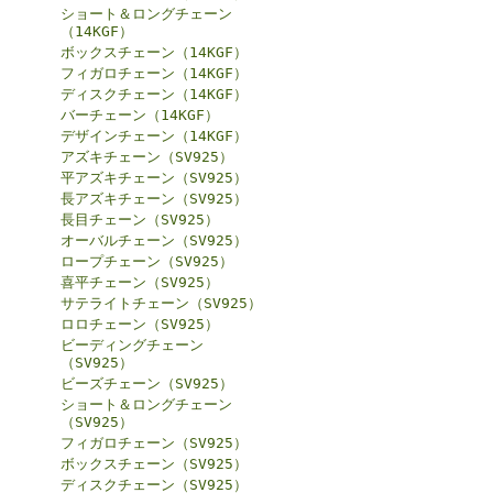
ショート＆ロングチェーン
（14KGF）
ボックスチェーン（14KGF）
フィガロチェーン（14KGF）
ディスクチェーン（14KGF）
バーチェーン（14KGF）
デザインチェーン（14KGF）
アズキチェーン（SV925）
平アズキチェーン（SV925）
長アズキチェーン（SV925）
長目チェーン（SV925）
オーバルチェーン（SV925）
ロープチェーン（SV925）
喜平チェーン（SV925）
サテライトチェーン（SV925）
ロロチェーン（SV925）
ビーディングチェーン
（SV925）
ビーズチェーン（SV925）
ショート＆ロングチェーン
（SV925）
フィガロチェーン（SV925）
ボックスチェーン（SV925）
ディスクチェーン（SV925）