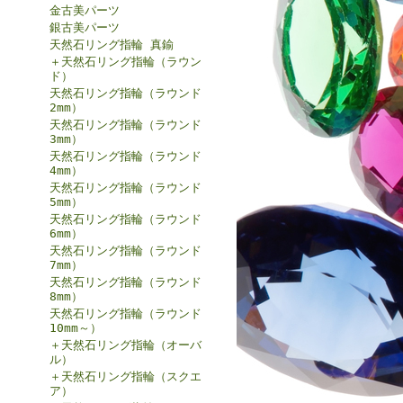
金古美パーツ
銀古美パーツ
天然石リング指輪 真鍮
＋天然石リング指輪（ラウン
ド）
天然石リング指輪（ラウンド
2mm）
天然石リング指輪（ラウンド
3mm）
天然石リング指輪（ラウンド
4mm）
天然石リング指輪（ラウンド
5mm）
天然石リング指輪（ラウンド
6mm）
天然石リング指輪（ラウンド
7mm）
天然石リング指輪（ラウンド
8mm）
天然石リング指輪（ラウンド
10mm～）
＋天然石リング指輪（オーバ
ル）
＋天然石リング指輪（スクエ
ア）