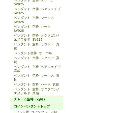
ペンダント 空枠 スクエア
SV925
ペンダント 空枠 ペアシェイプ
SV925
ペンダント 空枠 マーキス
SV925
ペンダント 空枠 ハート
SV925
ペンダント 空枠 オクタゴン/
エメラルド SV925
ペンダント 空枠 ラウンド 真
鍮
ペンダント空枠 オーバル
ペンダント 空枠 スクエア 真
鍮
ペンダント 空枠 ペアシェイプ
真鍮
ペンダント 空枠 マーキス 真
鍮
ペンダント 空枠 ハート 真鍮
ペンダント 空枠 オクタゴン/
エメラルド 真鍮
チャーム空枠（石枠）
コインペンダントトップ
1セント貨 コインフレーム枠