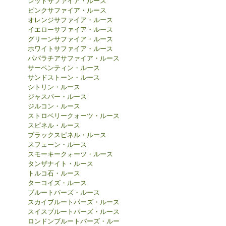
レッドサファイア・ルース
ピンクサファイア・ルース
オレンジサファイア・ルース
イエローサファイア・ルース
グリーンサファイア・ルース
ホワイトサファイア・ルース
パパラチアサファイア・ルース
サーペンティン・ルース
サンドストーン・ルース
シトリン・ルース
ジャスパー・ルース
ジルコン・ルース
ストロベリークォーツ・ルース
スピネル・ルース
ブラックスピネル・ルース
スフェーン・ルース
スモーキークォーツ・ルース
タンザナイト・ルース
トルコ石・ルース
ターコイズ・ルース
ブルートパーズ・ルース
スカイブルートパーズ・ルース
スイスブルートパーズ・ルース
ロンドンブルートパーズ・ルー