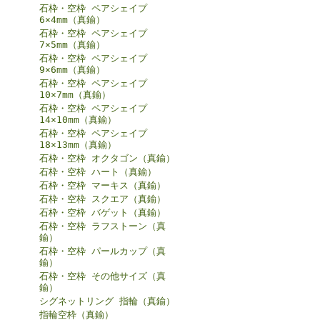
石枠・空枠 ペアシェイプ
6×4mm（真鍮）
石枠・空枠 ペアシェイプ
7×5mm（真鍮）
石枠・空枠 ペアシェイプ
9×6mm（真鍮）
石枠・空枠 ペアシェイプ
10×7mm（真鍮）
石枠・空枠 ペアシェイプ
14×10mm（真鍮）
石枠・空枠 ペアシェイプ
18×13mm（真鍮）
石枠・空枠 オクタゴン（真鍮）
石枠・空枠 ハート（真鍮）
石枠・空枠 マーキス（真鍮）
石枠・空枠 スクエア（真鍮）
石枠・空枠 バゲット（真鍮）
石枠・空枠 ラフストーン（真
鍮）
石枠・空枠 パールカップ（真
鍮）
石枠・空枠 その他サイズ（真
鍮）
シグネットリング 指輪（真鍮）
指輪空枠（真鍮）