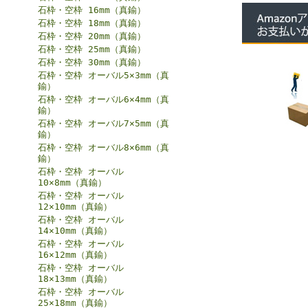
石枠・空枠 16mm（真鍮）
石枠・空枠 18mm（真鍮）
石枠・空枠 20mm（真鍮）
石枠・空枠 25mm（真鍮）
石枠・空枠 30mm（真鍮）
石枠・空枠 オーバル5×3mm（真
鍮）
石枠・空枠 オーバル6×4mm（真
鍮）
石枠・空枠 オーバル7×5mm（真
鍮）
石枠・空枠 オーバル8×6mm（真
鍮）
石枠・空枠 オーバル
10×8mm（真鍮）
石枠・空枠 オーバル
12×10mm（真鍮）
石枠・空枠 オーバル
14×10mm（真鍮）
石枠・空枠 オーバル
16×12mm（真鍮）
石枠・空枠 オーバル
18×13mm（真鍮）
石枠・空枠 オーバル
25×18mm（真鍮）