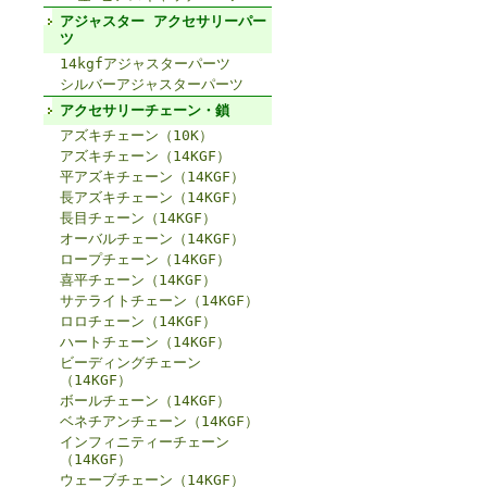
アジャスター アクセサリーパー
ツ
14kgfアジャスターパーツ
シルバーアジャスターパーツ
アクセサリーチェーン・鎖
アズキチェーン（10K）
アズキチェーン（14KGF）
平アズキチェーン（14KGF）
長アズキチェーン（14KGF）
長目チェーン（14KGF）
オーバルチェーン（14KGF）
ロープチェーン（14KGF）
喜平チェーン（14KGF）
サテライトチェーン（14KGF）
ロロチェーン（14KGF）
ハートチェーン（14KGF）
ビーディングチェーン
（14KGF）
ボールチェーン（14KGF）
ベネチアンチェーン（14KGF）
インフィニティーチェーン
（14KGF）
ウェーブチェーン（14KGF）