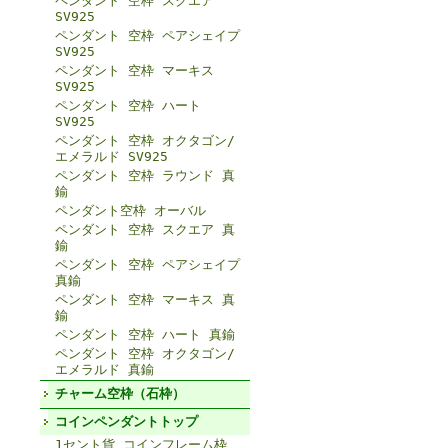
ペンダント 空枠 スクエア
SV925
ペンダント 空枠 ペアシェイプ
SV925
ペンダント 空枠 マーキス
SV925
ペンダント 空枠 ハート
SV925
ペンダント 空枠 オクタゴン/
エメラルド SV925
ペンダント 空枠 ラウンド 真
鍮
ペンダント空枠 オーバル
ペンダント 空枠 スクエア 真
鍮
ペンダント 空枠 ペアシェイプ
真鍮
ペンダント 空枠 マーキス 真
鍮
ペンダント 空枠 ハート 真鍮
ペンダント 空枠 オクタゴン/
エメラルド 真鍮
チャーム空枠（石枠）
コインペンダントトップ
1セント貨 コインフレーム枠