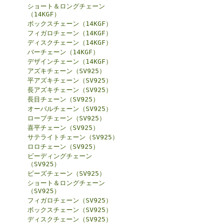
ショート＆ロングチェーン
（14KGF）
ボックスチェーン（14KGF）
フィガロチェーン（14KGF）
ディスクチェーン（14KGF）
バーチェーン（14KGF）
デザインチェーン（14KGF）
アズキチェーン（SV925）
平アズキチェーン（SV925）
長アズキチェーン（SV925）
長目チェーン（SV925）
オーバルチェーン（SV925）
ロープチェーン（SV925）
喜平チェーン（SV925）
サテライトチェーン（SV925）
ロロチェーン（SV925）
ビーディングチェーン
（SV925）
ビーズチェーン（SV925）
ショート＆ロングチェーン
（SV925）
フィガロチェーン（SV925）
ボックスチェーン（SV925）
ディスクチェーン（SV925）