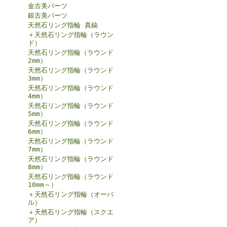
金古美パーツ
銀古美パーツ
天然石リング指輪 真鍮
＋天然石リング指輪（ラウン
ド）
天然石リング指輪（ラウンド
2mm）
天然石リング指輪（ラウンド
3mm）
天然石リング指輪（ラウンド
4mm）
天然石リング指輪（ラウンド
5mm）
天然石リング指輪（ラウンド
6mm）
天然石リング指輪（ラウンド
7mm）
天然石リング指輪（ラウンド
8mm）
天然石リング指輪（ラウンド
10mm～）
＋天然石リング指輪（オーバ
ル）
＋天然石リング指輪（スクエ
ア）