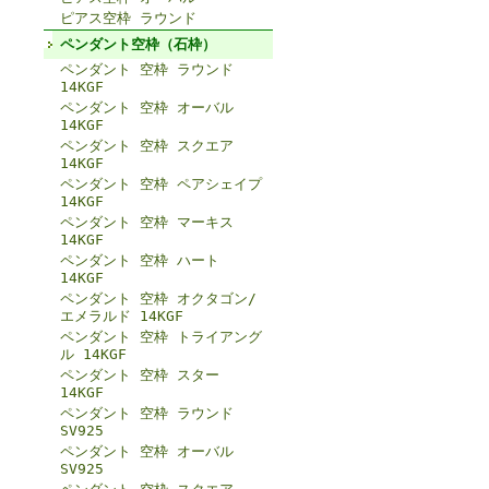
ピアス空枠 ラウンド
ペンダント空枠（石枠）
ペンダント 空枠 ラウンド
14KGF
ペンダント 空枠 オーバル
14KGF
ペンダント 空枠 スクエア
14KGF
ペンダント 空枠 ペアシェイプ
14KGF
ペンダント 空枠 マーキス
14KGF
ペンダント 空枠 ハート
14KGF
ペンダント 空枠 オクタゴン/
エメラルド 14KGF
ペンダント 空枠 トライアング
ル 14KGF
ペンダント 空枠 スター
14KGF
ペンダント 空枠 ラウンド
SV925
ペンダント 空枠 オーバル
SV925