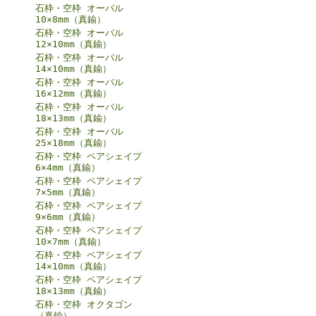
石枠・空枠 オーバル
10×8mm（真鍮）
石枠・空枠 オーバル
12×10mm（真鍮）
石枠・空枠 オーバル
14×10mm（真鍮）
石枠・空枠 オーバル
16×12mm（真鍮）
石枠・空枠 オーバル
18×13mm（真鍮）
石枠・空枠 オーバル
25×18mm（真鍮）
石枠・空枠 ペアシェイプ
6×4mm（真鍮）
石枠・空枠 ペアシェイプ
7×5mm（真鍮）
石枠・空枠 ペアシェイプ
9×6mm（真鍮）
石枠・空枠 ペアシェイプ
10×7mm（真鍮）
石枠・空枠 ペアシェイプ
14×10mm（真鍮）
石枠・空枠 ペアシェイプ
18×13mm（真鍮）
石枠・空枠 オクタゴン
（真鍮）