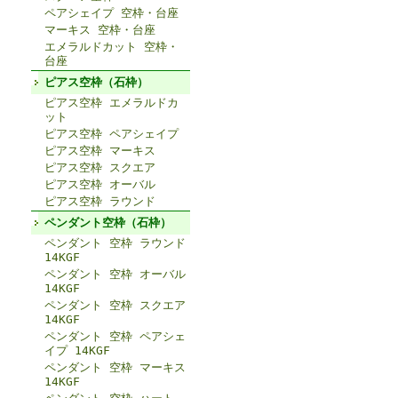
ペアシェイプ 空枠・台座
マーキス 空枠・台座
エメラルドカット 空枠・
台座
ピアス空枠（石枠）
ピアス空枠 エメラルドカ
ット
ピアス空枠 ペアシェイプ
ピアス空枠 マーキス
ピアス空枠 スクエア
ピアス空枠 オーバル
ピアス空枠 ラウンド
ペンダント空枠（石枠）
ペンダント 空枠 ラウンド
14KGF
ペンダント 空枠 オーバル
14KGF
ペンダント 空枠 スクエア
14KGF
ペンダント 空枠 ペアシェ
イプ 14KGF
ペンダント 空枠 マーキス
14KGF