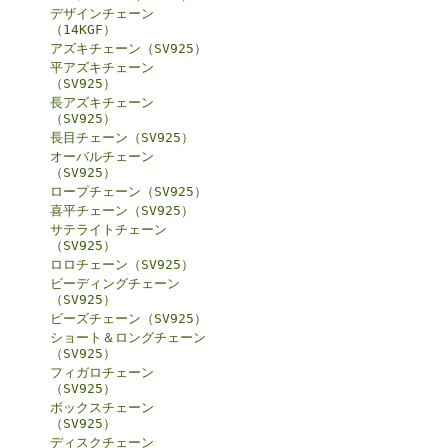
デザインチェーン
（14KGF）
アズキチェーン（SV925）
平アズキチェーン
（SV925）
長アズキチェーン
（SV925）
長目チェーン（SV925）
オーバルチェーン
（SV925）
ロープチェーン（SV925）
喜平チェーン（SV925）
サテライトチェーン
（SV925）
ロロチェーン（SV925）
ビーディングチェーン
（SV925）
ビーズチェーン（SV925）
ショート＆ロングチェーン
（SV925）
フィガロチェーン
（SV925）
ボックスチェーン
（SV925）
ディスクチェーン