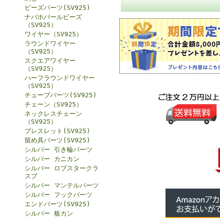
ビーズパーツ(SV925)
ナバホパールビーズ
（SV925）
ワイヤー（SV925）
ラウンドワイヤー
（SV925）
スクエアワイヤー
（SV925）
ハーフラウンドワイヤー
（SV925）
チューブパーツ(SV925)
チェーン（SV925）
ネックレスチェーン
（SV925）
ブレスレット(SV925)
留め具パーツ(SV925)
シルバー 引き輪パーツ
シルバー カニカン
シルバー ロブスタークラ
スプ
シルバー マンテルパーツ
シルバー フックパーツ
エンドパーツ(SV925)
シルバー 板カン