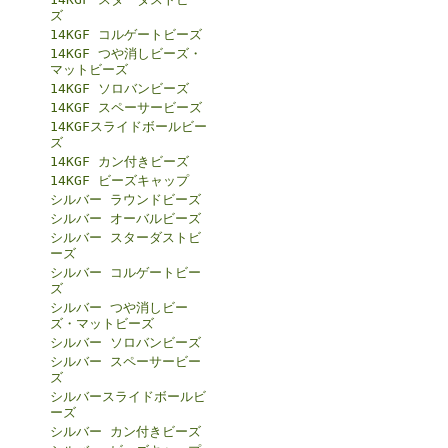
ズ
14KGF コルゲートビーズ
14KGF つや消しビーズ・
マットビーズ
14KGF ソロバンビーズ
14KGF スペーサービーズ
14KGFスライドボールビー
ズ
14KGF カン付きビーズ
14KGF ビーズキャップ
シルバー ラウンドビーズ
シルバー オーバルビーズ
シルバー スターダストビ
ーズ
シルバー コルゲートビー
ズ
シルバー つや消しビー
ズ・マットビーズ
シルバー ソロバンビーズ
シルバー スペーサービー
ズ
シルバースライドボールビ
ーズ
シルバー カン付きビーズ