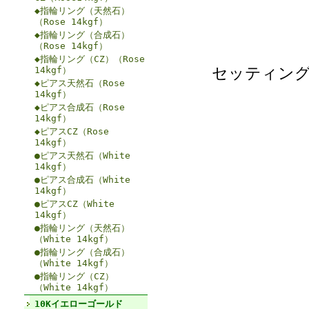
◆指輪リング（天然石）
（Rose 14kgf）
◆指輪リング（合成石）
（Rose 14kgf）
◆指輪リング（CZ）（Rose
セッティン
14kgf）
◆ピアス天然石（Rose
14kgf）
◆ピアス合成石（Rose
14kgf）
◆ピアスCZ（Rose
14kgf）
●ピアス天然石（White
14kgf）
●ピアス合成石（White
14kgf）
●ピアスCZ（White
14kgf）
●指輪リング（天然石）
（White 14kgf）
●指輪リング（合成石）
（White 14kgf）
●指輪リング（CZ）
（White 14kgf）
10Kイエローゴールド