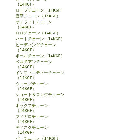
（14KGF）
ロープチェーン（14KGF）
喜平チェーン（14KGF）
サテライトチェーン
（14KGF）
ロロチェーン（14KGF）
ハートチェーン（14KGF）
ビーディングチェーン
（14KGF）
ボールチェーン（14KGF）
ベネチアンチェーン
（14KGF）
インフィニティーチェーン
（14KGF）
ウェーブチェーン
（14KGF）
ショート＆ロングチェーン
（14KGF）
ボックスチェーン
（14KGF）
フィガロチェーン
（14KGF）
ディスクチェーン
（14KGF）
バーチェーン（14KGF）