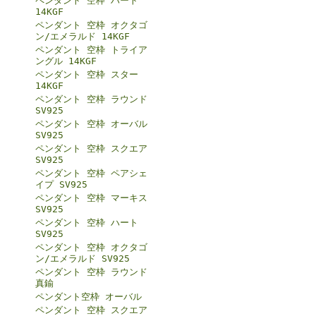
ペンダント 空枠 ハート
14KGF
ペンダント 空枠 オクタゴ
ン/エメラルド 14KGF
ペンダント 空枠 トライア
ングル 14KGF
ペンダント 空枠 スター
14KGF
ペンダント 空枠 ラウンド
SV925
ペンダント 空枠 オーバル
SV925
ペンダント 空枠 スクエア
SV925
ペンダント 空枠 ペアシェ
イプ SV925
ペンダント 空枠 マーキス
SV925
ペンダント 空枠 ハート
SV925
ペンダント 空枠 オクタゴ
ン/エメラルド SV925
ペンダント 空枠 ラウンド
真鍮
ペンダント空枠 オーバル
ペンダント 空枠 スクエア