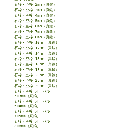
石枠・空枠 2mm（真鍮）
石枠・空枠 3mm（真鍮）
石枠・空枠 4mm（真鍮）
石枠・空枠 5mm（真鍮）
石枠・空枠 6mm（真鍮）
石枠・空枠 7mm（真鍮）
石枠・空枠 8mm（真鍮）
石枠・空枠 10mm（真鍮）
石枠・空枠 12mm（真鍮）
石枠・空枠 14mm（真鍮）
石枠・空枠 15mm（真鍮）
石枠・空枠 16mm（真鍮）
石枠・空枠 18mm（真鍮）
石枠・空枠 20mm（真鍮）
石枠・空枠 25mm（真鍮）
石枠・空枠 30mm（真鍮）
石枠・空枠 オーバル
5×3mm（真鍮）
石枠・空枠 オーバル
6×4mm（真鍮）
石枠・空枠 オーバル
7×5mm（真鍮）
石枠・空枠 オーバル
8×6mm（真鍮）