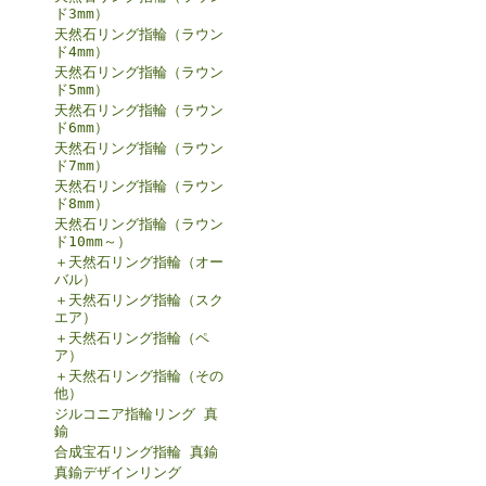
ド3mm）
天然石リング指輪（ラウン
ド4mm）
天然石リング指輪（ラウン
ド5mm）
天然石リング指輪（ラウン
ド6mm）
天然石リング指輪（ラウン
ド7mm）
天然石リング指輪（ラウン
ド8mm）
天然石リング指輪（ラウン
ド10mm～）
＋天然石リング指輪（オー
バル）
＋天然石リング指輪（スク
エア）
＋天然石リング指輪（ペ
ア）
＋天然石リング指輪（その
他）
ジルコニア指輪リング 真
鍮
合成宝石リング指輪 真鍮
真鍮デザインリング