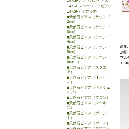
14KGFアメリカンピアス
14KGFレバーバックピアス
14KGFピアス空枠
■天然石ピアス（ラウンド
2mm）
■天然石ピアス（ラウンド
3mm）
■天然石ピアス（ラウンド
4mm）
産地
■天然石ピアス（ラウンド
5mm）
加熱
■天然石ピアス（ラウンド
マル
6mm～）
100
■天然石ピアス（スクエ
ア）
■天然石ピアス（オーバ
ル）
■天然石ピアス（ペアシェ
イプ）
■天然石ピアス（マロン）
■天然石ピアス（マーキ
ス）
■天然石ピアス（ポイン
ト）
■天然石ピアス（ボール）
■天然石ピアス（ラフスト