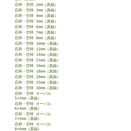
石枠・空枠 2mm（真鍮）
石枠・空枠 3mm（真鍮）
石枠・空枠 4mm（真鍮）
石枠・空枠 5mm（真鍮）
石枠・空枠 6mm（真鍮）
石枠・空枠 7mm（真鍮）
石枠・空枠 8mm（真鍮）
石枠・空枠 10mm（真鍮）
石枠・空枠 12mm（真鍮）
石枠・空枠 14mm（真鍮）
石枠・空枠 15mm（真鍮）
石枠・空枠 16mm（真鍮）
石枠・空枠 18mm（真鍮）
石枠・空枠 20mm（真鍮）
石枠・空枠 25mm（真鍮）
石枠・空枠 30mm（真鍮）
石枠・空枠 オーバル
5×3mm（真鍮）
石枠・空枠 オーバル
6×4mm（真鍮）
石枠・空枠 オーバル
7×5mm（真鍮）
石枠・空枠 オーバル
8×6mm（真鍮）