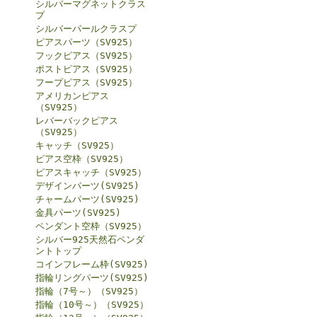
シルバーマグネットクラス
プ
シルバーパールクラスプ
ピアスパーツ（SV925）
フックピアス（SV925）
ポストピアス（SV925）
フープピアス（SV925）
アメリカンピアス
（SV925）
レバーバックピアス
（SV925）
キャッチ（SV925）
ピアス空枠（SV925）
ピアスキャッチ（SV925）
デザインパーツ(SV925)
チャームパーツ(SV925)
金具パーツ(SV925)
ペンダント空枠（SV925）
シルバー925天然石ペンダ
ントトップ
コインフレーム枠(SV925)
指輪リングパーツ(SV925)
指輪（7号～）（SV925）
指輪（10号～）（SV925）