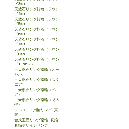
ド3mm）
天然石リング指輪（ラウン
ド4mm）
天然石リング指輪（ラウン
ド5mm）
天然石リング指輪（ラウン
ド6mm）
天然石リング指輪（ラウン
ド7mm）
天然石リング指輪（ラウン
ド8mm）
天然石リング指輪（ラウン
ド10mm～）
＋天然石リング指輪（オー
バル）
＋天然石リング指輪（スク
エア）
＋天然石リング指輪（ペ
ア）
＋天然石リング指輪（その
他）
ジルコニア指輪リング 真
鍮
合成宝石リング指輪 真鍮
真鍮デザインリング