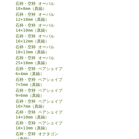
石枠・空枠 オーバル
10×8mm（真鍮）
石枠・空枠 オーバル
12×10mm（真鍮）
石枠・空枠 オーバル
14×10mm（真鍮）
石枠・空枠 オーバル
16×12mm（真鍮）
石枠・空枠 オーバル
18×13mm（真鍮）
石枠・空枠 オーバル
25×18mm（真鍮）
石枠・空枠 ペアシェイプ
6×4mm（真鍮）
石枠・空枠 ペアシェイプ
7×5mm（真鍮）
石枠・空枠 ペアシェイプ
9×6mm（真鍮）
石枠・空枠 ペアシェイプ
10×7mm（真鍮）
石枠・空枠 ペアシェイプ
14×10mm（真鍮）
石枠・空枠 ペアシェイプ
18×13mm（真鍮）
石枠・空枠 オクタゴン
（真鍮）