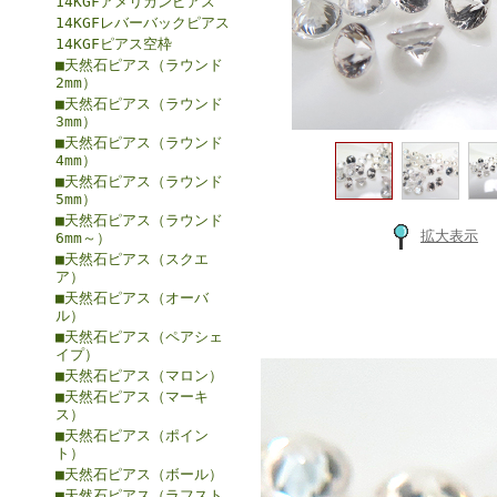
14KGFアメリカンピアス
14KGFレバーバックピアス
14KGFピアス空枠
■天然石ピアス（ラウンド
2mm）
■天然石ピアス（ラウンド
3mm）
■天然石ピアス（ラウンド
4mm）
■天然石ピアス（ラウンド
5mm）
■天然石ピアス（ラウンド
拡大表示
6mm～）
■天然石ピアス（スクエ
ア）
■天然石ピアス（オーバ
ル）
■天然石ピアス（ペアシェ
イプ）
■天然石ピアス（マロン）
■天然石ピアス（マーキ
ス）
■天然石ピアス（ポイン
ト）
■天然石ピアス（ボール）
■天然石ピアス（ラフスト