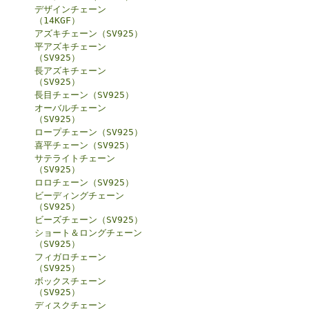
デザインチェーン
（14KGF）
アズキチェーン（SV925）
平アズキチェーン
（SV925）
長アズキチェーン
（SV925）
長目チェーン（SV925）
オーバルチェーン
（SV925）
ロープチェーン（SV925）
喜平チェーン（SV925）
サテライトチェーン
（SV925）
ロロチェーン（SV925）
ビーディングチェーン
（SV925）
ビーズチェーン（SV925）
ショート＆ロングチェーン
（SV925）
フィガロチェーン
（SV925）
ボックスチェーン
（SV925）
ディスクチェーン