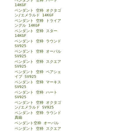
ペンダント 空枠 ハート
14KGF
ペンダント 空枠 オクタゴ
ン/エメラルド 14KGF
ペンダント 空枠 トライア
ングル 14KGF
ペンダント 空枠 スター
14KGF
ペンダント 空枠 ラウンド
SV925
ペンダント 空枠 オーバル
SV925
ペンダント 空枠 スクエア
SV925
ペンダント 空枠 ペアシェ
イプ SV925
ペンダント 空枠 マーキス
SV925
ペンダント 空枠 ハート
SV925
ペンダント 空枠 オクタゴ
ン/エメラルド SV925
ペンダント 空枠 ラウンド
真鍮
ペンダント空枠 オーバル
ペンダント 空枠 スクエア