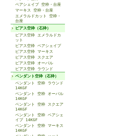
ペアシェイプ 空枠・台座
マーキス 空枠・台座
エメラルドカット 空枠・
台座
ピアス空枠（石枠）
ピアス空枠 エメラルドカ
ット
ピアス空枠 ペアシェイプ
ピアス空枠 マーキス
ピアス空枠 スクエア
ピアス空枠 オーバル
ピアス空枠 ラウンド
ペンダント空枠（石枠）
ペンダント 空枠 ラウンド
14KGF
ペンダント 空枠 オーバル
14KGF
ペンダント 空枠 スクエア
14KGF
ペンダント 空枠 ペアシェ
イプ 14KGF
ペンダント 空枠 マーキス
14KGF