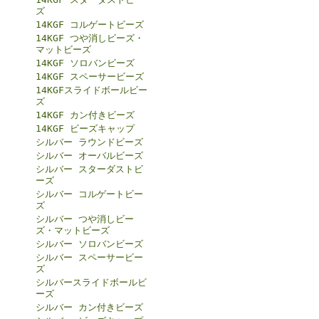
ズ
14KGF コルゲートビーズ
14KGF つや消しビーズ・
マットビーズ
14KGF ソロバンビーズ
14KGF スペーサービーズ
14KGFスライドボールビー
ズ
14KGF カン付きビーズ
14KGF ビーズキャップ
シルバー ラウンドビーズ
シルバー オーバルビーズ
シルバー スターダストビ
ーズ
シルバー コルゲートビー
ズ
シルバー つや消しビー
ズ・マットビーズ
シルバー ソロバンビーズ
シルバー スペーサービー
ズ
シルバースライドボールビ
ーズ
シルバー カン付きビーズ