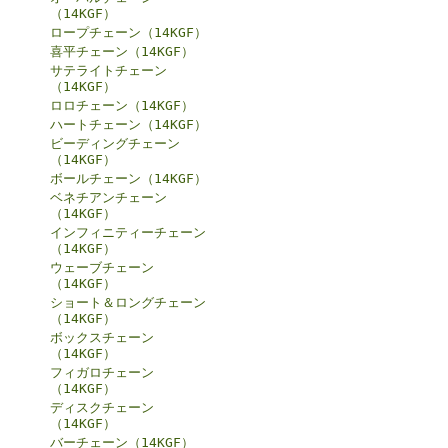
（14KGF）
ロープチェーン（14KGF）
喜平チェーン（14KGF）
サテライトチェーン
（14KGF）
ロロチェーン（14KGF）
ハートチェーン（14KGF）
ビーディングチェーン
（14KGF）
ボールチェーン（14KGF）
ベネチアンチェーン
（14KGF）
インフィニティーチェーン
（14KGF）
ウェーブチェーン
（14KGF）
ショート＆ロングチェーン
（14KGF）
ボックスチェーン
（14KGF）
フィガロチェーン
（14KGF）
ディスクチェーン
（14KGF）
バーチェーン（14KGF）