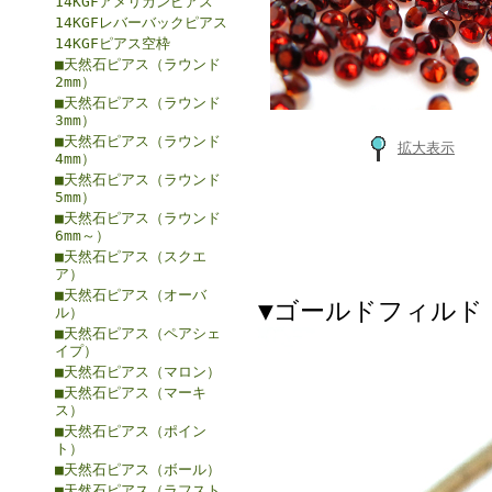
14KGFアメリカンピアス
14KGFレバーバックピアス
14KGFピアス空枠
■天然石ピアス（ラウンド
2mm）
■天然石ピアス（ラウンド
3mm）
■天然石ピアス（ラウンド
拡大表示
4mm）
■天然石ピアス（ラウンド
5mm）
■天然石ピアス（ラウンド
6mm～）
■天然石ピアス（スクエ
ア）
■天然石ピアス（オーバ
▼ゴールドフィルド（
ル）
■天然石ピアス（ペアシェ
イプ）
■天然石ピアス（マロン）
■天然石ピアス（マーキ
ス）
■天然石ピアス（ポイン
ト）
■天然石ピアス（ボール）
■天然石ピアス（ラフスト