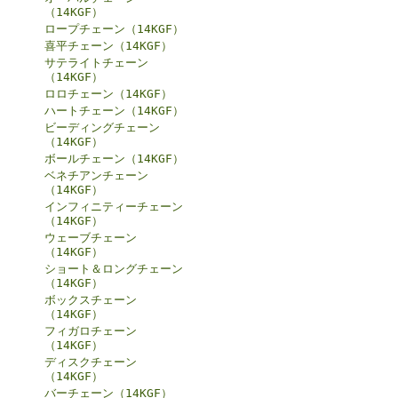
（14KGF）
ロープチェーン（14KGF）
喜平チェーン（14KGF）
サテライトチェーン
（14KGF）
ロロチェーン（14KGF）
ハートチェーン（14KGF）
ビーディングチェーン
（14KGF）
ボールチェーン（14KGF）
ベネチアンチェーン
（14KGF）
インフィニティーチェーン
（14KGF）
ウェーブチェーン
（14KGF）
ショート＆ロングチェーン
（14KGF）
ボックスチェーン
（14KGF）
フィガロチェーン
（14KGF）
ディスクチェーン
（14KGF）
バーチェーン（14KGF）