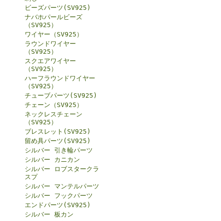
ビーズパーツ(SV925)
ナバホパールビーズ
（SV925）
ワイヤー（SV925）
ラウンドワイヤー
（SV925）
スクエアワイヤー
（SV925）
ハーフラウンドワイヤー
（SV925）
チューブパーツ(SV925)
チェーン（SV925）
ネックレスチェーン
（SV925）
ブレスレット(SV925)
留め具パーツ(SV925)
シルバー 引き輪パーツ
シルバー カニカン
シルバー ロブスタークラ
スプ
シルバー マンテルパーツ
シルバー フックパーツ
エンドパーツ(SV925)
シルバー 板カン