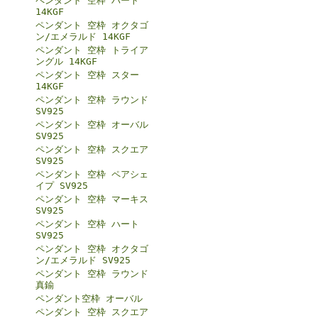
ペンダント 空枠 ハート
14KGF
ペンダント 空枠 オクタゴ
ン/エメラルド 14KGF
ペンダント 空枠 トライア
ングル 14KGF
ペンダント 空枠 スター
14KGF
ペンダント 空枠 ラウンド
SV925
ペンダント 空枠 オーバル
SV925
ペンダント 空枠 スクエア
SV925
ペンダント 空枠 ペアシェ
イプ SV925
ペンダント 空枠 マーキス
SV925
ペンダント 空枠 ハート
SV925
ペンダント 空枠 オクタゴ
ン/エメラルド SV925
ペンダント 空枠 ラウンド
真鍮
ペンダント空枠 オーバル
ペンダント 空枠 スクエア