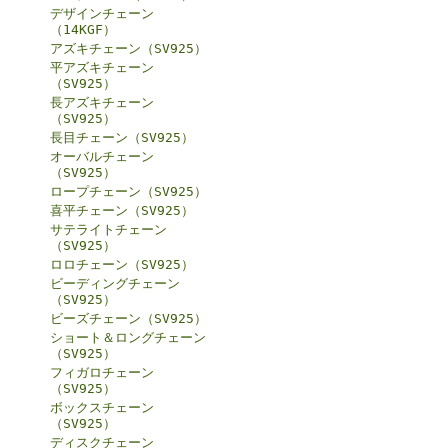
デザインチェーン
（14KGF）
アズキチェーン（SV925）
平アズキチェーン
（SV925）
長アズキチェーン
（SV925）
長目チェーン（SV925）
オーバルチェーン
（SV925）
ロープチェーン（SV925）
喜平チェーン（SV925）
サテライトチェーン
（SV925）
ロロチェーン（SV925）
ビーディングチェーン
（SV925）
ビーズチェーン（SV925）
ショート＆ロングチェーン
（SV925）
フィガロチェーン
（SV925）
ボックスチェーン
（SV925）
ディスクチェーン