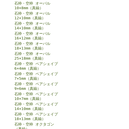
石枠・空枠 オーバル
10×8mm（真鍮）
石枠・空枠 オーバル
12×10mm（真鍮）
石枠・空枠 オーバル
14×10mm（真鍮）
石枠・空枠 オーバル
16×12mm（真鍮）
石枠・空枠 オーバル
18×13mm（真鍮）
石枠・空枠 オーバル
25×18mm（真鍮）
石枠・空枠 ペアシェイプ
6×4mm（真鍮）
石枠・空枠 ペアシェイプ
7×5mm（真鍮）
石枠・空枠 ペアシェイプ
9×6mm（真鍮）
石枠・空枠 ペアシェイプ
10×7mm（真鍮）
石枠・空枠 ペアシェイプ
14×10mm（真鍮）
石枠・空枠 ペアシェイプ
18×13mm（真鍮）
石枠・空枠 オクタゴン
（真鍮）