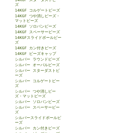
ズ
14KGF コルゲートビーズ
14KGF つや消しビーズ・
マットビーズ
14KGF ソロバンビーズ
14KGF スペーサービーズ
14KGFスライドボールビー
ズ
14KGF カン付きビーズ
14KGF ビーズキャップ
シルバー ラウンドビーズ
シルバー オーバルビーズ
シルバー スターダストビ
ーズ
シルバー コルゲートビー
ズ
シルバー つや消しビー
ズ・マットビーズ
シルバー ソロバンビーズ
シルバー スペーサービー
ズ
シルバースライドボールビ
ーズ
シルバー カン付きビーズ