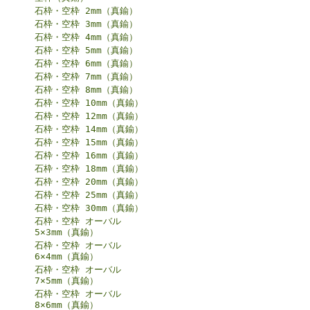
石枠・空枠 2mm（真鍮）
石枠・空枠 3mm（真鍮）
石枠・空枠 4mm（真鍮）
石枠・空枠 5mm（真鍮）
石枠・空枠 6mm（真鍮）
石枠・空枠 7mm（真鍮）
石枠・空枠 8mm（真鍮）
石枠・空枠 10mm（真鍮）
石枠・空枠 12mm（真鍮）
石枠・空枠 14mm（真鍮）
石枠・空枠 15mm（真鍮）
石枠・空枠 16mm（真鍮）
石枠・空枠 18mm（真鍮）
石枠・空枠 20mm（真鍮）
石枠・空枠 25mm（真鍮）
石枠・空枠 30mm（真鍮）
石枠・空枠 オーバル
5×3mm（真鍮）
石枠・空枠 オーバル
6×4mm（真鍮）
石枠・空枠 オーバル
7×5mm（真鍮）
石枠・空枠 オーバル
8×6mm（真鍮）