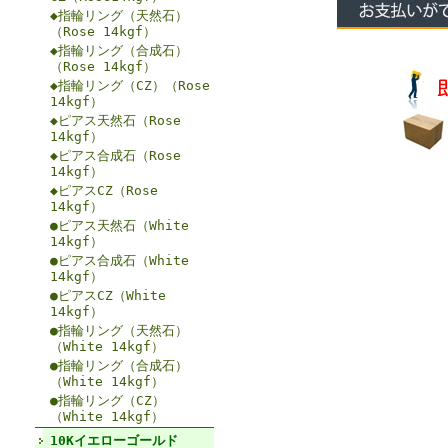
◆指輪リング（天然石）
（Rose 14kgf）
◆指輪リング（合成石）
（Rose 14kgf）
◆指輪リング（CZ）（Rose
14kgf）
◆ピアス天然石（Rose
14kgf）
◆ピアス合成石（Rose
14kgf）
◆ピアスCZ（Rose
14kgf）
●ピアス天然石（White
14kgf）
●ピアス合成石（White
14kgf）
●ピアスCZ（White
14kgf）
●指輪リング（天然石）
（White 14kgf）
●指輪リング（合成石）
（White 14kgf）
●指輪リング（CZ）
（White 14kgf）
10Kイエローゴールド