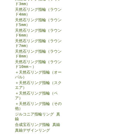
ド3mm）
天然石リング指輪（ラウン
ド4mm）
天然石リング指輪（ラウン
ド5mm）
天然石リング指輪（ラウン
ド6mm）
天然石リング指輪（ラウン
ド7mm）
天然石リング指輪（ラウン
ド8mm）
天然石リング指輪（ラウン
ド10mm～）
＋天然石リング指輪（オー
バル）
＋天然石リング指輪（スク
エア）
＋天然石リング指輪（ペ
ア）
＋天然石リング指輪（その
他）
ジルコニア指輪リング 真
鍮
合成宝石リング指輪 真鍮
真鍮デザインリング