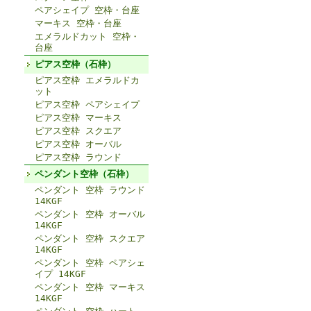
ペアシェイプ 空枠・台座
マーキス 空枠・台座
エメラルドカット 空枠・
台座
ピアス空枠（石枠）
ピアス空枠 エメラルドカ
ット
ピアス空枠 ペアシェイプ
ピアス空枠 マーキス
ピアス空枠 スクエア
ピアス空枠 オーバル
ピアス空枠 ラウンド
ペンダント空枠（石枠）
ペンダント 空枠 ラウンド
14KGF
ペンダント 空枠 オーバル
14KGF
ペンダント 空枠 スクエア
14KGF
ペンダント 空枠 ペアシェ
イプ 14KGF
ペンダント 空枠 マーキス
14KGF