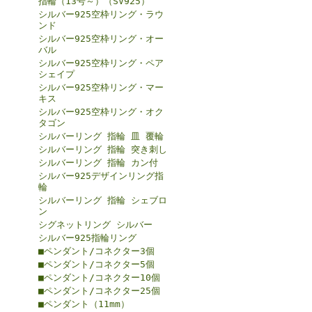
指輪（13号～）（SV925）
シルバー925空枠リング・ラウ
ンド
シルバー925空枠リング・オー
バル
シルバー925空枠リング・ペア
シェイプ
シルバー925空枠リング・マー
キス
シルバー925空枠リング・オク
タゴン
シルバーリング 指輪 皿 覆輪
シルバーリング 指輪 突き刺し
シルバーリング 指輪 カン付
シルバー925デザインリング指
輪
シルバーリング 指輪 シェブロ
ン
シグネットリング シルバー
シルバー925指輪リング
■ペンダント/コネクター3個
■ペンダント/コネクター5個
■ペンダント/コネクター10個
■ペンダント/コネクター25個
■ペンダント（11mm）