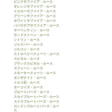
ピンクサファイア・ルース
オレンジサファイア・ルース
イエローサファイア・ルース
グリーンサファイア・ルース
ホワイトサファイア・ルース
パパラチアサファイア・ルース
サーペンティン・ルース
サンドストーン・ルース
シトリン・ルース
ジャスパー・ルース
ジルコン・ルース
ストロベリークォーツ・ルース
スピネル・ルース
ブラックスピネル・ルース
スフェーン・ルース
スモーキークォーツ・ルース
タンザナイト・ルース
トルコ石・ルース
ターコイズ・ルース
ブルートパーズ・ルース
スカイブルートパーズ・ルース
スイスブルートパーズ・ルース
ロンドンブルートパーズ・ルー
ス