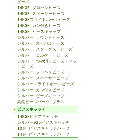
ビーズ
14KGF ソロバンビーズ
14KGF スペーサービーズ
14KGFスライドボールビーズ
14KGF カン付きビーズ
14KGF ビーズキャップ
シルバー ラウンドビーズ
シルバー オーバルビーズ
シルバー スターダストビーズ
シルバー コルゲートビーズ
シルバー つや消しビーズ・マッ
トビーズ
シルバー ソロバンビーズ
シルバー スペーサービーズ
シルバースライドボールビーズ
シルバー カン付きビーズ
シルバー ビーズキャップ
真鍮ビーズパーツ ブラス
ピアスキャッチ
14KGFピアスキャッチ
シルバー925ピアスキャッチ
10金 ピアスキャッチパーツ
14金 ピアスキャッチパーツ