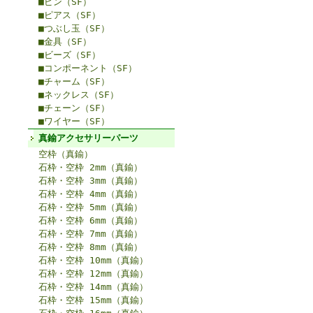
■ピン（SF）
■ピアス（SF）
■つぶし玉（SF）
■金具（SF）
■ビーズ（SF）
■コンポーネント（SF）
■チャーム（SF）
■ネックレス（SF）
■チェーン（SF）
■ワイヤー（SF）
真鍮アクセサリーパーツ
空枠（真鍮）
石枠・空枠 2mm（真鍮）
石枠・空枠 3mm（真鍮）
石枠・空枠 4mm（真鍮）
石枠・空枠 5mm（真鍮）
石枠・空枠 6mm（真鍮）
石枠・空枠 7mm（真鍮）
石枠・空枠 8mm（真鍮）
石枠・空枠 10mm（真鍮）
石枠・空枠 12mm（真鍮）
石枠・空枠 14mm（真鍮）
石枠・空枠 15mm（真鍮）