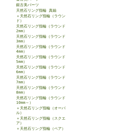
銀古美パーツ
天然石リング指輪 真鍮
＋天然石リング指輪（ラウン
ド）
天然石リング指輪（ラウンド
2mm）
天然石リング指輪（ラウンド
3mm）
天然石リング指輪（ラウンド
4mm）
天然石リング指輪（ラウンド
5mm）
天然石リング指輪（ラウンド
6mm）
天然石リング指輪（ラウンド
7mm）
天然石リング指輪（ラウンド
8mm）
天然石リング指輪（ラウンド
10mm～）
＋天然石リング指輪（オーバ
ル）
＋天然石リング指輪（スクエ
ア）
＋天然石リング指輪（ペア）