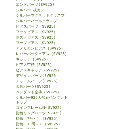
エンドパーツ(SV925)
シルバー 板カン
シルバーマグネットクラスプ
シルバーパールクラスプ
ピアスパーツ（SV925）
フックピアス（SV925）
ポストピアス（SV925）
フープピアス（SV925）
アメリカンピアス（SV925）
レバーバックピアス（SV925）
キャッチ（SV925）
ピアス空枠（SV925）
ピアスキャッチ（SV925）
デザインパーツ(SV925)
チャームパーツ(SV925)
金具パーツ(SV925)
ペンダント空枠（SV925）
シルバー925天然石ペンダント
トップ
コインフレーム枠(SV925)
指輪リングパーツ(SV925)
指輪（7号～）（SV925）
指輪（10号～）（SV925）