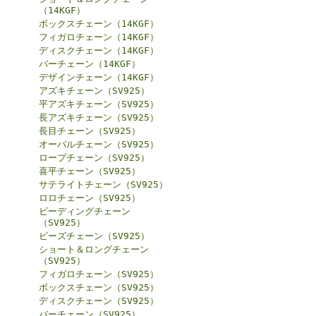
（14KGF）
ボックスチェーン（14KGF）
フィガロチェーン（14KGF）
ディスクチェーン（14KGF）
バーチェーン（14KGF）
デザインチェーン（14KGF）
アズキチェーン（SV925）
平アズキチェーン（SV925）
長アズキチェーン（SV925）
長目チェーン（SV925）
オーバルチェーン（SV925）
ロープチェーン（SV925）
喜平チェーン（SV925）
サテライトチェーン（SV925）
ロロチェーン（SV925）
ビーディングチェーン
（SV925）
ビーズチェーン（SV925）
ショート＆ロングチェーン
（SV925）
フィガロチェーン（SV925）
ボックスチェーン（SV925）
ディスクチェーン（SV925）
バーチェーン（SV925）