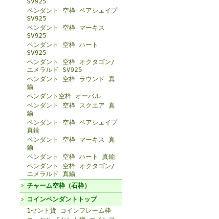
SV925
ペンダント 空枠 ペアシェイプ
SV925
ペンダント 空枠 マーキス
SV925
ペンダント 空枠 ハート
SV925
ペンダント 空枠 オクタゴン/
エメラルド SV925
ペンダント 空枠 ラウンド 真
鍮
ペンダント空枠 オーバル
ペンダント 空枠 スクエア 真
鍮
ペンダント 空枠 ペアシェイプ
真鍮
ペンダント 空枠 マーキス 真
鍮
ペンダント 空枠 ハート 真鍮
ペンダント 空枠 オクタゴン/
エメラルド 真鍮
チャーム空枠（石枠）
コインペンダントトップ
1セント貨 コインフレーム枠