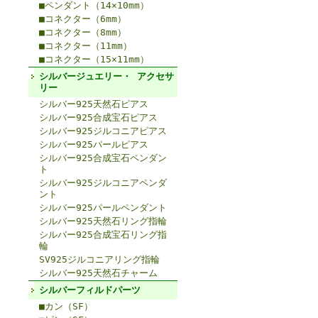
■ペンダント（14×10mm）
■コネクター（6mm）
■コネクター（8mm）
■コネクター（11mm）
■コネクター（15×11mm）
シルバージュエリー・ アクセサ
リー
シルバー925天然石ピアス
シルバー925合成宝石ピアス
シルバー925ジルコニアピアス
シルバー925パールピアス
シルバー925合成宝石ペンダン
ト
シルバー925ジルコニアペンダ
ント
シルバー925パールペンダント
シルバー925天然石リング指輪
シルバー925合成宝石リング指
輪
SV925ジルコニアリング指輪
シルバー925天然石チャーム
シルバーフィルドパーツ
■カン（SF）