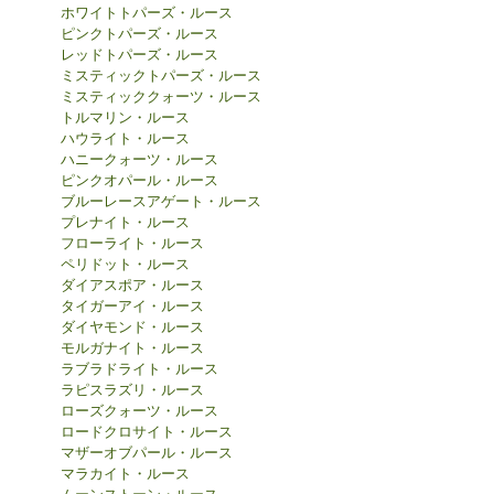
ホワイトトパーズ・ルース
ピンクトパーズ・ルース
レッドトパーズ・ルース
ミスティックトパーズ・ルース
ミスティッククォーツ・ルース
トルマリン・ルース
ハウライト・ルース
ハニークォーツ・ルース
ピンクオパール・ルース
ブルーレースアゲート・ルース
プレナイト・ルース
フローライト・ルース
ペリドット・ルース
ダイアスポア・ルース
タイガーアイ・ルース
ダイヤモンド・ルース
モルガナイト・ルース
ラブラドライト・ルース
ラピスラズリ・ルース
ローズクォーツ・ルース
ロードクロサイト・ルース
マザーオブパール・ルース
マラカイト・ルース