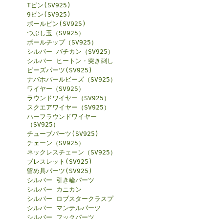
Tピン(SV925)
9ピン(SV925)
ボールピン(SV925)
つぶし玉（SV925）
ボールチップ（SV925）
シルバー バチカン（SV925）
シルバー ヒートン・突き刺し
ビーズパーツ(SV925)
ナバホパールビーズ（SV925）
ワイヤー（SV925）
ラウンドワイヤー（SV925）
スクエアワイヤー（SV925）
ハーフラウンドワイヤー
（SV925）
チューブパーツ(SV925)
チェーン（SV925）
ネックレスチェーン（SV925）
ブレスレット(SV925)
留め具パーツ(SV925)
シルバー 引き輪パーツ
シルバー カニカン
シルバー ロブスタークラスプ
シルバー マンテルパーツ
シルバー フックパーツ