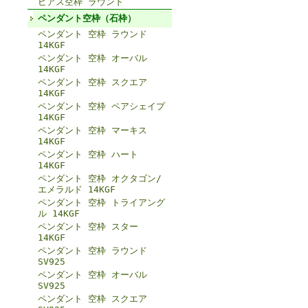
ピアス空枠 ラウンド
ペンダント空枠（石枠）
ペンダント 空枠 ラウンド
14KGF
ペンダント 空枠 オーバル
14KGF
ペンダント 空枠 スクエア
14KGF
ペンダント 空枠 ペアシェイプ
14KGF
ペンダント 空枠 マーキス
14KGF
ペンダント 空枠 ハート
14KGF
ペンダント 空枠 オクタゴン/
エメラルド 14KGF
ペンダント 空枠 トライアング
ル 14KGF
ペンダント 空枠 スター
14KGF
ペンダント 空枠 ラウンド
SV925
ペンダント 空枠 オーバル
SV925
ペンダント 空枠 スクエア