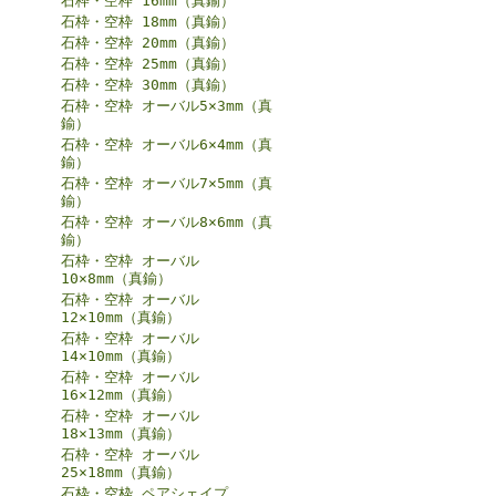
石枠・空枠 16mm（真鍮）
石枠・空枠 18mm（真鍮）
石枠・空枠 20mm（真鍮）
石枠・空枠 25mm（真鍮）
石枠・空枠 30mm（真鍮）
石枠・空枠 オーバル5×3mm（真
鍮）
石枠・空枠 オーバル6×4mm（真
鍮）
石枠・空枠 オーバル7×5mm（真
鍮）
石枠・空枠 オーバル8×6mm（真
鍮）
石枠・空枠 オーバル
10×8mm（真鍮）
石枠・空枠 オーバル
12×10mm（真鍮）
石枠・空枠 オーバル
14×10mm（真鍮）
石枠・空枠 オーバル
16×12mm（真鍮）
石枠・空枠 オーバル
18×13mm（真鍮）
石枠・空枠 オーバル
25×18mm（真鍮）
石枠・空枠 ペアシェイプ