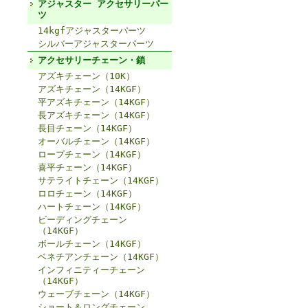
アジャスター アクセサリーパー
ツ
14kgfアジャスターパーツ
シルバーアジャスターパーツ
アクセサリーチェーン・鎖
アズキチェーン（10K）
アズキチェーン（14KGF）
平アズキチェーン（14KGF）
長アズキチェーン（14KGF）
長目チェーン（14KGF）
オーバルチェーン（14KGF）
ロープチェーン（14KGF）
喜平チェーン（14KGF）
サテライトチェーン（14KGF）
ロロチェーン（14KGF）
ハートチェーン（14KGF）
ビーディングチェーン
（14KGF）
ボールチェーン（14KGF）
ベネチアンチェーン（14KGF）
インフィニティーチェーン
（14KGF）
ウェーブチェーン（14KGF）
ショート＆ロングチェーン