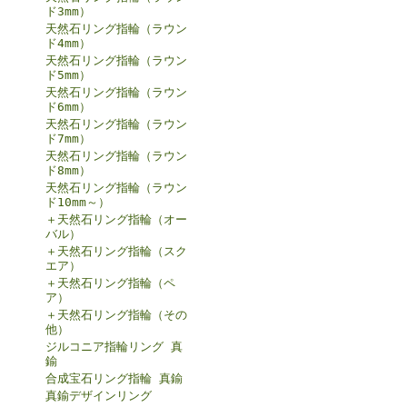
ド3mm）
天然石リング指輪（ラウン
ド4mm）
天然石リング指輪（ラウン
ド5mm）
天然石リング指輪（ラウン
ド6mm）
天然石リング指輪（ラウン
ド7mm）
天然石リング指輪（ラウン
ド8mm）
天然石リング指輪（ラウン
ド10mm～）
＋天然石リング指輪（オー
バル）
＋天然石リング指輪（スク
エア）
＋天然石リング指輪（ペ
ア）
＋天然石リング指輪（その
他）
ジルコニア指輪リング 真
鍮
合成宝石リング指輪 真鍮
真鍮デザインリング