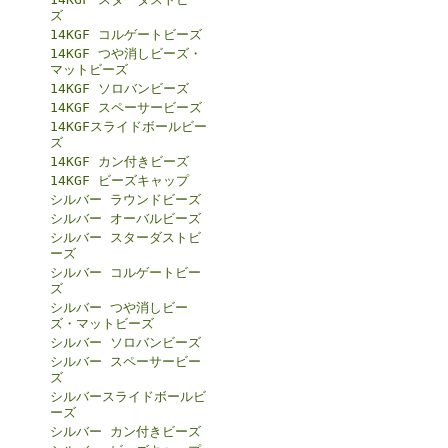
ズ
14KGF コルゲートビーズ
14KGF つや消しビーズ・
マットビーズ
14KGF ソロバンビーズ
14KGF スペーサービーズ
14KGFスライドボールビー
ズ
14KGF カン付きビーズ
14KGF ビーズキャップ
シルバー ラウンドビーズ
シルバー オーバルビーズ
シルバー スターダストビ
ーズ
シルバー コルゲートビー
ズ
シルバー つや消しビー
ズ・マットビーズ
シルバー ソロバンビーズ
シルバー スペーサービー
ズ
シルバースライドボールビ
ーズ
シルバー カン付きビーズ