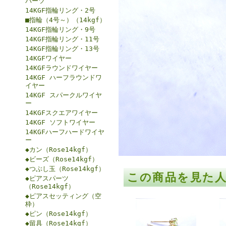
パーツ
14KGF指輪リング・2号
■指輪（4号～）（14kgf）
14KGF指輪リング・9号
14KGF指輪リング・11号
14KGF指輪リング・13号
14KGFワイヤー
14KGFラウンドワイヤー
14KGF ハーフラウンドワ
イヤー
14KGF スパークルワイヤ
ー
14KGFスクエアワイヤー
14KGF ソフトワイヤー
14KGFハーフハードワイヤ
ー
◆カン（Rose14kgf）
◆ビーズ（Rose14kgf）
◆つぶし玉（Rose14kgf）
この商品を見た
◆ピアスパーツ
（Rose14kgf）
◆ピアスセッティング（空
枠）
◆ピン（Rose14kgf）
◆留具（Rose14kgf）