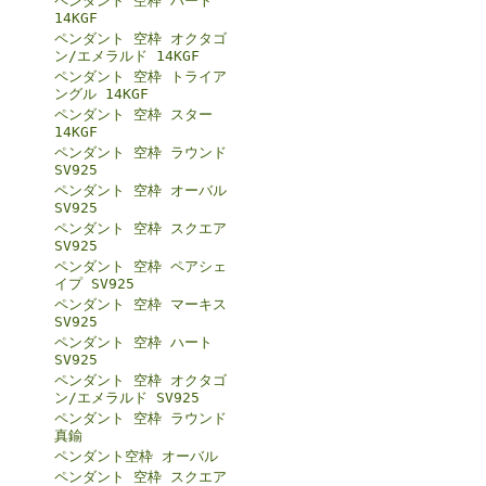
ペンダント 空枠 ハート
14KGF
ペンダント 空枠 オクタゴ
ン/エメラルド 14KGF
ペンダント 空枠 トライア
ングル 14KGF
ペンダント 空枠 スター
14KGF
ペンダント 空枠 ラウンド
SV925
ペンダント 空枠 オーバル
SV925
ペンダント 空枠 スクエア
SV925
ペンダント 空枠 ペアシェ
イプ SV925
ペンダント 空枠 マーキス
SV925
ペンダント 空枠 ハート
SV925
ペンダント 空枠 オクタゴ
ン/エメラルド SV925
ペンダント 空枠 ラウンド
真鍮
ペンダント空枠 オーバル
ペンダント 空枠 スクエア