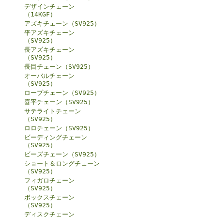
デザインチェーン
（14KGF）
アズキチェーン（SV925）
平アズキチェーン
（SV925）
長アズキチェーン
（SV925）
長目チェーン（SV925）
オーバルチェーン
（SV925）
ロープチェーン（SV925）
喜平チェーン（SV925）
サテライトチェーン
（SV925）
ロロチェーン（SV925）
ビーディングチェーン
（SV925）
ビーズチェーン（SV925）
ショート＆ロングチェーン
（SV925）
フィガロチェーン
（SV925）
ボックスチェーン
（SV925）
ディスクチェーン