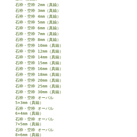
石枠・空枠 2mm（真鍮）
石枠・空枠 3mm（真鍮）
石枠・空枠 4mm（真鍮）
石枠・空枠 5mm（真鍮）
石枠・空枠 6mm（真鍮）
石枠・空枠 7mm（真鍮）
石枠・空枠 8mm（真鍮）
石枠・空枠 10mm（真鍮）
石枠・空枠 12mm（真鍮）
石枠・空枠 14mm（真鍮）
石枠・空枠 15mm（真鍮）
石枠・空枠 16mm（真鍮）
石枠・空枠 18mm（真鍮）
石枠・空枠 20mm（真鍮）
石枠・空枠 25mm（真鍮）
石枠・空枠 30mm（真鍮）
石枠・空枠 オーバル
5×3mm（真鍮）
石枠・空枠 オーバル
6×4mm（真鍮）
石枠・空枠 オーバル
7×5mm（真鍮）
石枠・空枠 オーバル
8×6mm（真鍮）