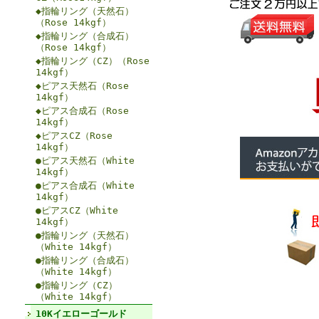
◆指輪リング（天然石）
（Rose 14kgf）
◆指輪リング（合成石）
（Rose 14kgf）
◆指輪リング（CZ）（Rose
14kgf）
◆ピアス天然石（Rose
14kgf）
◆ピアス合成石（Rose
14kgf）
◆ピアスCZ（Rose
14kgf）
●ピアス天然石（White
14kgf）
●ピアス合成石（White
14kgf）
●ピアスCZ（White
14kgf）
●指輪リング（天然石）
（White 14kgf）
●指輪リング（合成石）
（White 14kgf）
●指輪リング（CZ）
（White 14kgf）
10Kイエローゴールド