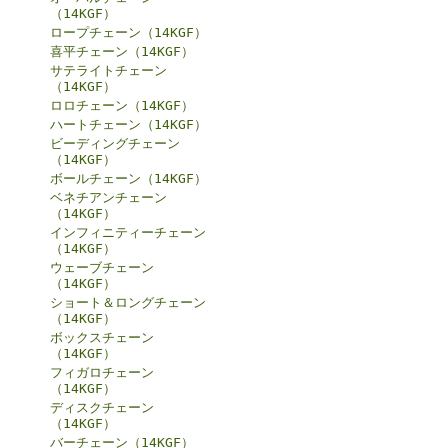
（14KGF）
ロープチェーン（14KGF）
喜平チェーン（14KGF）
サテライトチェーン
（14KGF）
ロロチェーン（14KGF）
ハートチェーン（14KGF）
ビーディングチェーン
（14KGF）
ボールチェーン（14KGF）
ベネチアンチェーン
（14KGF）
インフィニティーチェーン
（14KGF）
ウェーブチェーン
（14KGF）
ショート＆ロングチェーン
（14KGF）
ボックスチェーン
（14KGF）
フィガロチェーン
（14KGF）
ディスクチェーン
（14KGF）
バーチェーン（14KGF）