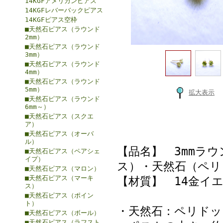
14KGFアメリカンピアス
14KGFレバーバックピアス
14KGFピアス空枠
■天然石ピアス（ラウンド
2mm）
■天然石ピアス（ラウンド
3mm）
■天然石ピアス（ラウンド
4mm）
■天然石ピアス（ラウンド
5mm）
拡大表示
■天然石ピアス（ラウンド
6mm～）
■天然石ピアス（スクエ
ア）
■天然石ピアス（オーバ
ル）
【品名】 3mmラ
■天然石ピアス（ペアシェ
イプ）
ス）・天然石（ペリ
■天然石ピアス（マロン）
■天然石ピアス（マーキ
【材質】 14金イ
ス）
■天然石ピアス（ポイン
ト）
・天然石：ペリドッ
■天然石ピアス（ボール）
■天然石ピアス（ラフスト