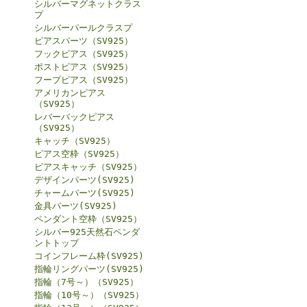
シルバーマグネットクラス
プ
シルバーパールクラスプ
ピアスパーツ（SV925）
フックピアス（SV925）
ポストピアス（SV925）
フープピアス（SV925）
アメリカンピアス
（SV925）
レバーバックピアス
（SV925）
キャッチ（SV925）
ピアス空枠（SV925）
ピアスキャッチ（SV925）
デザインパーツ(SV925)
チャームパーツ(SV925)
金具パーツ(SV925)
ペンダント空枠（SV925）
シルバー925天然石ペンダ
ントトップ
コインフレーム枠(SV925)
指輪リングパーツ(SV925)
指輪（7号～）（SV925）
指輪（10号～）（SV925）