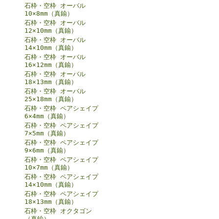
石枠・空枠 オーバル
10×8mm（真鍮）
石枠・空枠 オーバル
12×10mm（真鍮）
石枠・空枠 オーバル
14×10mm（真鍮）
石枠・空枠 オーバル
16×12mm（真鍮）
石枠・空枠 オーバル
18×13mm（真鍮）
石枠・空枠 オーバル
25×18mm（真鍮）
石枠・空枠 ペアシェイプ
6×4mm（真鍮）
石枠・空枠 ペアシェイプ
7×5mm（真鍮）
石枠・空枠 ペアシェイプ
9×6mm（真鍮）
石枠・空枠 ペアシェイプ
10×7mm（真鍮）
石枠・空枠 ペアシェイプ
14×10mm（真鍮）
石枠・空枠 ペアシェイプ
18×13mm（真鍮）
石枠・空枠 オクタゴン
（真鍮）