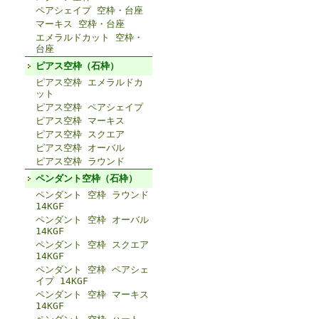
ペアシェイプ 空枠・台座
マーキス 空枠・台座
エメラルドカット 空枠・
台座
ピアス空枠（石枠）
ピアス空枠 エメラルドカ
ット
ピアス空枠 ペアシェイプ
ピアス空枠 マーキス
ピアス空枠 スクエア
ピアス空枠 オーバル
ピアス空枠 ラウンド
ペンダント空枠（石枠）
ペンダント 空枠 ラウンド
14KGF
ペンダント 空枠 オーバル
14KGF
ペンダント 空枠 スクエア
14KGF
ペンダント 空枠 ペアシェ
イプ 14KGF
ペンダント 空枠 マーキス
14KGF