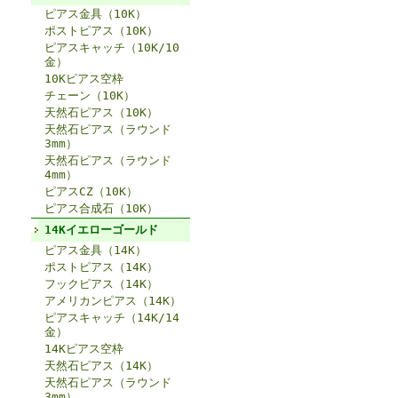
ピアス金具（10K）
ポストピアス（10K）
ピアスキャッチ（10K/10
金）
10Kピアス空枠
チェーン（10K）
天然石ピアス（10K）
天然石ピアス（ラウンド
3mm）
天然石ピアス（ラウンド
4mm）
ピアスCZ（10K）
ピアス合成石（10K）
14Kイエローゴールド
ピアス金具（14K）
ポストピアス（14K）
フックピアス（14K）
アメリカンピアス（14K）
ピアスキャッチ（14K/14
金）
14Kピアス空枠
天然石ピアス（14K）
天然石ピアス（ラウンド
3mm）