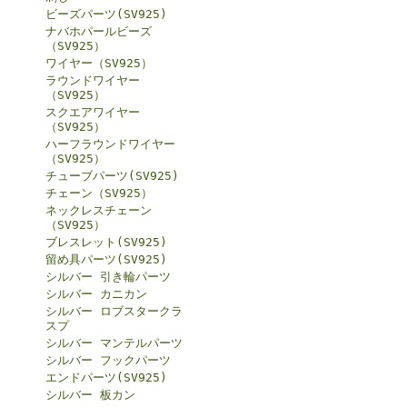
ビーズパーツ(SV925)
ナバホパールビーズ
（SV925）
ワイヤー（SV925）
ラウンドワイヤー
（SV925）
スクエアワイヤー
（SV925）
ハーフラウンドワイヤー
（SV925）
チューブパーツ(SV925)
チェーン（SV925）
ネックレスチェーン
（SV925）
ブレスレット(SV925)
留め具パーツ(SV925)
シルバー 引き輪パーツ
シルバー カニカン
シルバー ロブスタークラ
スプ
シルバー マンテルパーツ
シルバー フックパーツ
エンドパーツ(SV925)
シルバー 板カン