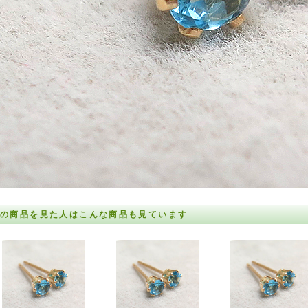
の商品を見た人はこんな商品も見ています