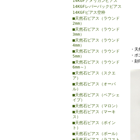
14KGFアメリカンピアス
14KGFレバーバックピアス
14KGFピアス空枠
■天然石ピアス（ラウンド
2mm）
■天然石ピアス（ラウンド
3mm）
■天然石ピアス（ラウンド
4mm）
・天
■天然石ピアス（ラウンド
・ポ
5mm）
・刻
■天然石ピアス（ラウンド
6mm～）
■天然石ピアス（スクエ
ア）
■天然石ピアス（オーバ
ル）
■天然石ピアス（ペアシェ
イプ）
■天然石ピアス（マロン）
■天然石ピアス（マーキ
ス）
■天然石ピアス（ポイン
ト）
■天然石ピアス（ボール）
■天然石ピアス（ラフスト