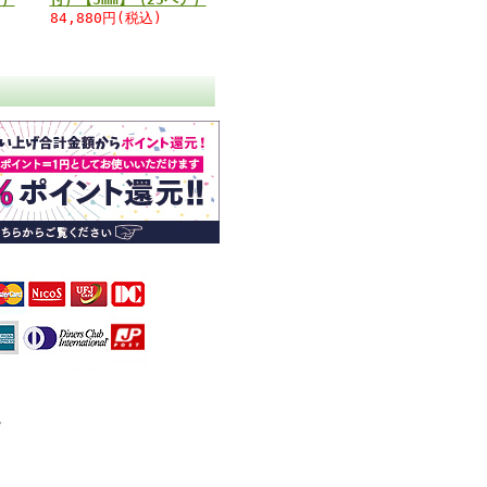
84,880円(税込)