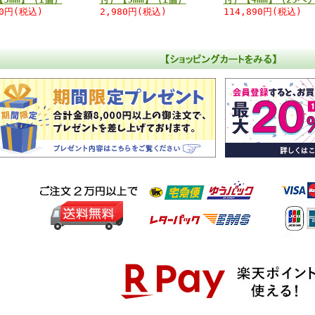
80円(税込)
2,980円(税込)
114,890円(税込)