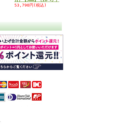
53,790円(税込)