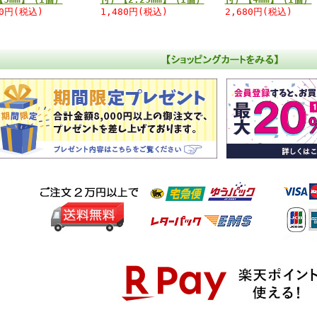
80円(税込)
1,480円(税込)
2,680円(税込)