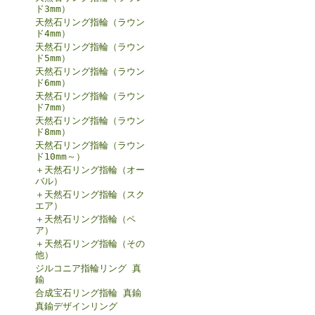
ド3mm）
天然石リング指輪（ラウン
ド4mm）
天然石リング指輪（ラウン
ド5mm）
天然石リング指輪（ラウン
ド6mm）
天然石リング指輪（ラウン
ド7mm）
天然石リング指輪（ラウン
ド8mm）
天然石リング指輪（ラウン
ド10mm～）
＋天然石リング指輪（オー
バル）
＋天然石リング指輪（スク
エア）
＋天然石リング指輪（ペ
ア）
＋天然石リング指輪（その
他）
ジルコニア指輪リング 真
鍮
合成宝石リング指輪 真鍮
真鍮デザインリング