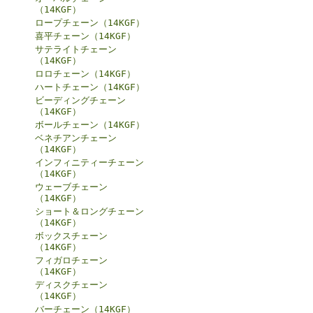
（14KGF）
ロープチェーン（14KGF）
喜平チェーン（14KGF）
サテライトチェーン
（14KGF）
ロロチェーン（14KGF）
ハートチェーン（14KGF）
ビーディングチェーン
（14KGF）
ボールチェーン（14KGF）
ベネチアンチェーン
（14KGF）
インフィニティーチェーン
（14KGF）
ウェーブチェーン
（14KGF）
ショート＆ロングチェーン
（14KGF）
ボックスチェーン
（14KGF）
フィガロチェーン
（14KGF）
ディスクチェーン
（14KGF）
バーチェーン（14KGF）