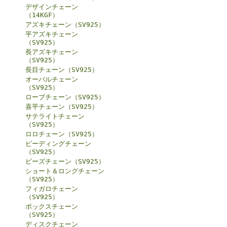
デザインチェーン
（14KGF）
アズキチェーン（SV925）
平アズキチェーン
（SV925）
長アズキチェーン
（SV925）
長目チェーン（SV925）
オーバルチェーン
（SV925）
ロープチェーン（SV925）
喜平チェーン（SV925）
サテライトチェーン
（SV925）
ロロチェーン（SV925）
ビーディングチェーン
（SV925）
ビーズチェーン（SV925）
ショート＆ロングチェーン
（SV925）
フィガロチェーン
（SV925）
ボックスチェーン
（SV925）
ディスクチェーン