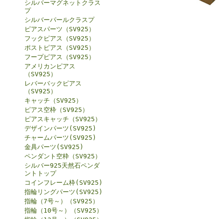
シルバーマグネットクラス
プ
シルバーパールクラスプ
ピアスパーツ（SV925）
フックピアス（SV925）
ポストピアス（SV925）
フープピアス（SV925）
アメリカンピアス
（SV925）
レバーバックピアス
（SV925）
キャッチ（SV925）
ピアス空枠（SV925）
ピアスキャッチ（SV925）
デザインパーツ(SV925)
チャームパーツ(SV925)
金具パーツ(SV925)
ペンダント空枠（SV925）
シルバー925天然石ペンダ
ントトップ
コインフレーム枠(SV925)
指輪リングパーツ(SV925)
指輪（7号～）（SV925）
指輪（10号～）（SV925）