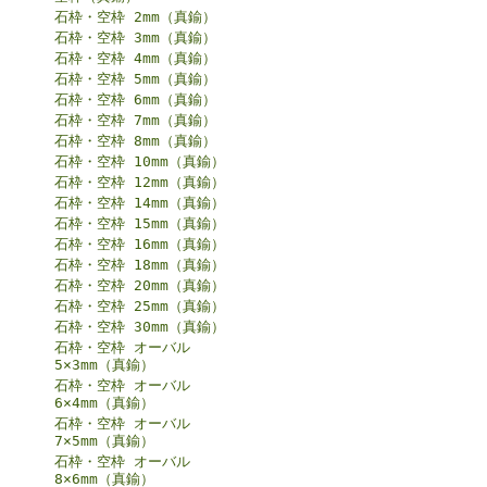
石枠・空枠 2mm（真鍮）
石枠・空枠 3mm（真鍮）
石枠・空枠 4mm（真鍮）
石枠・空枠 5mm（真鍮）
石枠・空枠 6mm（真鍮）
石枠・空枠 7mm（真鍮）
石枠・空枠 8mm（真鍮）
石枠・空枠 10mm（真鍮）
石枠・空枠 12mm（真鍮）
石枠・空枠 14mm（真鍮）
石枠・空枠 15mm（真鍮）
石枠・空枠 16mm（真鍮）
石枠・空枠 18mm（真鍮）
石枠・空枠 20mm（真鍮）
石枠・空枠 25mm（真鍮）
石枠・空枠 30mm（真鍮）
石枠・空枠 オーバル
5×3mm（真鍮）
石枠・空枠 オーバル
6×4mm（真鍮）
石枠・空枠 オーバル
7×5mm（真鍮）
石枠・空枠 オーバル
8×6mm（真鍮）