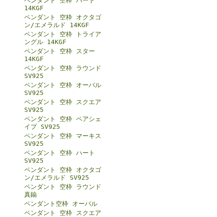
ペンダント 空枠 ハート
14KGF
ペンダント 空枠 オクタゴ
ン/エメラルド 14KGF
ペンダント 空枠 トライア
ングル 14KGF
ペンダント 空枠 スター
14KGF
ペンダント 空枠 ラウンド
SV925
ペンダント 空枠 オーバル
SV925
ペンダント 空枠 スクエア
SV925
ペンダント 空枠 ペアシェ
イプ SV925
ペンダント 空枠 マーキス
SV925
ペンダント 空枠 ハート
SV925
ペンダント 空枠 オクタゴ
ン/エメラルド SV925
ペンダント 空枠 ラウンド
真鍮
ペンダント空枠 オーバル
ペンダント 空枠 スクエア