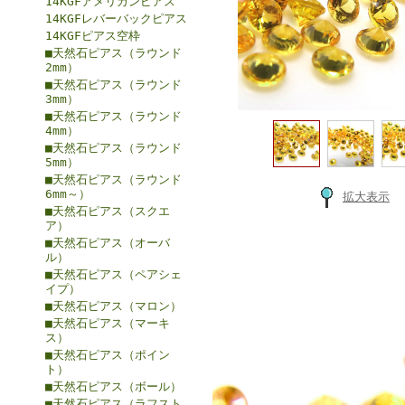
14KGFアメリカンピアス
14KGFレバーバックピアス
14KGFピアス空枠
■天然石ピアス（ラウンド
2mm）
■天然石ピアス（ラウンド
3mm）
■天然石ピアス（ラウンド
4mm）
■天然石ピアス（ラウンド
5mm）
■天然石ピアス（ラウンド
6mm～）
拡大表示
■天然石ピアス（スクエ
ア）
■天然石ピアス（オーバ
ル）
■天然石ピアス（ペアシェ
イプ）
■天然石ピアス（マロン）
■天然石ピアス（マーキ
ス）
■天然石ピアス（ポイン
ト）
■天然石ピアス（ボール）
■天然石ピアス（ラフスト