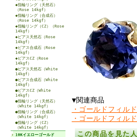
◆指輪リング（天然石）
（Rose 14kgf）
◆指輪リング（合成石）
（Rose 14kgf）
◆指輪リング（CZ）（Rose
14kgf）
◆ピアス天然石（Rose
14kgf）
◆ピアス合成石（Rose
14kgf）
◆ピアスCZ（Rose
14kgf）
●ピアス天然石（White
14kgf）
●ピアス合成石（White
14kgf）
●ピアスCZ（White
14kgf）
▼関連商品
●指輪リング（天然石）
（White 14kgf）
・ゴールドフィルド
●指輪リング（合成石）
・ゴールドフィルド
（White 14kgf）
●指輪リング（CZ）
（White 14kgf）
この商品を見た
10Kイエローゴールド