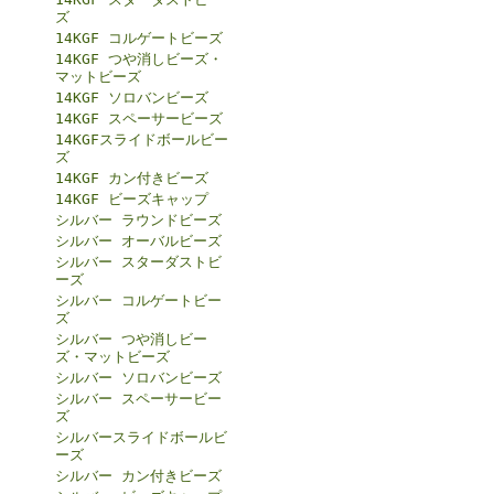
ズ
14KGF コルゲートビーズ
14KGF つや消しビーズ・
マットビーズ
14KGF ソロバンビーズ
14KGF スペーサービーズ
14KGFスライドボールビー
ズ
14KGF カン付きビーズ
14KGF ビーズキャップ
シルバー ラウンドビーズ
シルバー オーバルビーズ
シルバー スターダストビ
ーズ
シルバー コルゲートビー
ズ
シルバー つや消しビー
ズ・マットビーズ
シルバー ソロバンビーズ
シルバー スペーサービー
ズ
シルバースライドボールビ
ーズ
シルバー カン付きビーズ