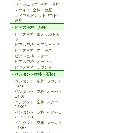
ペアシェイプ 空枠・台座
マーキス 空枠・台座
エメラルドカット 空枠・
台座
ピアス空枠（石枠）
ピアス空枠 エメラルドカ
ット
ピアス空枠 ペアシェイプ
ピアス空枠 マーキス
ピアス空枠 スクエア
ピアス空枠 オーバル
ピアス空枠 ラウンド
ペンダント空枠（石枠）
ペンダント 空枠 ラウンド
14KGF
ペンダント 空枠 オーバル
14KGF
ペンダント 空枠 スクエア
14KGF
ペンダント 空枠 ペアシェ
イプ 14KGF
ペンダント 空枠 マーキス
14KGF