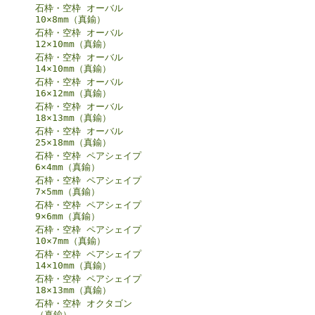
石枠・空枠 オーバル
10×8mm（真鍮）
石枠・空枠 オーバル
12×10mm（真鍮）
石枠・空枠 オーバル
14×10mm（真鍮）
石枠・空枠 オーバル
16×12mm（真鍮）
石枠・空枠 オーバル
18×13mm（真鍮）
石枠・空枠 オーバル
25×18mm（真鍮）
石枠・空枠 ペアシェイプ
6×4mm（真鍮）
石枠・空枠 ペアシェイプ
7×5mm（真鍮）
石枠・空枠 ペアシェイプ
9×6mm（真鍮）
石枠・空枠 ペアシェイプ
10×7mm（真鍮）
石枠・空枠 ペアシェイプ
14×10mm（真鍮）
石枠・空枠 ペアシェイプ
18×13mm（真鍮）
石枠・空枠 オクタゴン
（真鍮）