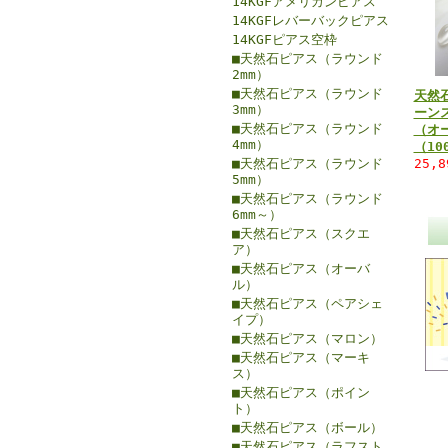
14KGFアメリカンピアス
14KGFレバーバックピアス
14KGFピアス空枠
■天然石ピアス（ラウンド
2mm）
■天然石ピアス（ラウンド
天然
3mm）
ーン
■天然石ピアス（ラウンド
（オー
4mm）
（10
■天然石ピアス（ラウンド
25,
5mm）
■天然石ピアス（ラウンド
6mm～）
■天然石ピアス（スクエ
ア）
■天然石ピアス（オーバ
ル）
■天然石ピアス（ペアシェ
イプ）
■天然石ピアス（マロン）
■天然石ピアス（マーキ
ス）
■天然石ピアス（ポイン
ト）
■天然石ピアス（ボール）
■天然石ピアス（ラフスト