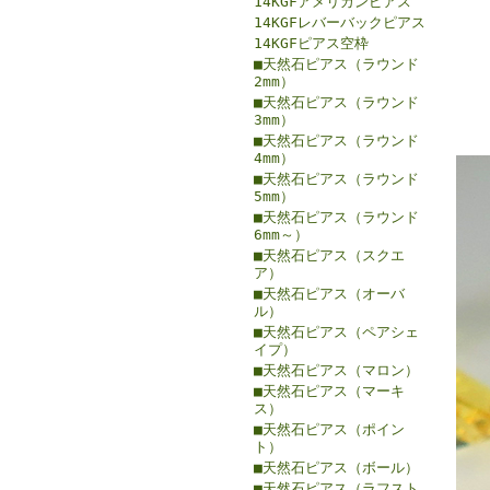
14KGFアメリカンピアス
14KGFレバーバックピアス
14KGFピアス空枠
■天然石ピアス（ラウンド
2mm）
■天然石ピアス（ラウンド
3mm）
■天然石ピアス（ラウンド
4mm）
■天然石ピアス（ラウンド
5mm）
■天然石ピアス（ラウンド
6mm～）
■天然石ピアス（スクエ
ア）
■天然石ピアス（オーバ
ル）
■天然石ピアス（ペアシェ
イプ）
■天然石ピアス（マロン）
■天然石ピアス（マーキ
ス）
■天然石ピアス（ポイン
ト）
■天然石ピアス（ボール）
■天然石ピアス（ラフスト