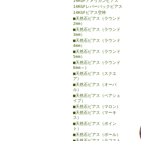
14KGFアメリカンピアス
14KGFレバーバックピアス
14KGFピアス空枠
■天然石ピアス（ラウンド
2mm）
■天然石ピアス（ラウンド
3mm）
■天然石ピアス（ラウンド
4mm）
■天然石ピアス（ラウンド
5mm）
■天然石ピアス（ラウンド
6mm～）
■天然石ピアス（スクエ
ア）
■天然石ピアス（オーバ
ル）
■天然石ピアス（ペアシェ
イプ）
■天然石ピアス（マロン）
■天然石ピアス（マーキ
ス）
■天然石ピアス（ポイン
ト）
■天然石ピアス（ボール）
■天然石ピアス（ラフスト