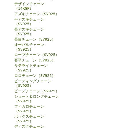
デザインチェーン
（14KGF）
アズキチェーン（SV925）
平アズキチェーン
（SV925）
長アズキチェーン
（SV925）
長目チェーン（SV925）
オーバルチェーン
（SV925）
ロープチェーン（SV925）
喜平チェーン（SV925）
サテライトチェーン
（SV925）
ロロチェーン（SV925）
ビーディングチェーン
（SV925）
ビーズチェーン（SV925）
ショート＆ロングチェーン
（SV925）
フィガロチェーン
（SV925）
ボックスチェーン
（SV925）
ディスクチェーン