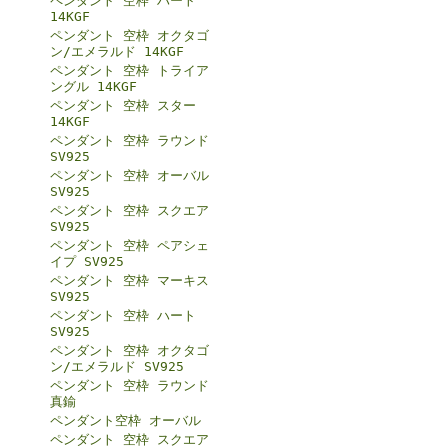
ペンダント 空枠 ハート
14KGF
ペンダント 空枠 オクタゴ
ン/エメラルド 14KGF
ペンダント 空枠 トライア
ングル 14KGF
ペンダント 空枠 スター
14KGF
ペンダント 空枠 ラウンド
SV925
ペンダント 空枠 オーバル
SV925
ペンダント 空枠 スクエア
SV925
ペンダント 空枠 ペアシェ
イプ SV925
ペンダント 空枠 マーキス
SV925
ペンダント 空枠 ハート
SV925
ペンダント 空枠 オクタゴ
ン/エメラルド SV925
ペンダント 空枠 ラウンド
真鍮
ペンダント空枠 オーバル
ペンダント 空枠 スクエア