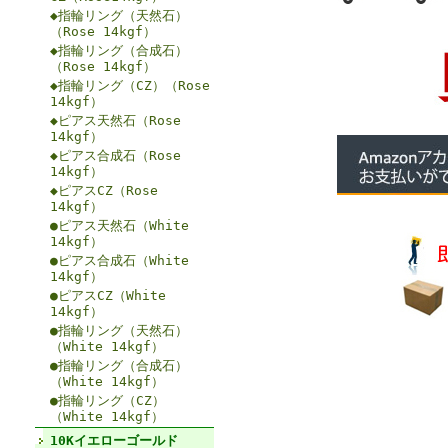
◆指輪リング（天然石）
（Rose 14kgf）
◆指輪リング（合成石）
（Rose 14kgf）
◆指輪リング（CZ）（Rose
14kgf）
◆ピアス天然石（Rose
14kgf）
◆ピアス合成石（Rose
14kgf）
◆ピアスCZ（Rose
14kgf）
●ピアス天然石（White
14kgf）
●ピアス合成石（White
14kgf）
●ピアスCZ（White
14kgf）
●指輪リング（天然石）
（White 14kgf）
●指輪リング（合成石）
（White 14kgf）
●指輪リング（CZ）
（White 14kgf）
10Kイエローゴールド