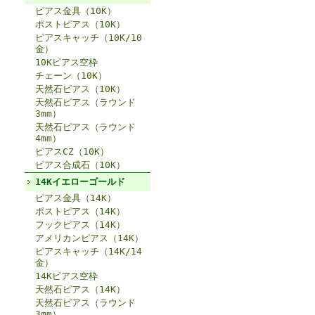
ピアス金具（10K）
ポストピアス（10K）
ピアスキャッチ（10K/10
金）
10Kピアス空枠
チェーン（10K）
天然石ピアス（10K）
天然石ピアス（ラウンド
3mm）
天然石ピアス（ラウンド
4mm）
ピアスCZ（10K）
ピアス合成石（10K）
14Kイエローゴールド
ピアス金具（14K）
ポストピアス（14K）
フックピアス（14K）
アメリカンピアス（14K）
ピアスキャッチ（14K/14
金）
14Kピアス空枠
天然石ピアス（14K）
天然石ピアス（ラウンド
3mm）