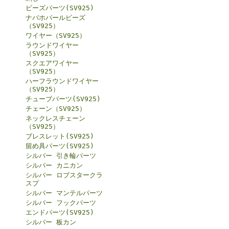
ビーズパーツ(SV925)
ナバホパールビーズ
（SV925）
ワイヤー（SV925）
ラウンドワイヤー
（SV925）
スクエアワイヤー
（SV925）
ハーフラウンドワイヤー
（SV925）
チューブパーツ(SV925)
チェーン（SV925）
ネックレスチェーン
（SV925）
ブレスレット(SV925)
留め具パーツ(SV925)
シルバー 引き輪パーツ
シルバー カニカン
シルバー ロブスタークラ
スプ
シルバー マンテルパーツ
シルバー フックパーツ
エンドパーツ(SV925)
シルバー 板カン