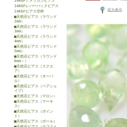
14KGFアメリカンピアス
14KGFレバーバックピアス
拡大表示
14KGFピアス空枠
■天然石ピアス（ラウンド
2mm）
■天然石ピアス（ラウンド
3mm）
■天然石ピアス（ラウンド
4mm）
■天然石ピアス（ラウンド
5mm）
■天然石ピアス（ラウンド
6mm～）
■天然石ピアス（スクエ
ア）
■天然石ピアス（オーバ
ル）
■天然石ピアス（ペアシェ
イプ）
■天然石ピアス（マロン）
■天然石ピアス（マーキ
ス）
■天然石ピアス（ポイン
ト）
■天然石ピアス（ボール）
■天然石ピアス（ラフスト