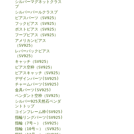
シルバーマグネットクラス
プ
シルバーパールクラスプ
ピアスパーツ（SV925）
フックピアス（SV925）
ポストピアス（SV925）
フープピアス（SV925）
アメリカンピアス
（SV925）
レバーバックピアス
（SV925）
キャッチ（SV925）
ピアス空枠（SV925）
ピアスキャッチ（SV925）
デザインパーツ(SV925)
チャームパーツ(SV925)
金具パーツ(SV925)
ペンダント空枠（SV925）
シルバー925天然石ペンダ
ントトップ
コインフレーム枠(SV925)
指輪リングパーツ(SV925)
指輪（7号～）（SV925）
指輪（10号～）（SV925）