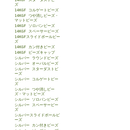
ズ
14KGF コルゲートビーズ
14KGF つや消しビーズ・
マットビーズ
14KGF ソロバンビーズ
14KGF スペーサービーズ
14KGFスライドボールビー
ズ
14KGF カン付きビーズ
14KGF ビーズキャップ
シルバー ラウンドビーズ
シルバー オーバルビーズ
シルバー スターダストビ
ーズ
シルバー コルゲートビー
ズ
シルバー つや消しビー
ズ・マットビーズ
シルバー ソロバンビーズ
シルバー スペーサービー
ズ
シルバースライドボールビ
ーズ
シルバー カン付きビーズ