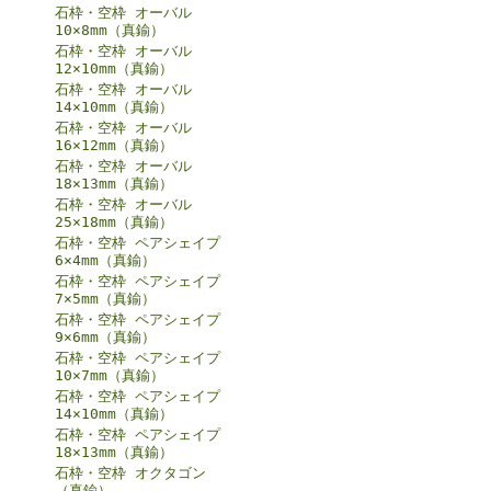
石枠・空枠 オーバル
10×8mm（真鍮）
石枠・空枠 オーバル
12×10mm（真鍮）
石枠・空枠 オーバル
14×10mm（真鍮）
石枠・空枠 オーバル
16×12mm（真鍮）
石枠・空枠 オーバル
18×13mm（真鍮）
石枠・空枠 オーバル
25×18mm（真鍮）
石枠・空枠 ペアシェイプ
6×4mm（真鍮）
石枠・空枠 ペアシェイプ
7×5mm（真鍮）
石枠・空枠 ペアシェイプ
9×6mm（真鍮）
石枠・空枠 ペアシェイプ
10×7mm（真鍮）
石枠・空枠 ペアシェイプ
14×10mm（真鍮）
石枠・空枠 ペアシェイプ
18×13mm（真鍮）
石枠・空枠 オクタゴン
（真鍮）