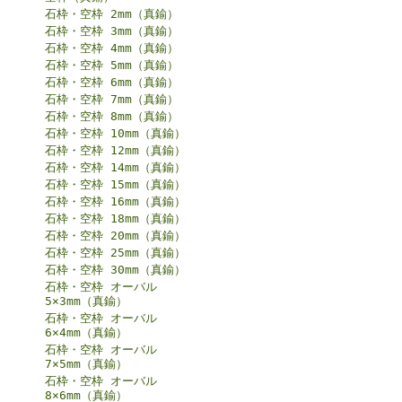
石枠・空枠 2mm（真鍮）
石枠・空枠 3mm（真鍮）
石枠・空枠 4mm（真鍮）
石枠・空枠 5mm（真鍮）
石枠・空枠 6mm（真鍮）
石枠・空枠 7mm（真鍮）
石枠・空枠 8mm（真鍮）
石枠・空枠 10mm（真鍮）
石枠・空枠 12mm（真鍮）
石枠・空枠 14mm（真鍮）
石枠・空枠 15mm（真鍮）
石枠・空枠 16mm（真鍮）
石枠・空枠 18mm（真鍮）
石枠・空枠 20mm（真鍮）
石枠・空枠 25mm（真鍮）
石枠・空枠 30mm（真鍮）
石枠・空枠 オーバル
5×3mm（真鍮）
石枠・空枠 オーバル
6×4mm（真鍮）
石枠・空枠 オーバル
7×5mm（真鍮）
石枠・空枠 オーバル
8×6mm（真鍮）