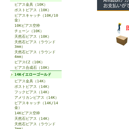
ピアス金具（10K）
ポストピアス（10K）
ピアスキャッチ（10K/10
金）
10Kピアス空枠
チェーン（10K）
天然石ピアス（10K）
天然石ピアス（ラウンド
3mm）
天然石ピアス（ラウンド
4mm）
ピアスCZ（10K）
ピアス合成石（10K）
14Kイエローゴールド
ピアス金具（14K）
ポストピアス（14K）
フックピアス（14K）
アメリカンピアス（14K）
ピアスキャッチ（14K/14
金）
14Kピアス空枠
天然石ピアス（14K）
天然石ピアス（ラウンド
3mm）