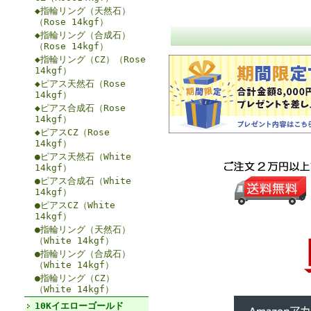
◆指輪リング（天然石）
（Rose 14kgf）
◆指輪リング（合成石）
（Rose 14kgf）
◆指輪リング（CZ）（Rose
14kgf）
◆ピアス天然石（Rose
14kgf）
◆ピアス合成石（Rose
14kgf）
◆ピアスCZ（Rose
14kgf）
●ピアス天然石（White
14kgf）
●ピアス合成石（White
14kgf）
●ピアスCZ（White
14kgf）
●指輪リング（天然石）
（White 14kgf）
●指輪リング（合成石）
（White 14kgf）
●指輪リング（CZ）
（White 14kgf）
10Kイエローゴールド