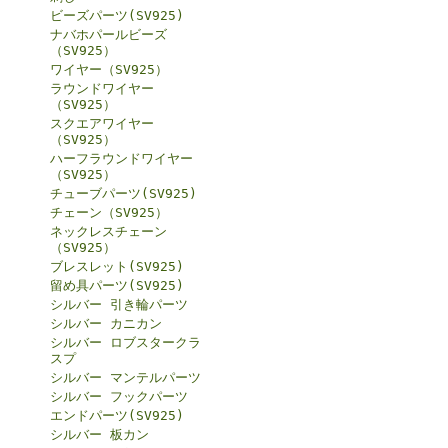
ビーズパーツ(SV925)
ナバホパールビーズ
（SV925）
ワイヤー（SV925）
ラウンドワイヤー
（SV925）
スクエアワイヤー
（SV925）
ハーフラウンドワイヤー
（SV925）
チューブパーツ(SV925)
チェーン（SV925）
ネックレスチェーン
（SV925）
ブレスレット(SV925)
留め具パーツ(SV925)
シルバー 引き輪パーツ
シルバー カニカン
シルバー ロブスタークラ
スプ
シルバー マンテルパーツ
シルバー フックパーツ
エンドパーツ(SV925)
シルバー 板カン