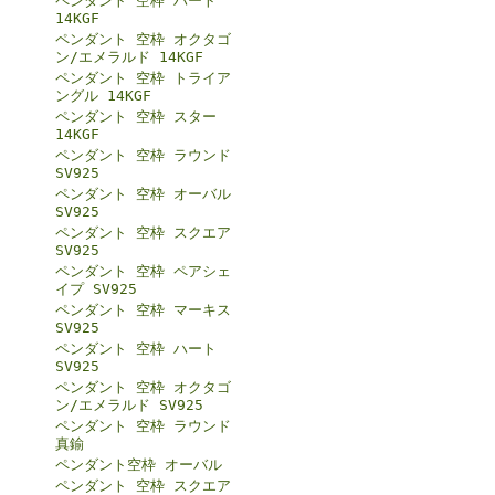
ペンダント 空枠 ハート
14KGF
ペンダント 空枠 オクタゴ
ン/エメラルド 14KGF
ペンダント 空枠 トライア
ングル 14KGF
ペンダント 空枠 スター
14KGF
ペンダント 空枠 ラウンド
SV925
ペンダント 空枠 オーバル
SV925
ペンダント 空枠 スクエア
SV925
ペンダント 空枠 ペアシェ
イプ SV925
ペンダント 空枠 マーキス
SV925
ペンダント 空枠 ハート
SV925
ペンダント 空枠 オクタゴ
ン/エメラルド SV925
ペンダント 空枠 ラウンド
真鍮
ペンダント空枠 オーバル
ペンダント 空枠 スクエア