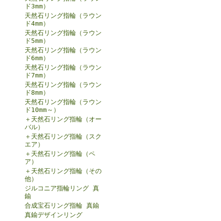
ド3mm）
天然石リング指輪（ラウン
ド4mm）
天然石リング指輪（ラウン
ド5mm）
天然石リング指輪（ラウン
ド6mm）
天然石リング指輪（ラウン
ド7mm）
天然石リング指輪（ラウン
ド8mm）
天然石リング指輪（ラウン
ド10mm～）
＋天然石リング指輪（オー
バル）
＋天然石リング指輪（スク
エア）
＋天然石リング指輪（ペ
ア）
＋天然石リング指輪（その
他）
ジルコニア指輪リング 真
鍮
合成宝石リング指輪 真鍮
真鍮デザインリング