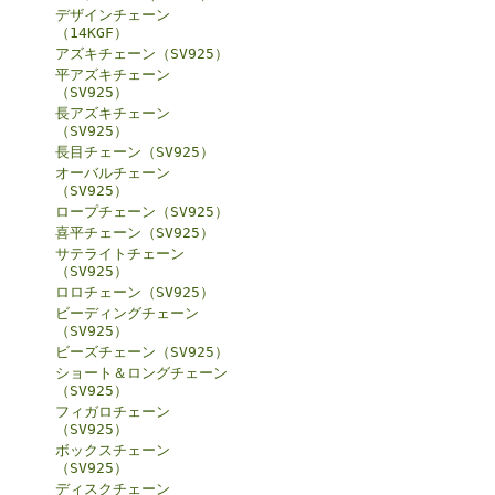
デザインチェーン
（14KGF）
アズキチェーン（SV925）
平アズキチェーン
（SV925）
長アズキチェーン
（SV925）
長目チェーン（SV925）
オーバルチェーン
（SV925）
ロープチェーン（SV925）
喜平チェーン（SV925）
サテライトチェーン
（SV925）
ロロチェーン（SV925）
ビーディングチェーン
（SV925）
ビーズチェーン（SV925）
ショート＆ロングチェーン
（SV925）
フィガロチェーン
（SV925）
ボックスチェーン
（SV925）
ディスクチェーン