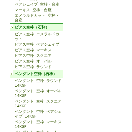
ペアシェイプ 空枠・台座
マーキス 空枠・台座
エメラルドカット 空枠・
台座
ピアス空枠（石枠）
ピアス空枠 エメラルドカ
ット
ピアス空枠 ペアシェイプ
ピアス空枠 マーキス
ピアス空枠 スクエア
ピアス空枠 オーバル
ピアス空枠 ラウンド
ペンダント空枠（石枠）
ペンダント 空枠 ラウンド
14KGF
ペンダント 空枠 オーバル
14KGF
ペンダント 空枠 スクエア
14KGF
ペンダント 空枠 ペアシェ
イプ 14KGF
ペンダント 空枠 マーキス
14KGF