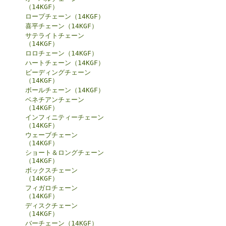
（14KGF）
ロープチェーン（14KGF）
喜平チェーン（14KGF）
サテライトチェーン
（14KGF）
ロロチェーン（14KGF）
ハートチェーン（14KGF）
ビーディングチェーン
（14KGF）
ボールチェーン（14KGF）
ベネチアンチェーン
（14KGF）
インフィニティーチェーン
（14KGF）
ウェーブチェーン
（14KGF）
ショート＆ロングチェーン
（14KGF）
ボックスチェーン
（14KGF）
フィガロチェーン
（14KGF）
ディスクチェーン
（14KGF）
バーチェーン（14KGF）