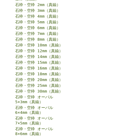
石枠・空枠 2mm（真鍮）
石枠・空枠 3mm（真鍮）
石枠・空枠 4mm（真鍮）
石枠・空枠 5mm（真鍮）
石枠・空枠 6mm（真鍮）
石枠・空枠 7mm（真鍮）
石枠・空枠 8mm（真鍮）
石枠・空枠 10mm（真鍮）
石枠・空枠 12mm（真鍮）
石枠・空枠 14mm（真鍮）
石枠・空枠 15mm（真鍮）
石枠・空枠 16mm（真鍮）
石枠・空枠 18mm（真鍮）
石枠・空枠 20mm（真鍮）
石枠・空枠 25mm（真鍮）
石枠・空枠 30mm（真鍮）
石枠・空枠 オーバル
5×3mm（真鍮）
石枠・空枠 オーバル
6×4mm（真鍮）
石枠・空枠 オーバル
7×5mm（真鍮）
石枠・空枠 オーバル
8×6mm（真鍮）