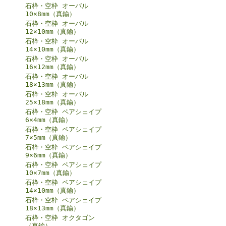
石枠・空枠 オーバル
10×8mm（真鍮）
石枠・空枠 オーバル
12×10mm（真鍮）
石枠・空枠 オーバル
14×10mm（真鍮）
石枠・空枠 オーバル
16×12mm（真鍮）
石枠・空枠 オーバル
18×13mm（真鍮）
石枠・空枠 オーバル
25×18mm（真鍮）
石枠・空枠 ペアシェイプ
6×4mm（真鍮）
石枠・空枠 ペアシェイプ
7×5mm（真鍮）
石枠・空枠 ペアシェイプ
9×6mm（真鍮）
石枠・空枠 ペアシェイプ
10×7mm（真鍮）
石枠・空枠 ペアシェイプ
14×10mm（真鍮）
石枠・空枠 ペアシェイプ
18×13mm（真鍮）
石枠・空枠 オクタゴン
（真鍮）