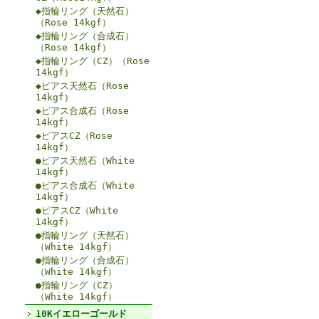
◆指輪リング（天然石）
（Rose 14kgf）
◆指輪リング（合成石）
（Rose 14kgf）
◆指輪リング（CZ）（Rose
14kgf）
◆ピアス天然石（Rose
14kgf）
◆ピアス合成石（Rose
14kgf）
◆ピアスCZ（Rose
14kgf）
●ピアス天然石（White
14kgf）
●ピアス合成石（White
14kgf）
●ピアスCZ（White
14kgf）
●指輪リング（天然石）
（White 14kgf）
●指輪リング（合成石）
（White 14kgf）
●指輪リング（CZ）
（White 14kgf）
10Kイエローゴールド