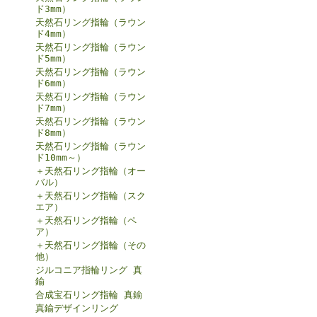
ド3mm）
天然石リング指輪（ラウン
ド4mm）
天然石リング指輪（ラウン
ド5mm）
天然石リング指輪（ラウン
ド6mm）
天然石リング指輪（ラウン
ド7mm）
天然石リング指輪（ラウン
ド8mm）
天然石リング指輪（ラウン
ド10mm～）
＋天然石リング指輪（オー
バル）
＋天然石リング指輪（スク
エア）
＋天然石リング指輪（ペ
ア）
＋天然石リング指輪（その
他）
ジルコニア指輪リング 真
鍮
合成宝石リング指輪 真鍮
真鍮デザインリング