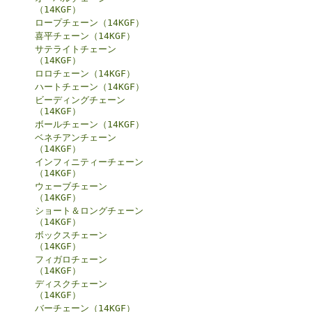
（14KGF）
ロープチェーン（14KGF）
喜平チェーン（14KGF）
サテライトチェーン
（14KGF）
ロロチェーン（14KGF）
ハートチェーン（14KGF）
ビーディングチェーン
（14KGF）
ボールチェーン（14KGF）
ベネチアンチェーン
（14KGF）
インフィニティーチェーン
（14KGF）
ウェーブチェーン
（14KGF）
ショート＆ロングチェーン
（14KGF）
ボックスチェーン
（14KGF）
フィガロチェーン
（14KGF）
ディスクチェーン
（14KGF）
バーチェーン（14KGF）