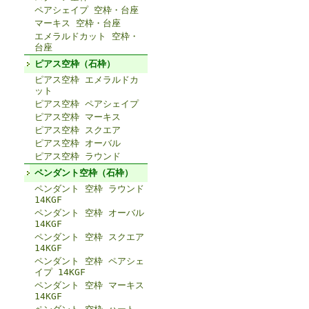
ペアシェイプ 空枠・台座
マーキス 空枠・台座
エメラルドカット 空枠・
台座
ピアス空枠（石枠）
ピアス空枠 エメラルドカ
ット
ピアス空枠 ペアシェイプ
ピアス空枠 マーキス
ピアス空枠 スクエア
ピアス空枠 オーバル
ピアス空枠 ラウンド
ペンダント空枠（石枠）
ペンダント 空枠 ラウンド
14KGF
ペンダント 空枠 オーバル
14KGF
ペンダント 空枠 スクエア
14KGF
ペンダント 空枠 ペアシェ
イプ 14KGF
ペンダント 空枠 マーキス
14KGF