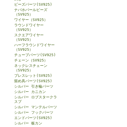
ビーズパーツ(SV925)
ナバホパールビーズ
（SV925）
ワイヤー（SV925）
ラウンドワイヤー
（SV925）
スクエアワイヤー
（SV925）
ハーフラウンドワイヤー
（SV925）
チューブパーツ(SV925)
チェーン（SV925）
ネックレスチェーン
（SV925）
ブレスレット(SV925)
留め具パーツ(SV925)
シルバー 引き輪パーツ
シルバー カニカン
シルバー ロブスタークラ
スプ
シルバー マンテルパーツ
シルバー フックパーツ
エンドパーツ(SV925)
シルバー 板カン