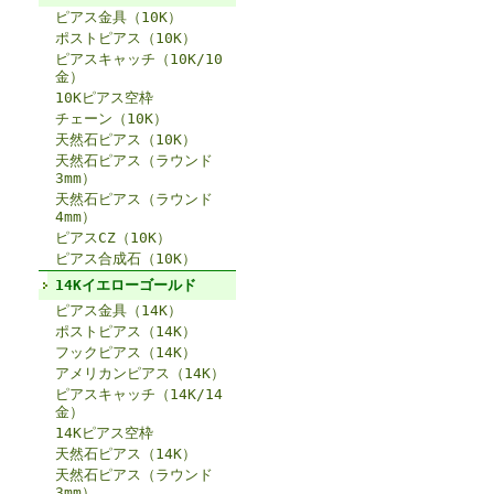
ピアス金具（10K）
ポストピアス（10K）
ピアスキャッチ（10K/10
金）
10Kピアス空枠
チェーン（10K）
天然石ピアス（10K）
天然石ピアス（ラウンド
3mm）
天然石ピアス（ラウンド
4mm）
ピアスCZ（10K）
ピアス合成石（10K）
14Kイエローゴールド
ピアス金具（14K）
ポストピアス（14K）
フックピアス（14K）
アメリカンピアス（14K）
ピアスキャッチ（14K/14
金）
14Kピアス空枠
天然石ピアス（14K）
天然石ピアス（ラウンド
3mm）