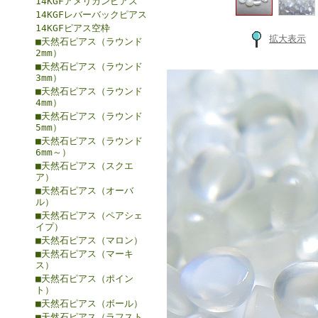
14KGFアメリカンピアス
14KGFレバーバックピアス
14KGFピアス空枠
拡大表示
■天然石ピアス（ラウンド
2mm）
■天然石ピアス（ラウンド
3mm）
■天然石ピアス（ラウンド
4mm）
■天然石ピアス（ラウンド
5mm）
■天然石ピアス（ラウンド
6mm～）
■天然石ピアス（スクエ
ア）
■天然石ピアス（オーバ
ル）
■天然石ピアス（ペアシェ
イプ）
■天然石ピアス（マロン）
■天然石ピアス（マーキ
ス）
■天然石ピアス（ポイン
ト）
■天然石ピアス（ボール）
■天然石ピアス（ラフスト