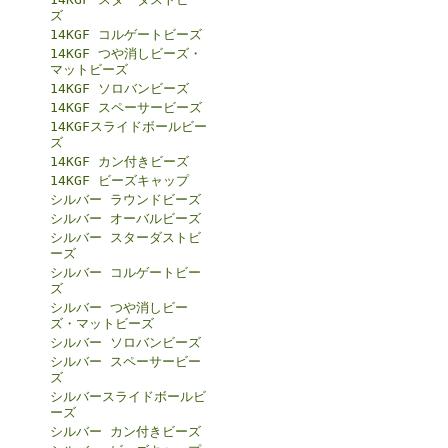
ズ
14KGF コルゲートビーズ
14KGF つや消しビーズ・
マットビーズ
14KGF ソロバンビーズ
14KGF スペーサービーズ
14KGFスライドボールビー
ズ
14KGF カン付きビーズ
14KGF ビーズキャップ
シルバー ラウンドビーズ
シルバー オーバルビーズ
シルバー スターダストビ
ーズ
シルバー コルゲートビー
ズ
シルバー つや消しビー
ズ・マットビーズ
シルバー ソロバンビーズ
シルバー スペーサービー
ズ
シルバースライドボールビ
ーズ
シルバー カン付きビーズ