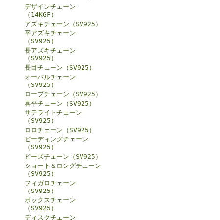
デザインチェーン
（14KGF）
アズキチェーン（SV925）
平アズキチェーン
（SV925）
長アズキチェーン
（SV925）
長目チェーン（SV925）
オーバルチェーン
（SV925）
ロープチェーン（SV925）
喜平チェーン（SV925）
サテライトチェーン
（SV925）
ロロチェーン（SV925）
ビーディングチェーン
（SV925）
ビーズチェーン（SV925）
ショート＆ロングチェーン
（SV925）
フィガロチェーン
（SV925）
ボックスチェーン
（SV925）
ディスクチェーン