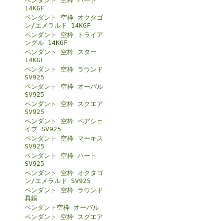
ペンダント 空枠 ハート
14KGF
ペンダント 空枠 オクタゴ
ン/エメラルド 14KGF
ペンダント 空枠 トライア
ングル 14KGF
ペンダント 空枠 スター
14KGF
ペンダント 空枠 ラウンド
SV925
ペンダント 空枠 オーバル
SV925
ペンダント 空枠 スクエア
SV925
ペンダント 空枠 ペアシェ
イプ SV925
ペンダント 空枠 マーキス
SV925
ペンダント 空枠 ハート
SV925
ペンダント 空枠 オクタゴ
ン/エメラルド SV925
ペンダント 空枠 ラウンド
真鍮
ペンダント空枠 オーバル
ペンダント 空枠 スクエア