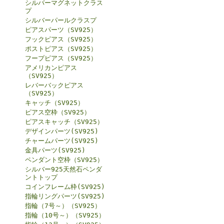
シルバーマグネットクラス
プ
シルバーパールクラスプ
ピアスパーツ（SV925）
フックピアス（SV925）
ポストピアス（SV925）
フープピアス（SV925）
アメリカンピアス
（SV925）
レバーバックピアス
（SV925）
キャッチ（SV925）
ピアス空枠（SV925）
ピアスキャッチ（SV925）
デザインパーツ(SV925)
チャームパーツ(SV925)
金具パーツ(SV925)
ペンダント空枠（SV925）
シルバー925天然石ペンダ
ントトップ
コインフレーム枠(SV925)
指輪リングパーツ(SV925)
指輪（7号～）（SV925）
指輪（10号～）（SV925）