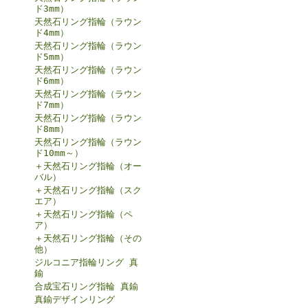
ド3mm）
天然石リング指輪（ラウン
ド4mm）
天然石リング指輪（ラウン
ド5mm）
天然石リング指輪（ラウン
ド6mm）
天然石リング指輪（ラウン
ド7mm）
天然石リング指輪（ラウン
ド8mm）
天然石リング指輪（ラウン
ド10mm～）
＋天然石リング指輪（オー
バル）
＋天然石リング指輪（スク
エア）
＋天然石リング指輪（ペ
ア）
＋天然石リング指輪（その
他）
ジルコニア指輪リング 真
鍮
合成宝石リング指輪 真鍮
真鍮デザインリング