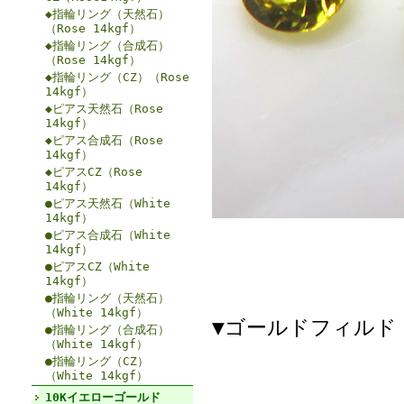
◆指輪リング（天然石）
（Rose 14kgf）
◆指輪リング（合成石）
（Rose 14kgf）
◆指輪リング（CZ）（Rose
14kgf）
◆ピアス天然石（Rose
14kgf）
◆ピアス合成石（Rose
14kgf）
◆ピアスCZ（Rose
14kgf）
●ピアス天然石（White
14kgf）
●ピアス合成石（White
14kgf）
●ピアスCZ（White
14kgf）
●指輪リング（天然石）
（White 14kgf）
▼ゴールドフィルド（
●指輪リング（合成石）
（White 14kgf）
●指輪リング（CZ）
（White 14kgf）
10Kイエローゴールド