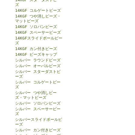
ズ
14KGF コルゲートビーズ
14KGF つや消しビーズ・
マットビーズ
14KGF ソロバンビーズ
14KGF スペーサービーズ
14KGFスライドボールビー
ズ
14KGF カン付きビーズ
14KGF ビーズキャップ
シルバー ラウンドビーズ
シルバー オーバルビーズ
シルバー スターダストビ
ーズ
シルバー コルゲートビー
ズ
シルバー つや消しビー
ズ・マットビーズ
シルバー ソロバンビーズ
シルバー スペーサービー
ズ
シルバースライドボールビ
ーズ
シルバー カン付きビーズ