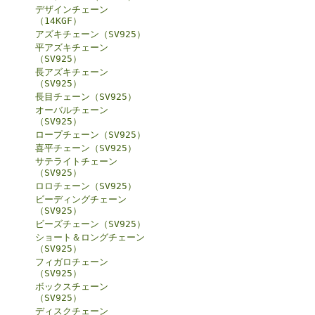
デザインチェーン
（14KGF）
アズキチェーン（SV925）
平アズキチェーン
（SV925）
長アズキチェーン
（SV925）
長目チェーン（SV925）
オーバルチェーン
（SV925）
ロープチェーン（SV925）
喜平チェーン（SV925）
サテライトチェーン
（SV925）
ロロチェーン（SV925）
ビーディングチェーン
（SV925）
ビーズチェーン（SV925）
ショート＆ロングチェーン
（SV925）
フィガロチェーン
（SV925）
ボックスチェーン
（SV925）
ディスクチェーン