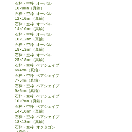
石枠・空枠 オーバル
10×8mm（真鍮）
石枠・空枠 オーバル
12×10mm（真鍮）
石枠・空枠 オーバル
14×10mm（真鍮）
石枠・空枠 オーバル
16×12mm（真鍮）
石枠・空枠 オーバル
18×13mm（真鍮）
石枠・空枠 オーバル
25×18mm（真鍮）
石枠・空枠 ペアシェイプ
6×4mm（真鍮）
石枠・空枠 ペアシェイプ
7×5mm（真鍮）
石枠・空枠 ペアシェイプ
9×6mm（真鍮）
石枠・空枠 ペアシェイプ
10×7mm（真鍮）
石枠・空枠 ペアシェイプ
14×10mm（真鍮）
石枠・空枠 ペアシェイプ
18×13mm（真鍮）
石枠・空枠 オクタゴン
（真鍮）