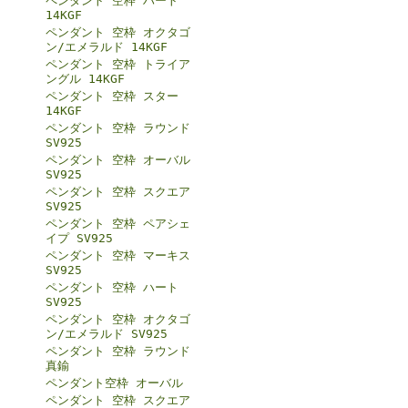
ペンダント 空枠 ハート
14KGF
ペンダント 空枠 オクタゴ
ン/エメラルド 14KGF
ペンダント 空枠 トライア
ングル 14KGF
ペンダント 空枠 スター
14KGF
ペンダント 空枠 ラウンド
SV925
ペンダント 空枠 オーバル
SV925
ペンダント 空枠 スクエア
SV925
ペンダント 空枠 ペアシェ
イプ SV925
ペンダント 空枠 マーキス
SV925
ペンダント 空枠 ハート
SV925
ペンダント 空枠 オクタゴ
ン/エメラルド SV925
ペンダント 空枠 ラウンド
真鍮
ペンダント空枠 オーバル
ペンダント 空枠 スクエア