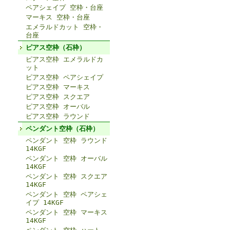
ペアシェイプ 空枠・台座
マーキス 空枠・台座
エメラルドカット 空枠・
台座
ピアス空枠（石枠）
ピアス空枠 エメラルドカ
ット
ピアス空枠 ペアシェイプ
ピアス空枠 マーキス
ピアス空枠 スクエア
ピアス空枠 オーバル
ピアス空枠 ラウンド
ペンダント空枠（石枠）
ペンダント 空枠 ラウンド
14KGF
ペンダント 空枠 オーバル
14KGF
ペンダント 空枠 スクエア
14KGF
ペンダント 空枠 ペアシェ
イプ 14KGF
ペンダント 空枠 マーキス
14KGF