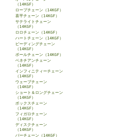
（14KGF）
ロープチェーン（14KGF）
喜平チェーン（14KGF）
サテライトチェーン
（14KGF）
ロロチェーン（14KGF）
ハートチェーン（14KGF）
ビーディングチェーン
（14KGF）
ボールチェーン（14KGF）
ベネチアンチェーン
（14KGF）
インフィニティーチェーン
（14KGF）
ウェーブチェーン
（14KGF）
ショート＆ロングチェーン
（14KGF）
ボックスチェーン
（14KGF）
フィガロチェーン
（14KGF）
ディスクチェーン
（14KGF）
バーチェーン（14KGF）