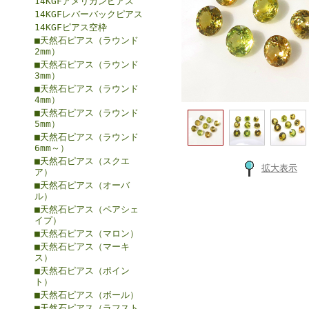
14KGFアメリカンピアス
14KGFレバーバックピアス
14KGFピアス空枠
■天然石ピアス（ラウンド
2mm）
■天然石ピアス（ラウンド
3mm）
■天然石ピアス（ラウンド
4mm）
■天然石ピアス（ラウンド
5mm）
■天然石ピアス（ラウンド
6mm～）
■天然石ピアス（スクエ
拡大表示
ア）
■天然石ピアス（オーバ
ル）
■天然石ピアス（ペアシェ
イプ）
■天然石ピアス（マロン）
■天然石ピアス（マーキ
ス）
■天然石ピアス（ポイン
ト）
■天然石ピアス（ボール）
■天然石ピアス（ラフスト