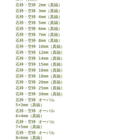
石枠・空枠 2mm（真鍮）
石枠・空枠 3mm（真鍮）
石枠・空枠 4mm（真鍮）
石枠・空枠 5mm（真鍮）
石枠・空枠 6mm（真鍮）
石枠・空枠 7mm（真鍮）
石枠・空枠 8mm（真鍮）
石枠・空枠 10mm（真鍮）
石枠・空枠 12mm（真鍮）
石枠・空枠 14mm（真鍮）
石枠・空枠 15mm（真鍮）
石枠・空枠 16mm（真鍮）
石枠・空枠 18mm（真鍮）
石枠・空枠 20mm（真鍮）
石枠・空枠 25mm（真鍮）
石枠・空枠 30mm（真鍮）
石枠・空枠 オーバル
5×3mm（真鍮）
石枠・空枠 オーバル
6×4mm（真鍮）
石枠・空枠 オーバル
7×5mm（真鍮）
石枠・空枠 オーバル
8×6mm（真鍮）