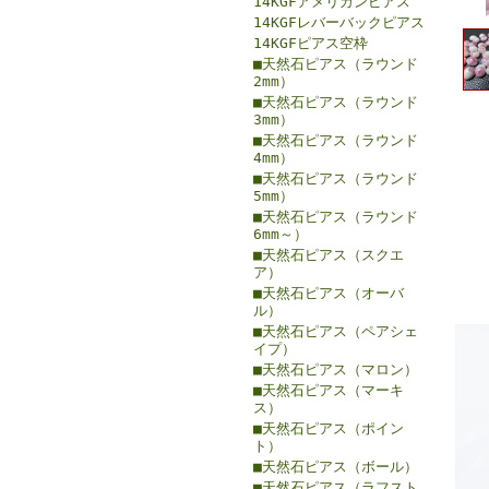
14KGFアメリカンピアス
14KGFレバーバックピアス
14KGFピアス空枠
■天然石ピアス（ラウンド
2mm）
■天然石ピアス（ラウンド
3mm）
■天然石ピアス（ラウンド
4mm）
■天然石ピアス（ラウンド
5mm）
■天然石ピアス（ラウンド
6mm～）
■天然石ピアス（スクエ
ア）
■天然石ピアス（オーバ
ル）
■天然石ピアス（ペアシェ
イプ）
■天然石ピアス（マロン）
■天然石ピアス（マーキ
ス）
■天然石ピアス（ポイン
ト）
■天然石ピアス（ボール）
■天然石ピアス（ラフスト