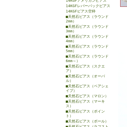
14KGFアメリカンピアス
14KGFレバーバックピアス
14KGFピアス空枠
■天然石ピアス（ラウンド
2mm）
■天然石ピアス（ラウンド
3mm）
■天然石ピアス（ラウンド
4mm）
■天然石ピアス（ラウンド
5mm）
■天然石ピアス（ラウンド
6mm～）
■天然石ピアス（スクエ
ア）
■天然石ピアス（オーバ
ル）
■天然石ピアス（ペアシェ
イプ）
■天然石ピアス（マロン）
■天然石ピアス（マーキ
ス）
■天然石ピアス（ポイン
ト）
■天然石ピアス（ボール）
■天然石ピアス（ラフスト