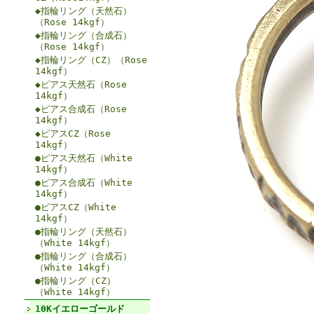
◆指輪リング（天然石）
（Rose 14kgf）
◆指輪リング（合成石）
（Rose 14kgf）
◆指輪リング（CZ）（Rose
14kgf）
◆ピアス天然石（Rose
14kgf）
◆ピアス合成石（Rose
14kgf）
◆ピアスCZ（Rose
14kgf）
●ピアス天然石（White
14kgf）
●ピアス合成石（White
14kgf）
●ピアスCZ（White
14kgf）
●指輪リング（天然石）
（White 14kgf）
●指輪リング（合成石）
（White 14kgf）
●指輪リング（CZ）
（White 14kgf）
10Kイエローゴールド