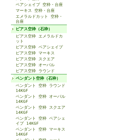
ペアシェイプ 空枠・台座
マーキス 空枠・台座
エメラルドカット 空枠・
台座
ピアス空枠（石枠）
ピアス空枠 エメラルドカ
ット
ピアス空枠 ペアシェイプ
ピアス空枠 マーキス
ピアス空枠 スクエア
ピアス空枠 オーバル
ピアス空枠 ラウンド
ペンダント空枠（石枠）
ペンダント 空枠 ラウンド
14KGF
ペンダント 空枠 オーバル
14KGF
ペンダント 空枠 スクエア
14KGF
ペンダント 空枠 ペアシェ
イプ 14KGF
ペンダント 空枠 マーキス
14KGF