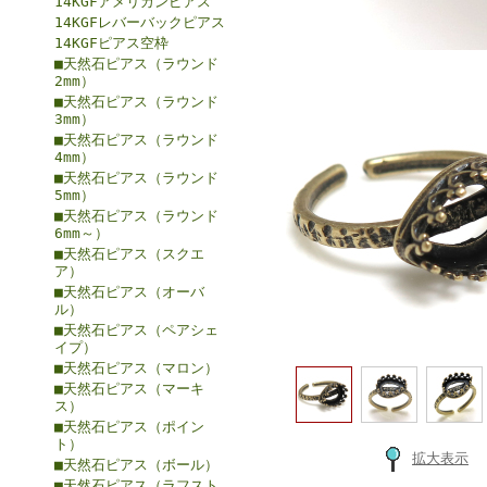
14KGFアメリカンピアス
14KGFレバーバックピアス
14KGFピアス空枠
■天然石ピアス（ラウンド
2mm）
■天然石ピアス（ラウンド
3mm）
■天然石ピアス（ラウンド
4mm）
■天然石ピアス（ラウンド
5mm）
■天然石ピアス（ラウンド
6mm～）
■天然石ピアス（スクエ
ア）
■天然石ピアス（オーバ
ル）
■天然石ピアス（ペアシェ
イプ）
■天然石ピアス（マロン）
■天然石ピアス（マーキ
ス）
■天然石ピアス（ポイン
ト）
拡大表示
■天然石ピアス（ボール）
■天然石ピアス（ラフスト