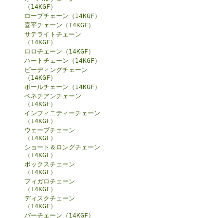
（14KGF）
ロープチェーン（14KGF）
喜平チェーン（14KGF）
サテライトチェーン
（14KGF）
ロロチェーン（14KGF）
ハートチェーン（14KGF）
ビーディングチェーン
（14KGF）
ボールチェーン（14KGF）
ベネチアンチェーン
（14KGF）
インフィニティーチェーン
（14KGF）
ウェーブチェーン
（14KGF）
ショート＆ロングチェーン
（14KGF）
ボックスチェーン
（14KGF）
フィガロチェーン
（14KGF）
ディスクチェーン
（14KGF）
バーチェーン（14KGF）