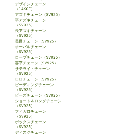
デザインチェーン
（14KGF）
アズキチェーン（SV925）
平アズキチェーン
（SV925）
長アズキチェーン
（SV925）
長目チェーン（SV925）
オーバルチェーン
（SV925）
ロープチェーン（SV925）
喜平チェーン（SV925）
サテライトチェーン
（SV925）
ロロチェーン（SV925）
ビーディングチェーン
（SV925）
ビーズチェーン（SV925）
ショート＆ロングチェーン
（SV925）
フィガロチェーン
（SV925）
ボックスチェーン
（SV925）
ディスクチェーン