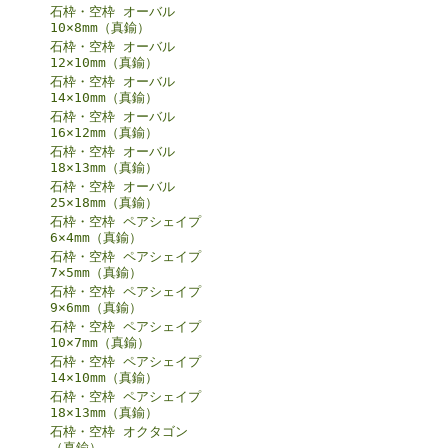
石枠・空枠 オーバル
10×8mm（真鍮）
石枠・空枠 オーバル
12×10mm（真鍮）
石枠・空枠 オーバル
14×10mm（真鍮）
石枠・空枠 オーバル
16×12mm（真鍮）
石枠・空枠 オーバル
18×13mm（真鍮）
石枠・空枠 オーバル
25×18mm（真鍮）
石枠・空枠 ペアシェイプ
6×4mm（真鍮）
石枠・空枠 ペアシェイプ
7×5mm（真鍮）
石枠・空枠 ペアシェイプ
9×6mm（真鍮）
石枠・空枠 ペアシェイプ
10×7mm（真鍮）
石枠・空枠 ペアシェイプ
14×10mm（真鍮）
石枠・空枠 ペアシェイプ
18×13mm（真鍮）
石枠・空枠 オクタゴン
（真鍮）