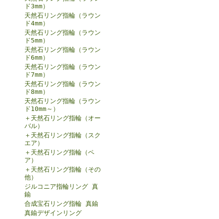
ド3mm）
天然石リング指輪（ラウン
ド4mm）
天然石リング指輪（ラウン
ド5mm）
天然石リング指輪（ラウン
ド6mm）
天然石リング指輪（ラウン
ド7mm）
天然石リング指輪（ラウン
ド8mm）
天然石リング指輪（ラウン
ド10mm～）
＋天然石リング指輪（オー
バル）
＋天然石リング指輪（スク
エア）
＋天然石リング指輪（ペ
ア）
＋天然石リング指輪（その
他）
ジルコニア指輪リング 真
鍮
合成宝石リング指輪 真鍮
真鍮デザインリング