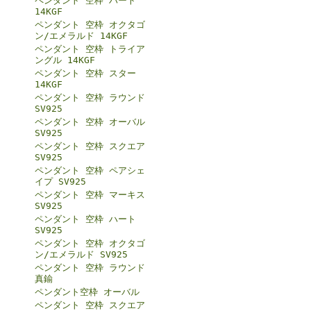
ペンダント 空枠 ハート
14KGF
ペンダント 空枠 オクタゴ
ン/エメラルド 14KGF
ペンダント 空枠 トライア
ングル 14KGF
ペンダント 空枠 スター
14KGF
ペンダント 空枠 ラウンド
SV925
ペンダント 空枠 オーバル
SV925
ペンダント 空枠 スクエア
SV925
ペンダント 空枠 ペアシェ
イプ SV925
ペンダント 空枠 マーキス
SV925
ペンダント 空枠 ハート
SV925
ペンダント 空枠 オクタゴ
ン/エメラルド SV925
ペンダント 空枠 ラウンド
真鍮
ペンダント空枠 オーバル
ペンダント 空枠 スクエア