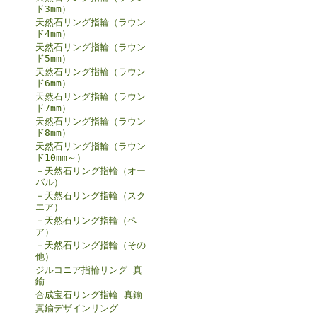
ド3mm）
天然石リング指輪（ラウン
ド4mm）
天然石リング指輪（ラウン
ド5mm）
天然石リング指輪（ラウン
ド6mm）
天然石リング指輪（ラウン
ド7mm）
天然石リング指輪（ラウン
ド8mm）
天然石リング指輪（ラウン
ド10mm～）
＋天然石リング指輪（オー
バル）
＋天然石リング指輪（スク
エア）
＋天然石リング指輪（ペ
ア）
＋天然石リング指輪（その
他）
ジルコニア指輪リング 真
鍮
合成宝石リング指輪 真鍮
真鍮デザインリング