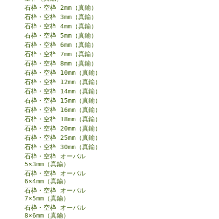
石枠・空枠 2mm（真鍮）
石枠・空枠 3mm（真鍮）
石枠・空枠 4mm（真鍮）
石枠・空枠 5mm（真鍮）
石枠・空枠 6mm（真鍮）
石枠・空枠 7mm（真鍮）
石枠・空枠 8mm（真鍮）
石枠・空枠 10mm（真鍮）
石枠・空枠 12mm（真鍮）
石枠・空枠 14mm（真鍮）
石枠・空枠 15mm（真鍮）
石枠・空枠 16mm（真鍮）
石枠・空枠 18mm（真鍮）
石枠・空枠 20mm（真鍮）
石枠・空枠 25mm（真鍮）
石枠・空枠 30mm（真鍮）
石枠・空枠 オーバル
5×3mm（真鍮）
石枠・空枠 オーバル
6×4mm（真鍮）
石枠・空枠 オーバル
7×5mm（真鍮）
石枠・空枠 オーバル
8×6mm（真鍮）