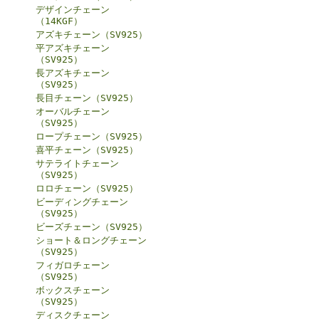
デザインチェーン
（14KGF）
アズキチェーン（SV925）
平アズキチェーン
（SV925）
長アズキチェーン
（SV925）
長目チェーン（SV925）
オーバルチェーン
（SV925）
ロープチェーン（SV925）
喜平チェーン（SV925）
サテライトチェーン
（SV925）
ロロチェーン（SV925）
ビーディングチェーン
（SV925）
ビーズチェーン（SV925）
ショート＆ロングチェーン
（SV925）
フィガロチェーン
（SV925）
ボックスチェーン
（SV925）
ディスクチェーン