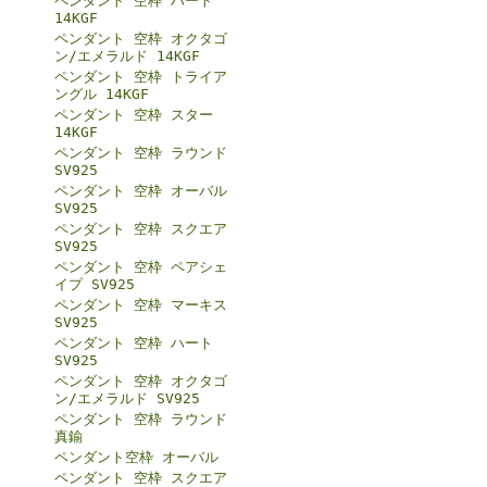
ペンダント 空枠 ハート
14KGF
ペンダント 空枠 オクタゴ
ン/エメラルド 14KGF
ペンダント 空枠 トライア
ングル 14KGF
ペンダント 空枠 スター
14KGF
ペンダント 空枠 ラウンド
SV925
ペンダント 空枠 オーバル
SV925
ペンダント 空枠 スクエア
SV925
ペンダント 空枠 ペアシェ
イプ SV925
ペンダント 空枠 マーキス
SV925
ペンダント 空枠 ハート
SV925
ペンダント 空枠 オクタゴ
ン/エメラルド SV925
ペンダント 空枠 ラウンド
真鍮
ペンダント空枠 オーバル
ペンダント 空枠 スクエア