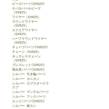
ビーズパーツ(SV925)
ナバホパールビーズ
（SV925）
ワイヤー（SV925）
ラウンドワイヤー
（SV925）
スクエアワイヤー
（SV925）
ハーフラウンドワイヤー
（SV925）
チューブパーツ(SV925)
チェーン（SV925）
ネックレスチェーン
（SV925）
ブレスレット(SV925)
留め具パーツ(SV925)
シルバー 引き輪パーツ
シルバー カニカン
シルバー ロブスタークラ
スプ
シルバー マンテルパーツ
シルバー フックパーツ
エンドパーツ(SV925)
シルバー 板カン