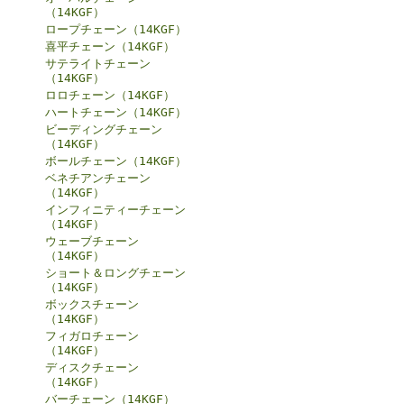
（14KGF）
ロープチェーン（14KGF）
喜平チェーン（14KGF）
サテライトチェーン
（14KGF）
ロロチェーン（14KGF）
ハートチェーン（14KGF）
ビーディングチェーン
（14KGF）
ボールチェーン（14KGF）
ベネチアンチェーン
（14KGF）
インフィニティーチェーン
（14KGF）
ウェーブチェーン
（14KGF）
ショート＆ロングチェーン
（14KGF）
ボックスチェーン
（14KGF）
フィガロチェーン
（14KGF）
ディスクチェーン
（14KGF）
バーチェーン（14KGF）