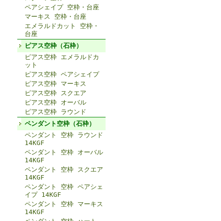
ペアシェイプ 空枠・台座
マーキス 空枠・台座
エメラルドカット 空枠・
台座
ピアス空枠（石枠）
ピアス空枠 エメラルドカ
ット
ピアス空枠 ペアシェイプ
ピアス空枠 マーキス
ピアス空枠 スクエア
ピアス空枠 オーバル
ピアス空枠 ラウンド
ペンダント空枠（石枠）
ペンダント 空枠 ラウンド
14KGF
ペンダント 空枠 オーバル
14KGF
ペンダント 空枠 スクエア
14KGF
ペンダント 空枠 ペアシェ
イプ 14KGF
ペンダント 空枠 マーキス
14KGF