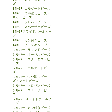
ズ
14KGF コルゲートビーズ
14KGF つや消しビーズ・
マットビーズ
14KGF ソロバンビーズ
14KGF スペーサービーズ
14KGFスライドボールビー
ズ
14KGF カン付きビーズ
14KGF ビーズキャップ
シルバー ラウンドビーズ
シルバー オーバルビーズ
シルバー スターダストビ
ーズ
シルバー コルゲートビー
ズ
シルバー つや消しビー
ズ・マットビーズ
シルバー ソロバンビーズ
シルバー スペーサービー
ズ
シルバースライドボールビ
ーズ
シルバー カン付きビーズ