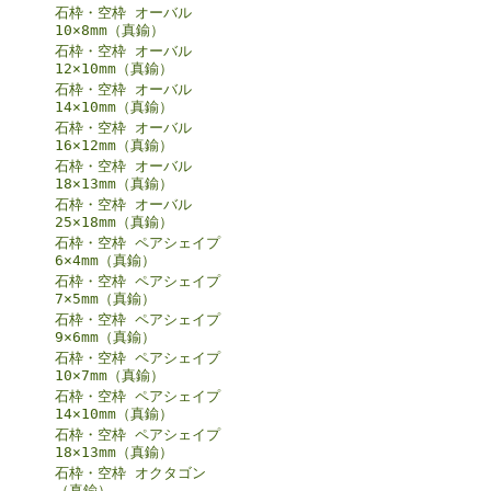
石枠・空枠 オーバル
10×8mm（真鍮）
石枠・空枠 オーバル
12×10mm（真鍮）
石枠・空枠 オーバル
14×10mm（真鍮）
石枠・空枠 オーバル
16×12mm（真鍮）
石枠・空枠 オーバル
18×13mm（真鍮）
石枠・空枠 オーバル
25×18mm（真鍮）
石枠・空枠 ペアシェイプ
6×4mm（真鍮）
石枠・空枠 ペアシェイプ
7×5mm（真鍮）
石枠・空枠 ペアシェイプ
9×6mm（真鍮）
石枠・空枠 ペアシェイプ
10×7mm（真鍮）
石枠・空枠 ペアシェイプ
14×10mm（真鍮）
石枠・空枠 ペアシェイプ
18×13mm（真鍮）
石枠・空枠 オクタゴン
（真鍮）