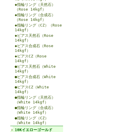
◆指輪リング（天然石）
（Rose 14kgf）
◆指輪リング（合成石）
（Rose 14kgf）
◆指輪リング（CZ）（Rose
14kgf）
◆ピアス天然石（Rose
14kgf）
◆ピアス合成石（Rose
14kgf）
◆ピアスCZ（Rose
14kgf）
●ピアス天然石（White
14kgf）
●ピアス合成石（White
14kgf）
●ピアスCZ（White
14kgf）
●指輪リング（天然石）
（White 14kgf）
●指輪リング（合成石）
（White 14kgf）
●指輪リング（CZ）
（White 14kgf）
10Kイエローゴールド