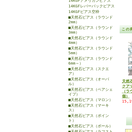
14KGFアメリカンピアス
14KGFレバーバックピアス
14KGFピアス空枠
■天然石ピアス（ラウンド
2mm）
■天然石ピアス（ラウンド
この
3mm）
■天然石ピアス（ラウンド
4mm）
■天然石ピアス（ラウンド
5mm）
■天然石ピアス（ラウンド
6mm～）
■天然石ピアス（スクエ
ア）
■天然石ピアス（オーバ
天然
ル）
クア
■天然石ピアス（ペアシェ
（ラウ
イプ）
個）
■天然石ピアス（マロン）
15,
■天然石ピアス（マーキ
ス）
■天然石ピアス（ポイン
ト）
■天然石ピアス（ボール）
■天然石ピアス（ラフスト