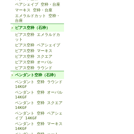
ペアシェイプ 空枠・台座
マーキス 空枠・台座
エメラルドカット 空枠・
台座
ピアス空枠（石枠）
ピアス空枠 エメラルドカ
ット
ピアス空枠 ペアシェイプ
ピアス空枠 マーキス
ピアス空枠 スクエア
ピアス空枠 オーバル
ピアス空枠 ラウンド
ペンダント空枠（石枠）
ペンダント 空枠 ラウンド
14KGF
ペンダント 空枠 オーバル
14KGF
ペンダント 空枠 スクエア
14KGF
ペンダント 空枠 ペアシェ
イプ 14KGF
ペンダント 空枠 マーキス
14KGF