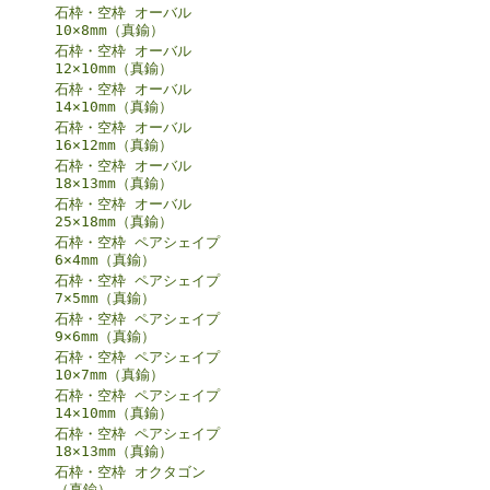
石枠・空枠 オーバル
10×8mm（真鍮）
石枠・空枠 オーバル
12×10mm（真鍮）
石枠・空枠 オーバル
14×10mm（真鍮）
石枠・空枠 オーバル
16×12mm（真鍮）
石枠・空枠 オーバル
18×13mm（真鍮）
石枠・空枠 オーバル
25×18mm（真鍮）
石枠・空枠 ペアシェイプ
6×4mm（真鍮）
石枠・空枠 ペアシェイプ
7×5mm（真鍮）
石枠・空枠 ペアシェイプ
9×6mm（真鍮）
石枠・空枠 ペアシェイプ
10×7mm（真鍮）
石枠・空枠 ペアシェイプ
14×10mm（真鍮）
石枠・空枠 ペアシェイプ
18×13mm（真鍮）
石枠・空枠 オクタゴン
（真鍮）