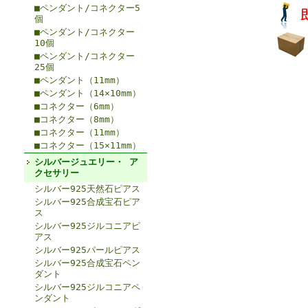
■ペンダント/コネクター5
個
■ペンダント/コネクター
10個
■ペンダント/コネクター
25個
■ペンダント（11mm）
■ペンダント（14×10mm）
■コネクター（6mm）
■コネクター（8mm）
■コネクター（11mm）
■コネクター（15×11mm）
シルバージュエリー・ ア
クセサリー
シルバー925天然石ピアス
シルバー925合成宝石ピア
ス
シルバー925ジルコニアピ
アス
シルバー925パールピアス
シルバー925合成宝石ペン
ダント
シルバー925ジルコニアペ
ンダント