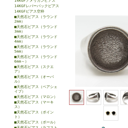
14KGFアメリカンピアス
14KGFレバーバックピアス
14KGFピアス空枠
■天然石ピアス（ラウンド
2mm）
■天然石ピアス（ラウンド
3mm）
■天然石ピアス（ラウンド
4mm）
■天然石ピアス（ラウンド
5mm）
■天然石ピアス（ラウンド
6mm～）
■天然石ピアス（スクエ
ア）
■天然石ピアス（オーバ
ル）
■天然石ピアス（ペアシェ
イプ）
■天然石ピアス（マロン）
■天然石ピアス（マーキ
ス）
■天然石ピアス（ポイン
ト）
■天然石ピアス（ボール）
■天然石ピアス（ラフスト