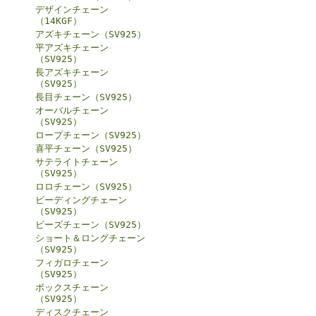
デザインチェーン
（14KGF）
アズキチェーン（SV925）
平アズキチェーン
（SV925）
長アズキチェーン
（SV925）
長目チェーン（SV925）
オーバルチェーン
（SV925）
ロープチェーン（SV925）
喜平チェーン（SV925）
サテライトチェーン
（SV925）
ロロチェーン（SV925）
ビーディングチェーン
（SV925）
ビーズチェーン（SV925）
ショート＆ロングチェーン
（SV925）
フィガロチェーン
（SV925）
ボックスチェーン
（SV925）
ディスクチェーン