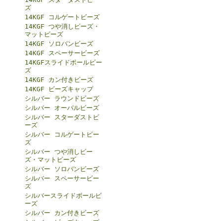
ズ
14KGF コルゲートビーズ
14KGF つや消しビーズ・
マットビーズ
14KGF ソロバンビーズ
14KGF スペーサービーズ
14KGFスライドボールビー
ズ
14KGF カン付きビーズ
14KGF ビーズキャップ
シルバー ラウンドビーズ
シルバー オーバルビーズ
シルバー スターダストビ
ーズ
シルバー コルゲートビー
ズ
シルバー つや消しビー
ズ・マットビーズ
シルバー ソロバンビーズ
シルバー スペーサービー
ズ
シルバースライドボールビ
ーズ
シルバー カン付きビーズ