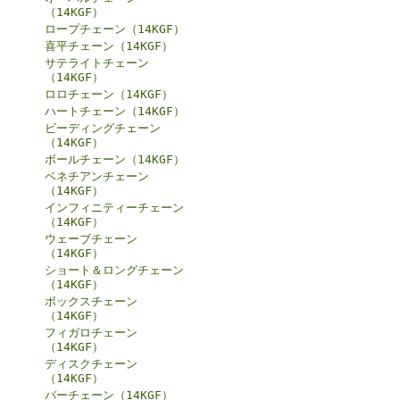
（14KGF）
ロープチェーン（14KGF）
喜平チェーン（14KGF）
サテライトチェーン
（14KGF）
ロロチェーン（14KGF）
ハートチェーン（14KGF）
ビーディングチェーン
（14KGF）
ボールチェーン（14KGF）
ベネチアンチェーン
（14KGF）
インフィニティーチェーン
（14KGF）
ウェーブチェーン
（14KGF）
ショート＆ロングチェーン
（14KGF）
ボックスチェーン
（14KGF）
フィガロチェーン
（14KGF）
ディスクチェーン
（14KGF）
バーチェーン（14KGF）