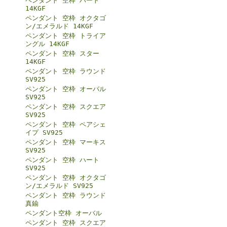
ペンダント 空枠 ハート
14KGF
ペンダント 空枠 オクタゴ
ン/エメラルド 14KGF
ペンダント 空枠 トライア
ングル 14KGF
ペンダント 空枠 スター
14KGF
ペンダント 空枠 ラウンド
SV925
ペンダント 空枠 オーバル
SV925
ペンダント 空枠 スクエア
SV925
ペンダント 空枠 ペアシェ
イプ SV925
ペンダント 空枠 マーキス
SV925
ペンダント 空枠 ハート
SV925
ペンダント 空枠 オクタゴ
ン/エメラルド SV925
ペンダント 空枠 ラウンド
真鍮
ペンダント空枠 オーバル
ペンダント 空枠 スクエア