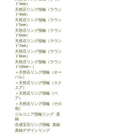
ド3mm）
天然石リング指輪（ラウン
ド4mm）
天然石リング指輪（ラウン
ド5mm）
天然石リング指輪（ラウン
ド6mm）
天然石リング指輪（ラウン
ド7mm）
天然石リング指輪（ラウン
ド8mm）
天然石リング指輪（ラウン
ド10mm～）
＋天然石リング指輪（オー
バル）
＋天然石リング指輪（スク
エア）
＋天然石リング指輪（ペ
ア）
＋天然石リング指輪（その
他）
ジルコニア指輪リング 真
鍮
合成宝石リング指輪 真鍮
真鍮デザインリング