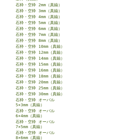
石枠・空枠 2mm（真鍮）
石枠・空枠 3mm（真鍮）
石枠・空枠 4mm（真鍮）
石枠・空枠 5mm（真鍮）
石枠・空枠 6mm（真鍮）
石枠・空枠 7mm（真鍮）
石枠・空枠 8mm（真鍮）
石枠・空枠 10mm（真鍮）
石枠・空枠 12mm（真鍮）
石枠・空枠 14mm（真鍮）
石枠・空枠 15mm（真鍮）
石枠・空枠 16mm（真鍮）
石枠・空枠 18mm（真鍮）
石枠・空枠 20mm（真鍮）
石枠・空枠 25mm（真鍮）
石枠・空枠 30mm（真鍮）
石枠・空枠 オーバル
5×3mm（真鍮）
石枠・空枠 オーバル
6×4mm（真鍮）
石枠・空枠 オーバル
7×5mm（真鍮）
石枠・空枠 オーバル
8×6mm（真鍮）