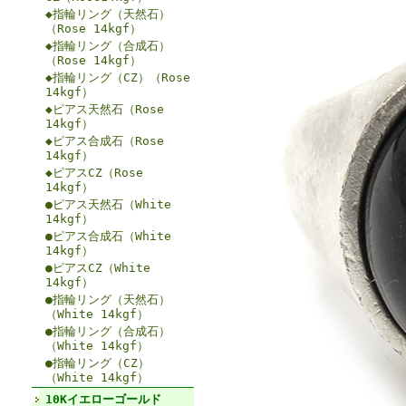
◆指輪リング（天然石）
（Rose 14kgf）
◆指輪リング（合成石）
（Rose 14kgf）
◆指輪リング（CZ）（Rose
14kgf）
◆ピアス天然石（Rose
14kgf）
◆ピアス合成石（Rose
14kgf）
◆ピアスCZ（Rose
14kgf）
●ピアス天然石（White
14kgf）
●ピアス合成石（White
14kgf）
●ピアスCZ（White
14kgf）
●指輪リング（天然石）
（White 14kgf）
●指輪リング（合成石）
（White 14kgf）
●指輪リング（CZ）
（White 14kgf）
10Kイエローゴールド