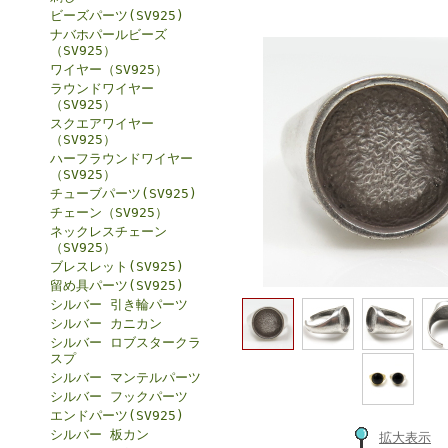
ビーズパーツ(SV925)
ナバホパールビーズ
（SV925）
ワイヤー（SV925）
ラウンドワイヤー
（SV925）
スクエアワイヤー
（SV925）
ハーフラウンドワイヤー
（SV925）
チューブパーツ(SV925)
チェーン（SV925）
ネックレスチェーン
（SV925）
ブレスレット(SV925)
留め具パーツ(SV925)
シルバー 引き輪パーツ
シルバー カニカン
シルバー ロブスタークラ
スプ
シルバー マンテルパーツ
シルバー フックパーツ
エンドパーツ(SV925)
シルバー 板カン
拡大表示