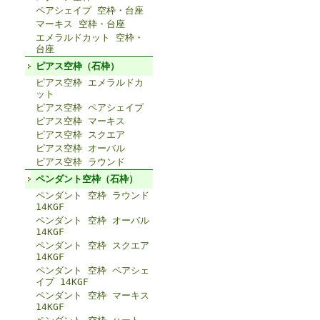
ペアシェイプ 空枠・台座
マーキス 空枠・台座
エメラルドカット 空枠・
台座
ピアス空枠（石枠）
ピアス空枠 エメラルドカ
ット
ピアス空枠 ペアシェイプ
ピアス空枠 マーキス
ピアス空枠 スクエア
ピアス空枠 オーバル
ピアス空枠 ラウンド
ペンダント空枠（石枠）
ペンダント 空枠 ラウンド
14KGF
ペンダント 空枠 オーバル
14KGF
ペンダント 空枠 スクエア
14KGF
ペンダント 空枠 ペアシェ
イプ 14KGF
ペンダント 空枠 マーキス
14KGF