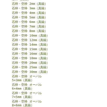
石枠・空枠 2mm（真鍮）
石枠・空枠 3mm（真鍮）
石枠・空枠 4mm（真鍮）
石枠・空枠 5mm（真鍮）
石枠・空枠 6mm（真鍮）
石枠・空枠 7mm（真鍮）
石枠・空枠 8mm（真鍮）
石枠・空枠 10mm（真鍮）
石枠・空枠 12mm（真鍮）
石枠・空枠 14mm（真鍮）
石枠・空枠 15mm（真鍮）
石枠・空枠 16mm（真鍮）
石枠・空枠 18mm（真鍮）
石枠・空枠 20mm（真鍮）
石枠・空枠 25mm（真鍮）
石枠・空枠 30mm（真鍮）
石枠・空枠 オーバル
5×3mm（真鍮）
石枠・空枠 オーバル
6×4mm（真鍮）
石枠・空枠 オーバル
7×5mm（真鍮）
石枠・空枠 オーバル
8×6mm（真鍮）