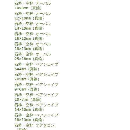
石枠・空枠 オーバル
10×8mm（真鍮）
石枠・空枠 オーバル
12×10mm（真鍮）
石枠・空枠 オーバル
14×10mm（真鍮）
石枠・空枠 オーバル
16×12mm（真鍮）
石枠・空枠 オーバル
18×13mm（真鍮）
石枠・空枠 オーバル
25×18mm（真鍮）
石枠・空枠 ペアシェイプ
6×4mm（真鍮）
石枠・空枠 ペアシェイプ
7×5mm（真鍮）
石枠・空枠 ペアシェイプ
9×6mm（真鍮）
石枠・空枠 ペアシェイプ
10×7mm（真鍮）
石枠・空枠 ペアシェイプ
14×10mm（真鍮）
石枠・空枠 ペアシェイプ
18×13mm（真鍮）
石枠・空枠 オクタゴン
（真鍮）