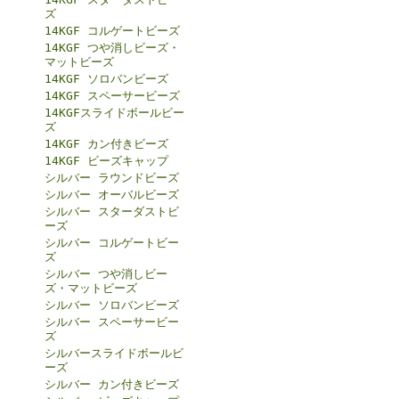
ズ
14KGF コルゲートビーズ
14KGF つや消しビーズ・
マットビーズ
14KGF ソロバンビーズ
14KGF スペーサービーズ
14KGFスライドボールビー
ズ
14KGF カン付きビーズ
14KGF ビーズキャップ
シルバー ラウンドビーズ
シルバー オーバルビーズ
シルバー スターダストビ
ーズ
シルバー コルゲートビー
ズ
シルバー つや消しビー
ズ・マットビーズ
シルバー ソロバンビーズ
シルバー スペーサービー
ズ
シルバースライドボールビ
ーズ
シルバー カン付きビーズ