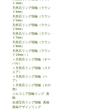
ド3mm）
天然石リング指輪（ラウン
ド4mm）
天然石リング指輪（ラウン
ド5mm）
天然石リング指輪（ラウン
ド6mm）
天然石リング指輪（ラウン
ド7mm）
天然石リング指輪（ラウン
ド8mm）
天然石リング指輪（ラウン
ド10mm～）
＋天然石リング指輪（オー
バル）
＋天然石リング指輪（スク
エア）
＋天然石リング指輪（ペ
ア）
＋天然石リング指輪（その
他）
ジルコニア指輪リング 真
鍮
合成宝石リング指輪 真鍮
真鍮デザインリング