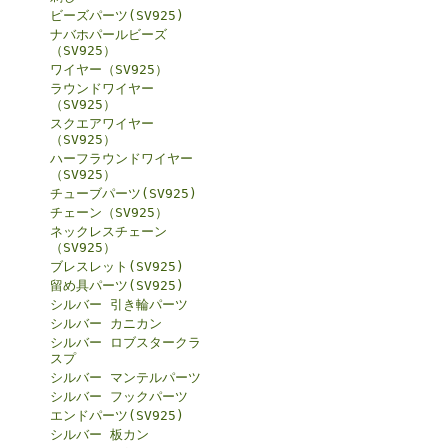
ビーズパーツ(SV925)
ナバホパールビーズ
（SV925）
ワイヤー（SV925）
ラウンドワイヤー
（SV925）
スクエアワイヤー
（SV925）
ハーフラウンドワイヤー
（SV925）
チューブパーツ(SV925)
チェーン（SV925）
ネックレスチェーン
（SV925）
ブレスレット(SV925)
留め具パーツ(SV925)
シルバー 引き輪パーツ
シルバー カニカン
シルバー ロブスタークラ
スプ
シルバー マンテルパーツ
シルバー フックパーツ
エンドパーツ(SV925)
シルバー 板カン