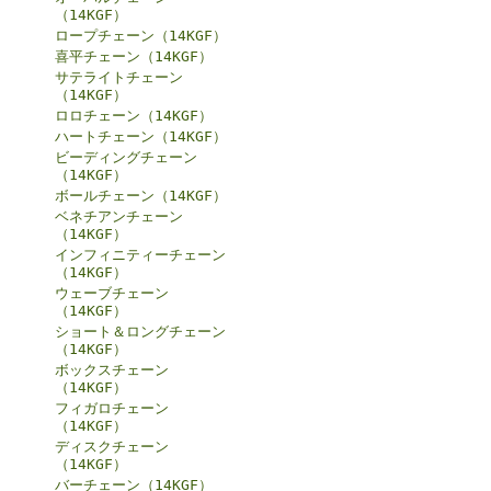
（14KGF）
ロープチェーン（14KGF）
喜平チェーン（14KGF）
サテライトチェーン
（14KGF）
ロロチェーン（14KGF）
ハートチェーン（14KGF）
ビーディングチェーン
（14KGF）
ボールチェーン（14KGF）
ベネチアンチェーン
（14KGF）
インフィニティーチェーン
（14KGF）
ウェーブチェーン
（14KGF）
ショート＆ロングチェーン
（14KGF）
ボックスチェーン
（14KGF）
フィガロチェーン
（14KGF）
ディスクチェーン
（14KGF）
バーチェーン（14KGF）