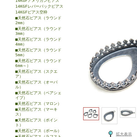
14KGFアメリカンピアス
14KGFレバーバックピアス
14KGFピアス空枠
■天然石ピアス（ラウンド
2mm）
■天然石ピアス（ラウンド
3mm）
■天然石ピアス（ラウンド
4mm）
■天然石ピアス（ラウンド
5mm）
■天然石ピアス（ラウンド
6mm～）
■天然石ピアス（スクエ
ア）
■天然石ピアス（オーバ
ル）
■天然石ピアス（ペアシェ
イプ）
■天然石ピアス（マロン）
■天然石ピアス（マーキ
ス）
■天然石ピアス（ポイン
ト）
■天然石ピアス（ボール）
拡大表示
■天然石ピアス（ラフスト