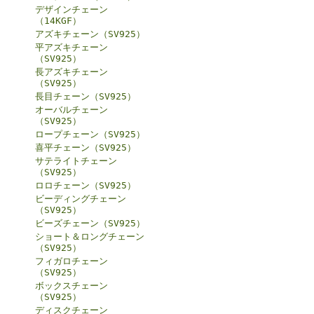
デザインチェーン
（14KGF）
アズキチェーン（SV925）
平アズキチェーン
（SV925）
長アズキチェーン
（SV925）
長目チェーン（SV925）
オーバルチェーン
（SV925）
ロープチェーン（SV925）
喜平チェーン（SV925）
サテライトチェーン
（SV925）
ロロチェーン（SV925）
ビーディングチェーン
（SV925）
ビーズチェーン（SV925）
ショート＆ロングチェーン
（SV925）
フィガロチェーン
（SV925）
ボックスチェーン
（SV925）
ディスクチェーン