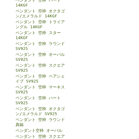
ペンダント 空枠 ハート
14KGF
ペンダント 空枠 オクタゴ
ン/エメラルド 14KGF
ペンダント 空枠 トライア
ングル 14KGF
ペンダント 空枠 スター
14KGF
ペンダント 空枠 ラウンド
SV925
ペンダント 空枠 オーバル
SV925
ペンダント 空枠 スクエア
SV925
ペンダント 空枠 ペアシェ
イプ SV925
ペンダント 空枠 マーキス
SV925
ペンダント 空枠 ハート
SV925
ペンダント 空枠 オクタゴ
ン/エメラルド SV925
ペンダント 空枠 ラウンド
真鍮
ペンダント空枠 オーバル
ペンダント 空枠 スクエア