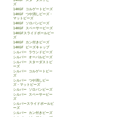
ズ
14KGF コルゲートビーズ
14KGF つや消しビーズ・
マットビーズ
14KGF ソロバンビーズ
14KGF スペーサービーズ
14KGFスライドボールビー
ズ
14KGF カン付きビーズ
14KGF ビーズキャップ
シルバー ラウンドビーズ
シルバー オーバルビーズ
シルバー スターダストビ
ーズ
シルバー コルゲートビー
ズ
シルバー つや消しビー
ズ・マットビーズ
シルバー ソロバンビーズ
シルバー スペーサービー
ズ
シルバースライドボールビ
ーズ
シルバー カン付きビーズ