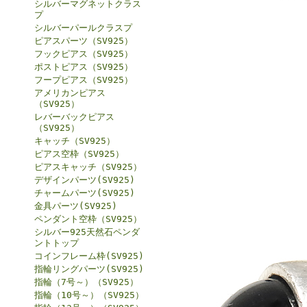
シルバーマグネットクラス
プ
シルバーパールクラスプ
ピアスパーツ（SV925）
フックピアス（SV925）
ポストピアス（SV925）
フープピアス（SV925）
アメリカンピアス
（SV925）
レバーバックピアス
（SV925）
キャッチ（SV925）
ピアス空枠（SV925）
ピアスキャッチ（SV925）
デザインパーツ(SV925)
チャームパーツ(SV925)
金具パーツ(SV925)
ペンダント空枠（SV925）
シルバー925天然石ペンダ
ントトップ
コインフレーム枠(SV925)
指輪リングパーツ(SV925)
指輪（7号～）（SV925）
指輪（10号～）（SV925）