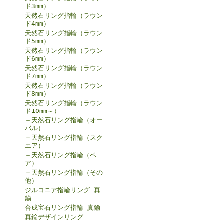
ド3mm）
天然石リング指輪（ラウン
ド4mm）
天然石リング指輪（ラウン
ド5mm）
天然石リング指輪（ラウン
ド6mm）
天然石リング指輪（ラウン
ド7mm）
天然石リング指輪（ラウン
ド8mm）
天然石リング指輪（ラウン
ド10mm～）
＋天然石リング指輪（オー
バル）
＋天然石リング指輪（スク
エア）
＋天然石リング指輪（ペ
ア）
＋天然石リング指輪（その
他）
ジルコニア指輪リング 真
鍮
合成宝石リング指輪 真鍮
真鍮デザインリング