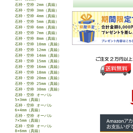
石枠・空枠 2mm（真鍮）
石枠・空枠 3mm（真鍮）
石枠・空枠 4mm（真鍮）
石枠・空枠 5mm（真鍮）
石枠・空枠 6mm（真鍮）
石枠・空枠 7mm（真鍮）
石枠・空枠 8mm（真鍮）
石枠・空枠 10mm（真鍮）
石枠・空枠 12mm（真鍮）
石枠・空枠 14mm（真鍮）
石枠・空枠 15mm（真鍮）
石枠・空枠 16mm（真鍮）
石枠・空枠 18mm（真鍮）
石枠・空枠 20mm（真鍮）
石枠・空枠 25mm（真鍮）
石枠・空枠 30mm（真鍮）
石枠・空枠 オーバル
5×3mm（真鍮）
石枠・空枠 オーバル
6×4mm（真鍮）
石枠・空枠 オーバル
7×5mm（真鍮）
石枠・空枠 オーバル
8×6mm（真鍮）