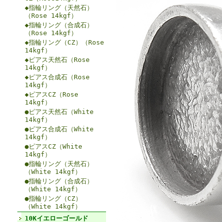
◆指輪リング（天然石）
（Rose 14kgf）
◆指輪リング（合成石）
（Rose 14kgf）
◆指輪リング（CZ）（Rose
14kgf）
◆ピアス天然石（Rose
14kgf）
◆ピアス合成石（Rose
14kgf）
◆ピアスCZ（Rose
14kgf）
●ピアス天然石（White
14kgf）
●ピアス合成石（White
14kgf）
●ピアスCZ（White
14kgf）
●指輪リング（天然石）
（White 14kgf）
●指輪リング（合成石）
（White 14kgf）
●指輪リング（CZ）
（White 14kgf）
10Kイエローゴールド