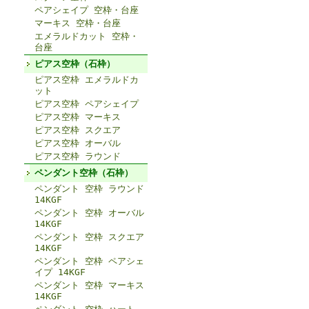
ペアシェイプ 空枠・台座
マーキス 空枠・台座
エメラルドカット 空枠・
台座
ピアス空枠（石枠）
ピアス空枠 エメラルドカ
ット
ピアス空枠 ペアシェイプ
ピアス空枠 マーキス
ピアス空枠 スクエア
ピアス空枠 オーバル
ピアス空枠 ラウンド
ペンダント空枠（石枠）
ペンダント 空枠 ラウンド
14KGF
ペンダント 空枠 オーバル
14KGF
ペンダント 空枠 スクエア
14KGF
ペンダント 空枠 ペアシェ
イプ 14KGF
ペンダント 空枠 マーキス
14KGF