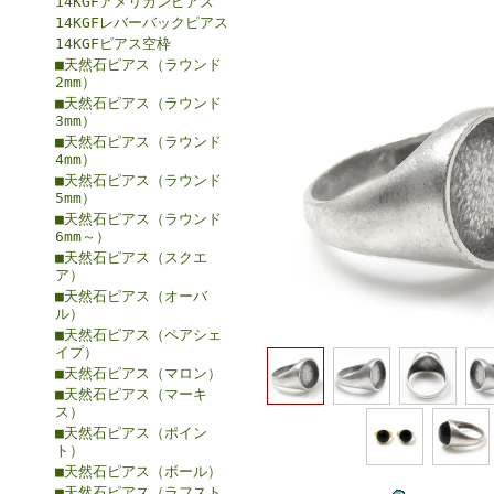
14KGFアメリカンピアス
14KGFレバーバックピアス
14KGFピアス空枠
■天然石ピアス（ラウンド
2mm）
■天然石ピアス（ラウンド
3mm）
■天然石ピアス（ラウンド
4mm）
■天然石ピアス（ラウンド
5mm）
■天然石ピアス（ラウンド
6mm～）
■天然石ピアス（スクエ
ア）
■天然石ピアス（オーバ
ル）
■天然石ピアス（ペアシェ
イプ）
■天然石ピアス（マロン）
■天然石ピアス（マーキ
ス）
■天然石ピアス（ポイン
ト）
■天然石ピアス（ボール）
■天然石ピアス（ラフスト