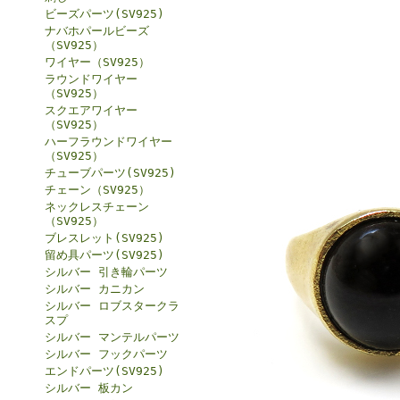
ビーズパーツ(SV925)
ナバホパールビーズ
（SV925）
ワイヤー（SV925）
ラウンドワイヤー
（SV925）
スクエアワイヤー
（SV925）
ハーフラウンドワイヤー
（SV925）
チューブパーツ(SV925)
チェーン（SV925）
ネックレスチェーン
（SV925）
ブレスレット(SV925)
留め具パーツ(SV925)
シルバー 引き輪パーツ
シルバー カニカン
シルバー ロブスタークラ
スプ
シルバー マンテルパーツ
シルバー フックパーツ
エンドパーツ(SV925)
シルバー 板カン