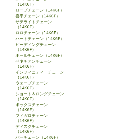
（14KGF）
ロープチェーン（14KGF）
喜平チェーン（14KGF）
サテライトチェーン
（14KGF）
ロロチェーン（14KGF）
ハートチェーン（14KGF）
ビーディングチェーン
（14KGF）
ボールチェーン（14KGF）
ベネチアンチェーン
（14KGF）
インフィニティーチェーン
（14KGF）
ウェーブチェーン
（14KGF）
ショート＆ロングチェーン
（14KGF）
ボックスチェーン
（14KGF）
フィガロチェーン
（14KGF）
ディスクチェーン
（14KGF）
バーチェーン（14KGF）