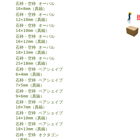
石枠・空枠 オーバル
10×8mm（真鍮）
石枠・空枠 オーバル
12×10mm（真鍮）
石枠・空枠 オーバル
14×10mm（真鍮）
石枠・空枠 オーバル
16×12mm（真鍮）
石枠・空枠 オーバル
18×13mm（真鍮）
石枠・空枠 オーバル
25×18mm（真鍮）
石枠・空枠 ペアシェイプ
6×4mm（真鍮）
石枠・空枠 ペアシェイプ
7×5mm（真鍮）
石枠・空枠 ペアシェイプ
9×6mm（真鍮）
石枠・空枠 ペアシェイプ
10×7mm（真鍮）
石枠・空枠 ペアシェイプ
14×10mm（真鍮）
石枠・空枠 ペアシェイプ
18×13mm（真鍮）
石枠・空枠 オクタゴン
（真鍮）