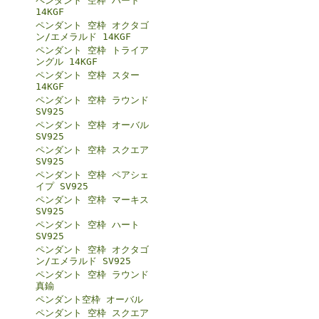
ペンダント 空枠 ハート
14KGF
ペンダント 空枠 オクタゴ
ン/エメラルド 14KGF
ペンダント 空枠 トライア
ングル 14KGF
ペンダント 空枠 スター
14KGF
ペンダント 空枠 ラウンド
SV925
ペンダント 空枠 オーバル
SV925
ペンダント 空枠 スクエア
SV925
ペンダント 空枠 ペアシェ
イプ SV925
ペンダント 空枠 マーキス
SV925
ペンダント 空枠 ハート
SV925
ペンダント 空枠 オクタゴ
ン/エメラルド SV925
ペンダント 空枠 ラウンド
真鍮
ペンダント空枠 オーバル
ペンダント 空枠 スクエア