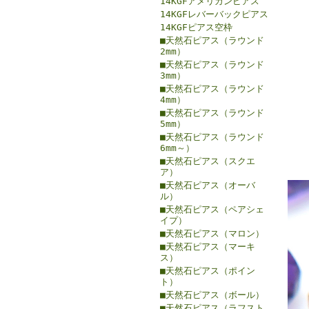
14KGFアメリカンピアス
14KGFレバーバックピアス
14KGFピアス空枠
■天然石ピアス（ラウンド
2mm）
■天然石ピアス（ラウンド
3mm）
■天然石ピアス（ラウンド
4mm）
■天然石ピアス（ラウンド
5mm）
■天然石ピアス（ラウンド
6mm～）
■天然石ピアス（スクエ
ア）
■天然石ピアス（オーバ
ル）
■天然石ピアス（ペアシェ
イプ）
■天然石ピアス（マロン）
■天然石ピアス（マーキ
ス）
■天然石ピアス（ポイン
ト）
■天然石ピアス（ボール）
■天然石ピアス（ラフスト