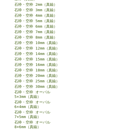
石枠・空枠 2mm（真鍮）
石枠・空枠 3mm（真鍮）
石枠・空枠 4mm（真鍮）
石枠・空枠 5mm（真鍮）
石枠・空枠 6mm（真鍮）
石枠・空枠 7mm（真鍮）
石枠・空枠 8mm（真鍮）
石枠・空枠 10mm（真鍮）
石枠・空枠 12mm（真鍮）
石枠・空枠 14mm（真鍮）
石枠・空枠 15mm（真鍮）
石枠・空枠 16mm（真鍮）
石枠・空枠 18mm（真鍮）
石枠・空枠 20mm（真鍮）
石枠・空枠 25mm（真鍮）
石枠・空枠 30mm（真鍮）
石枠・空枠 オーバル
5×3mm（真鍮）
石枠・空枠 オーバル
6×4mm（真鍮）
石枠・空枠 オーバル
7×5mm（真鍮）
石枠・空枠 オーバル
8×6mm（真鍮）