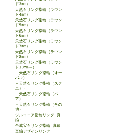
ド3mm）
天然石リング指輪（ラウン
ド4mm）
天然石リング指輪（ラウン
ド5mm）
天然石リング指輪（ラウン
ド6mm）
天然石リング指輪（ラウン
ド7mm）
天然石リング指輪（ラウン
ド8mm）
天然石リング指輪（ラウン
ド10mm～）
＋天然石リング指輪（オー
バル）
＋天然石リング指輪（スク
エア）
＋天然石リング指輪（ペ
ア）
＋天然石リング指輪（その
他）
ジルコニア指輪リング 真
鍮
合成宝石リング指輪 真鍮
真鍮デザインリング