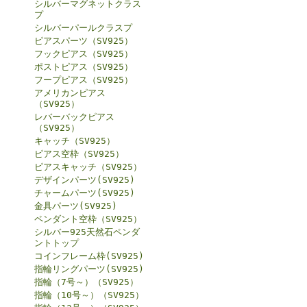
シルバーマグネットクラス
プ
シルバーパールクラスプ
ピアスパーツ（SV925）
フックピアス（SV925）
ポストピアス（SV925）
フープピアス（SV925）
アメリカンピアス
（SV925）
レバーバックピアス
（SV925）
キャッチ（SV925）
ピアス空枠（SV925）
ピアスキャッチ（SV925）
デザインパーツ(SV925)
チャームパーツ(SV925)
金具パーツ(SV925)
ペンダント空枠（SV925）
シルバー925天然石ペンダ
ントトップ
コインフレーム枠(SV925)
指輪リングパーツ(SV925)
指輪（7号～）（SV925）
指輪（10号～）（SV925）