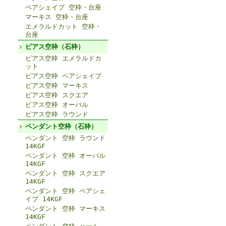
ペアシェイプ 空枠・台座
マーキス 空枠・台座
エメラルドカット 空枠・
台座
ピアス空枠（石枠）
ピアス空枠 エメラルドカ
ット
ピアス空枠 ペアシェイプ
ピアス空枠 マーキス
ピアス空枠 スクエア
ピアス空枠 オーバル
ピアス空枠 ラウンド
ペンダント空枠（石枠）
ペンダント 空枠 ラウンド
14KGF
ペンダント 空枠 オーバル
14KGF
ペンダント 空枠 スクエア
14KGF
ペンダント 空枠 ペアシェ
イプ 14KGF
ペンダント 空枠 マーキス
14KGF