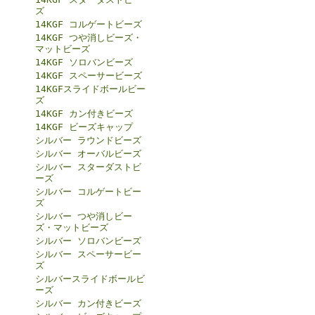
ズ
14KGF コルゲートビーズ
14KGF つや消しビーズ・
マットビーズ
14KGF ソロバンビーズ
14KGF スペーサービーズ
14KGFスライドボールビー
ズ
14KGF カン付きビーズ
14KGF ビーズキャップ
シルバー ラウンドビーズ
シルバー オーバルビーズ
シルバー スターダストビ
ーズ
シルバー コルゲートビー
ズ
シルバー つや消しビー
ズ・マットビーズ
シルバー ソロバンビーズ
シルバー スペーサービー
ズ
シルバースライドボールビ
ーズ
シルバー カン付きビーズ