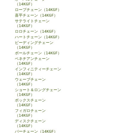
（14KGF）
ロープチェーン（14KGF）
喜平チェーン（14KGF）
サテライトチェーン
（14KGF）
ロロチェーン（14KGF）
ハートチェーン（14KGF）
ビーディングチェーン
（14KGF）
ボールチェーン（14KGF）
ベネチアンチェーン
（14KGF）
インフィニティーチェーン
（14KGF）
ウェーブチェーン
（14KGF）
ショート＆ロングチェーン
（14KGF）
ボックスチェーン
（14KGF）
フィガロチェーン
（14KGF）
ディスクチェーン
（14KGF）
バーチェーン（14KGF）