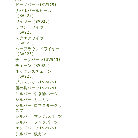
ビーズパーツ(SV925)
ナバホパールビーズ
（SV925）
ワイヤー（SV925）
ラウンドワイヤー
（SV925）
スクエアワイヤー
（SV925）
ハーフラウンドワイヤー
（SV925）
チューブパーツ(SV925)
チェーン（SV925）
ネックレスチェーン
（SV925）
ブレスレット(SV925)
留め具パーツ(SV925)
シルバー 引き輪パーツ
シルバー カニカン
シルバー ロブスタークラ
スプ
シルバー マンテルパーツ
シルバー フックパーツ
エンドパーツ(SV925)
シルバー 板カン