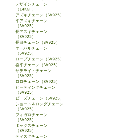
デザインチェーン
（14KGF）
アズキチェーン（SV925）
平アズキチェーン
（SV925）
長アズキチェーン
（SV925）
長目チェーン（SV925）
オーバルチェーン
（SV925）
ロープチェーン（SV925）
喜平チェーン（SV925）
サテライトチェーン
（SV925）
ロロチェーン（SV925）
ビーディングチェーン
（SV925）
ビーズチェーン（SV925）
ショート＆ロングチェーン
（SV925）
フィガロチェーン
（SV925）
ボックスチェーン
（SV925）
ディスクチェーン