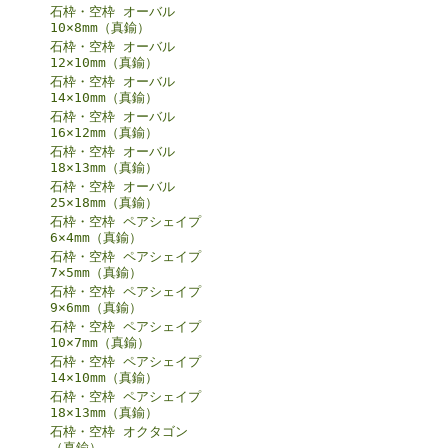
石枠・空枠 オーバル
10×8mm（真鍮）
石枠・空枠 オーバル
12×10mm（真鍮）
石枠・空枠 オーバル
14×10mm（真鍮）
石枠・空枠 オーバル
16×12mm（真鍮）
石枠・空枠 オーバル
18×13mm（真鍮）
石枠・空枠 オーバル
25×18mm（真鍮）
石枠・空枠 ペアシェイプ
6×4mm（真鍮）
石枠・空枠 ペアシェイプ
7×5mm（真鍮）
石枠・空枠 ペアシェイプ
9×6mm（真鍮）
石枠・空枠 ペアシェイプ
10×7mm（真鍮）
石枠・空枠 ペアシェイプ
14×10mm（真鍮）
石枠・空枠 ペアシェイプ
18×13mm（真鍮）
石枠・空枠 オクタゴン
（真鍮）