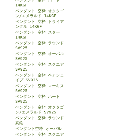
ペンダント 空枠 ハート
14KGF
ペンダント 空枠 オクタゴ
ン/エメラルド 14KGF
ペンダント 空枠 トライア
ングル 14KGF
ペンダント 空枠 スター
14KGF
ペンダント 空枠 ラウンド
SV925
ペンダント 空枠 オーバル
SV925
ペンダント 空枠 スクエア
SV925
ペンダント 空枠 ペアシェ
イプ SV925
ペンダント 空枠 マーキス
SV925
ペンダント 空枠 ハート
SV925
ペンダント 空枠 オクタゴ
ン/エメラルド SV925
ペンダント 空枠 ラウンド
真鍮
ペンダント空枠 オーバル
ペンダント 空枠 スクエア