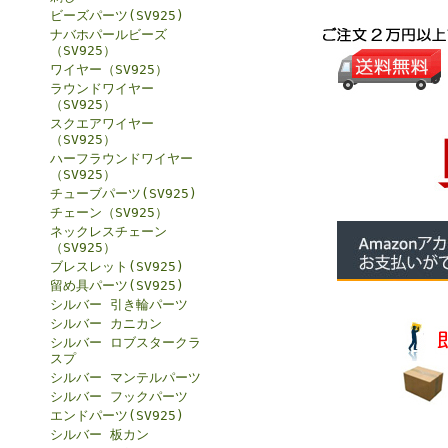
ビーズパーツ(SV925)
ナバホパールビーズ
（SV925）
ワイヤー（SV925）
ラウンドワイヤー
（SV925）
スクエアワイヤー
（SV925）
ハーフラウンドワイヤー
（SV925）
チューブパーツ(SV925)
チェーン（SV925）
ネックレスチェーン
（SV925）
ブレスレット(SV925)
留め具パーツ(SV925)
シルバー 引き輪パーツ
シルバー カニカン
シルバー ロブスタークラ
スプ
シルバー マンテルパーツ
シルバー フックパーツ
エンドパーツ(SV925)
シルバー 板カン