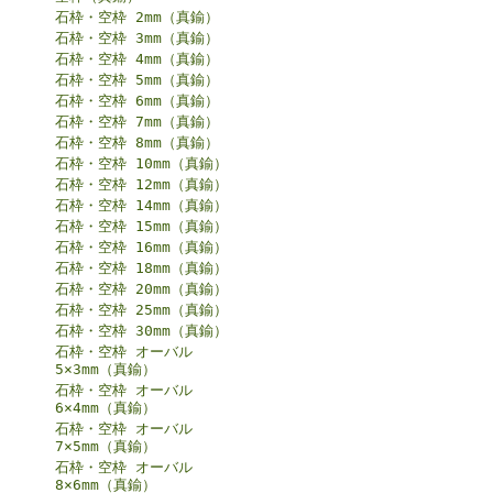
石枠・空枠 2mm（真鍮）
石枠・空枠 3mm（真鍮）
石枠・空枠 4mm（真鍮）
石枠・空枠 5mm（真鍮）
石枠・空枠 6mm（真鍮）
石枠・空枠 7mm（真鍮）
石枠・空枠 8mm（真鍮）
石枠・空枠 10mm（真鍮）
石枠・空枠 12mm（真鍮）
石枠・空枠 14mm（真鍮）
石枠・空枠 15mm（真鍮）
石枠・空枠 16mm（真鍮）
石枠・空枠 18mm（真鍮）
石枠・空枠 20mm（真鍮）
石枠・空枠 25mm（真鍮）
石枠・空枠 30mm（真鍮）
石枠・空枠 オーバル
5×3mm（真鍮）
石枠・空枠 オーバル
6×4mm（真鍮）
石枠・空枠 オーバル
7×5mm（真鍮）
石枠・空枠 オーバル
8×6mm（真鍮）