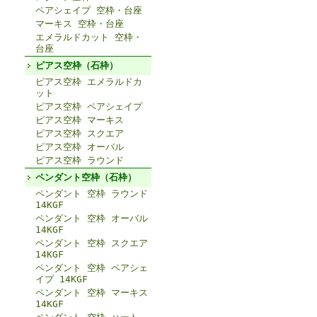
ペアシェイプ 空枠・台座
マーキス 空枠・台座
エメラルドカット 空枠・
台座
ピアス空枠（石枠）
ピアス空枠 エメラルドカ
ット
ピアス空枠 ペアシェイプ
ピアス空枠 マーキス
ピアス空枠 スクエア
ピアス空枠 オーバル
ピアス空枠 ラウンド
ペンダント空枠（石枠）
ペンダント 空枠 ラウンド
14KGF
ペンダント 空枠 オーバル
14KGF
ペンダント 空枠 スクエア
14KGF
ペンダント 空枠 ペアシェ
イプ 14KGF
ペンダント 空枠 マーキス
14KGF