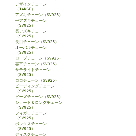
デザインチェーン
（14KGF）
アズキチェーン（SV925）
平アズキチェーン
（SV925）
長アズキチェーン
（SV925）
長目チェーン（SV925）
オーバルチェーン
（SV925）
ロープチェーン（SV925）
喜平チェーン（SV925）
サテライトチェーン
（SV925）
ロロチェーン（SV925）
ビーディングチェーン
（SV925）
ビーズチェーン（SV925）
ショート＆ロングチェーン
（SV925）
フィガロチェーン
（SV925）
ボックスチェーン
（SV925）
ディスクチェーン