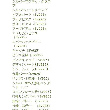
シルバーマグネットクラス
プ
シルバーパールクラスプ
ピアスパーツ（SV925）
フックピアス（SV925）
ポストピアス（SV925）
フープピアス（SV925）
アメリカンピアス
（SV925）
レバーバックピアス
（SV925）
キャッチ（SV925）
ピアス空枠（SV925）
ピアスキャッチ（SV925）
デザインパーツ(SV925)
チャームパーツ(SV925)
金具パーツ(SV925)
ペンダント空枠（SV925）
シルバー925天然石ペンダ
ントトップ
コインフレーム枠(SV925)
指輪リングパーツ(SV925)
指輪（7号～）（SV925）
指輪（10号～）（SV925）