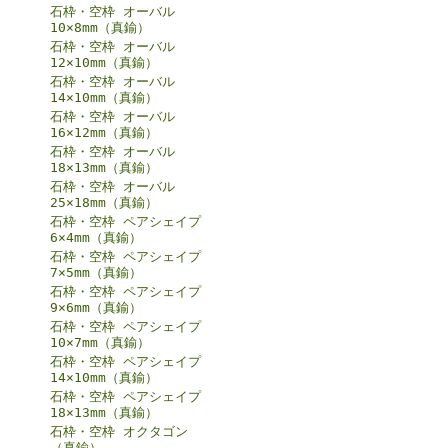
石枠・空枠 オーバル
10×8mm（真鍮）
石枠・空枠 オーバル
12×10mm（真鍮）
石枠・空枠 オーバル
14×10mm（真鍮）
石枠・空枠 オーバル
16×12mm（真鍮）
石枠・空枠 オーバル
18×13mm（真鍮）
石枠・空枠 オーバル
25×18mm（真鍮）
石枠・空枠 ペアシェイプ
6×4mm（真鍮）
石枠・空枠 ペアシェイプ
7×5mm（真鍮）
石枠・空枠 ペアシェイプ
9×6mm（真鍮）
石枠・空枠 ペアシェイプ
10×7mm（真鍮）
石枠・空枠 ペアシェイプ
14×10mm（真鍮）
石枠・空枠 ペアシェイプ
18×13mm（真鍮）
石枠・空枠 オクタゴン
（真鍮）