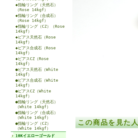
◆指輪リング（天然石）
（Rose 14kgf）
◆指輪リング（合成石）
（Rose 14kgf）
◆指輪リング（CZ）（Rose
14kgf）
◆ピアス天然石（Rose
14kgf）
◆ピアス合成石（Rose
14kgf）
◆ピアスCZ（Rose
14kgf）
●ピアス天然石（White
14kgf）
●ピアス合成石（White
14kgf）
●ピアスCZ（White
14kgf）
●指輪リング（天然石）
（White 14kgf）
●指輪リング（合成石）
（White 14kgf）
この商品を見た
●指輪リング（CZ）
（White 14kgf）
10Kイエローゴールド