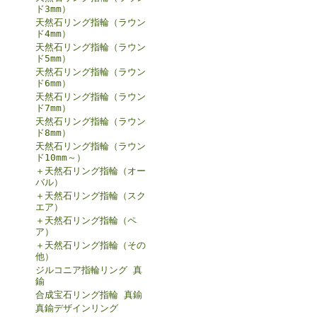
ド3mm）
天然石リング指輪（ラウン
ド4mm）
天然石リング指輪（ラウン
ド5mm）
天然石リング指輪（ラウン
ド6mm）
天然石リング指輪（ラウン
ド7mm）
天然石リング指輪（ラウン
ド8mm）
天然石リング指輪（ラウン
ド10mm～）
＋天然石リング指輪（オー
バル）
＋天然石リング指輪（スク
エア）
＋天然石リング指輪（ペ
ア）
＋天然石リング指輪（その
他）
ジルコニア指輪リング 真
鍮
合成宝石リング指輪 真鍮
真鍮デザインリング