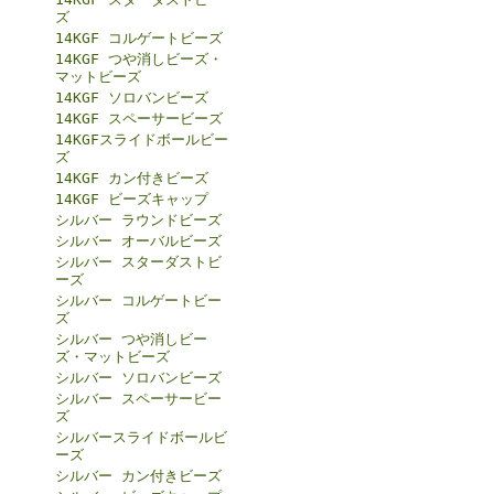
ズ
14KGF コルゲートビーズ
14KGF つや消しビーズ・
マットビーズ
14KGF ソロバンビーズ
14KGF スペーサービーズ
14KGFスライドボールビー
ズ
14KGF カン付きビーズ
14KGF ビーズキャップ
シルバー ラウンドビーズ
シルバー オーバルビーズ
シルバー スターダストビ
ーズ
シルバー コルゲートビー
ズ
シルバー つや消しビー
ズ・マットビーズ
シルバー ソロバンビーズ
シルバー スペーサービー
ズ
シルバースライドボールビ
ーズ
シルバー カン付きビーズ