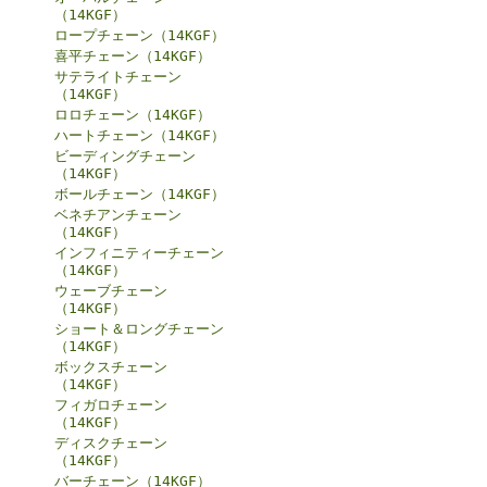
（14KGF）
ロープチェーン（14KGF）
喜平チェーン（14KGF）
サテライトチェーン
（14KGF）
ロロチェーン（14KGF）
ハートチェーン（14KGF）
ビーディングチェーン
（14KGF）
ボールチェーン（14KGF）
ベネチアンチェーン
（14KGF）
インフィニティーチェーン
（14KGF）
ウェーブチェーン
（14KGF）
ショート＆ロングチェーン
（14KGF）
ボックスチェーン
（14KGF）
フィガロチェーン
（14KGF）
ディスクチェーン
（14KGF）
バーチェーン（14KGF）