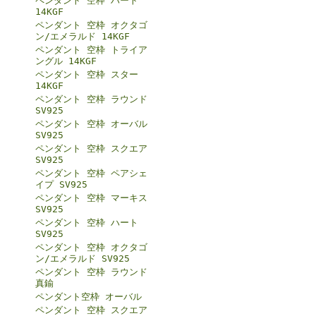
ペンダント 空枠 ハート
14KGF
ペンダント 空枠 オクタゴ
ン/エメラルド 14KGF
ペンダント 空枠 トライア
ングル 14KGF
ペンダント 空枠 スター
14KGF
ペンダント 空枠 ラウンド
SV925
ペンダント 空枠 オーバル
SV925
ペンダント 空枠 スクエア
SV925
ペンダント 空枠 ペアシェ
イプ SV925
ペンダント 空枠 マーキス
SV925
ペンダント 空枠 ハート
SV925
ペンダント 空枠 オクタゴ
ン/エメラルド SV925
ペンダント 空枠 ラウンド
真鍮
ペンダント空枠 オーバル
ペンダント 空枠 スクエア