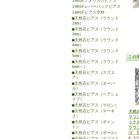
14KGFアメリカンピアス
14KGFレバーバックピアス
14KGFピアス空枠
■天然石ピアス（ラウンド
2mm）
■天然石ピアス（ラウンド
3mm）
■天然石ピアス（ラウンド
4mm）
■天然石ピアス（ラウンド
5mm）
この
■天然石ピアス（ラウンド
6mm～）
■天然石ピアス（スクエ
ア）
■天然石ピアス（オーバ
ル）
■天然石ピアス（ペアシェ
イプ）
■天然石ピアス（マロン）
■天然石ピアス（マーキ
天然
ス）
マリ
■天然石ピアス（ポイン
ック
ト）
ラウ
■天然石ピアス（ボール）
ズ 【
6,5
■天然石ピアス（ラフスト