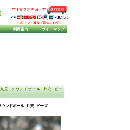
）
｜
利用案内
｜
サイトマップ
丸玉 ラウンドボール 片穴 ビー
ウンドボール 片穴 ビーズ