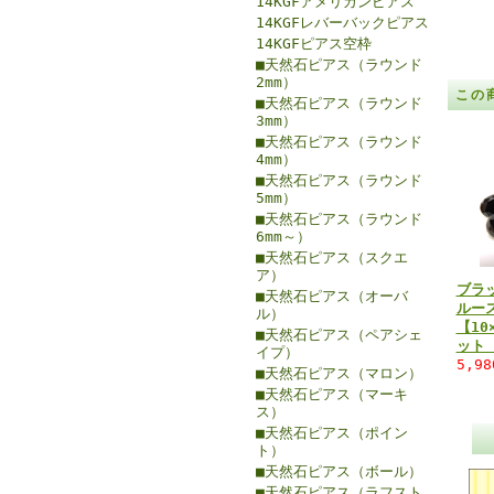
14KGFアメリカンピアス
14KGFレバーバックピアス
14KGFピアス空枠
■天然石ピアス（ラウンド
2mm）
この
■天然石ピアス（ラウンド
3mm）
■天然石ピアス（ラウンド
4mm）
■天然石ピアス（ラウンド
5mm）
■天然石ピアス（ラウンド
6mm～）
■天然石ピアス（スクエ
ア）
ブラ
■天然石ピアス（オーバ
ルー
ル）
【10
■天然石ピアス（ペアシェ
ット
イプ）
5,9
■天然石ピアス（マロン）
■天然石ピアス（マーキ
ス）
■天然石ピアス（ポイン
ト）
■天然石ピアス（ボール）
■天然石ピアス（ラフスト