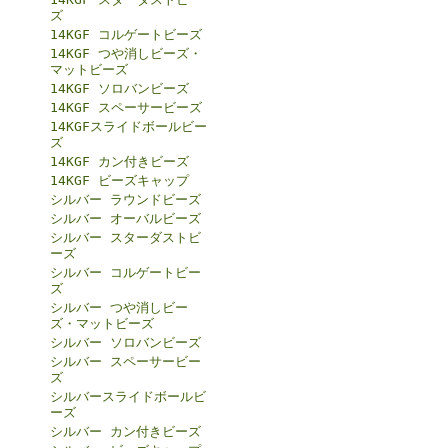
ズ
14KGF コルゲートビーズ
14KGF つや消しビーズ・
マットビーズ
14KGF ソロバンビーズ
14KGF スペーサービーズ
14KGFスライドボールビー
ズ
14KGF カン付きビーズ
14KGF ビーズキャップ
シルバー ラウンドビーズ
シルバー オーバルビーズ
シルバー スターダストビ
ーズ
シルバー コルゲートビー
ズ
シルバー つや消しビー
ズ・マットビーズ
シルバー ソロバンビーズ
シルバー スペーサービー
ズ
シルバースライドボールビ
ーズ
シルバー カン付きビーズ