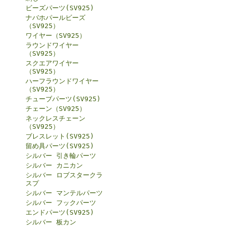
ビーズパーツ(SV925)
ナバホパールビーズ
（SV925）
ワイヤー（SV925）
ラウンドワイヤー
（SV925）
スクエアワイヤー
（SV925）
ハーフラウンドワイヤー
（SV925）
チューブパーツ(SV925)
チェーン（SV925）
ネックレスチェーン
（SV925）
ブレスレット(SV925)
留め具パーツ(SV925)
シルバー 引き輪パーツ
シルバー カニカン
シルバー ロブスタークラ
スプ
シルバー マンテルパーツ
シルバー フックパーツ
エンドパーツ(SV925)
シルバー 板カン