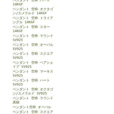
ペンダント 空枠 ハート
14KGF
ペンダント 空枠 オクタゴ
ン/エメラルド 14KGF
ペンダント 空枠 トライア
ングル 14KGF
ペンダント 空枠 スター
14KGF
ペンダント 空枠 ラウンド
SV925
ペンダント 空枠 オーバル
SV925
ペンダント 空枠 スクエア
SV925
ペンダント 空枠 ペアシェ
イプ SV925
ペンダント 空枠 マーキス
SV925
ペンダント 空枠 ハート
SV925
ペンダント 空枠 オクタゴ
ン/エメラルド SV925
ペンダント 空枠 ラウンド
真鍮
ペンダント空枠 オーバル
ペンダント 空枠 スクエア