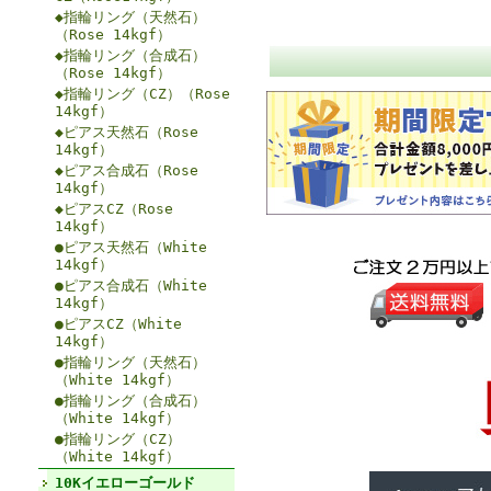
◆指輪リング（天然石）
（Rose 14kgf）
◆指輪リング（合成石）
（Rose 14kgf）
◆指輪リング（CZ）（Rose
14kgf）
◆ピアス天然石（Rose
14kgf）
◆ピアス合成石（Rose
14kgf）
◆ピアスCZ（Rose
14kgf）
●ピアス天然石（White
14kgf）
●ピアス合成石（White
14kgf）
●ピアスCZ（White
14kgf）
●指輪リング（天然石）
（White 14kgf）
●指輪リング（合成石）
（White 14kgf）
●指輪リング（CZ）
（White 14kgf）
10Kイエローゴールド