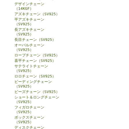
デザインチェーン
（14KGF）
アズキチェーン（SV925）
平アズキチェーン
（SV925）
長アズキチェーン
（SV925）
長目チェーン（SV925）
オーバルチェーン
（SV925）
ロープチェーン（SV925）
喜平チェーン（SV925）
サテライトチェーン
（SV925）
ロロチェーン（SV925）
ビーディングチェーン
（SV925）
ビーズチェーン（SV925）
ショート＆ロングチェーン
（SV925）
フィガロチェーン
（SV925）
ボックスチェーン
（SV925）
ディスクチェーン