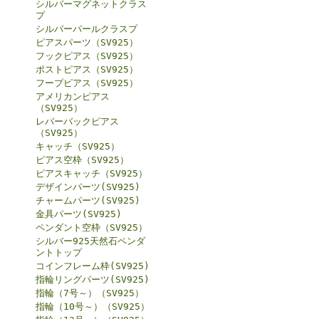
シルバーマグネットクラス
プ
シルバーパールクラスプ
ピアスパーツ（SV925）
フックピアス（SV925）
ポストピアス（SV925）
フープピアス（SV925）
アメリカンピアス
（SV925）
レバーバックピアス
（SV925）
キャッチ（SV925）
ピアス空枠（SV925）
ピアスキャッチ（SV925）
デザインパーツ(SV925)
チャームパーツ(SV925)
金具パーツ(SV925)
ペンダント空枠（SV925）
シルバー925天然石ペンダ
ントトップ
コインフレーム枠(SV925)
指輪リングパーツ(SV925)
指輪（7号～）（SV925）
指輪（10号～）（SV925）