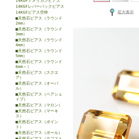
14KGFアメリカンピアス
14KGFレバーバックピアス
拡大表示
14KGFピアス空枠
■天然石ピアス（ラウンド
2mm）
■天然石ピアス（ラウンド
3mm）
■天然石ピアス（ラウンド
4mm）
■天然石ピアス（ラウンド
5mm）
■天然石ピアス（ラウンド
6mm～）
■天然石ピアス（スクエ
ア）
■天然石ピアス（オーバ
ル）
■天然石ピアス（ペアシェ
イプ）
■天然石ピアス（マロン）
■天然石ピアス（マーキ
ス）
■天然石ピアス（ポイン
ト）
■天然石ピアス（ボール）
■天然石ピアス（ラフスト