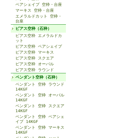
ペアシェイプ 空枠・台座
マーキス 空枠・台座
エメラルドカット 空枠・
台座
ピアス空枠（石枠）
ピアス空枠 エメラルドカ
ット
ピアス空枠 ペアシェイプ
ピアス空枠 マーキス
ピアス空枠 スクエア
ピアス空枠 オーバル
ピアス空枠 ラウンド
ペンダント空枠（石枠）
ペンダント 空枠 ラウンド
14KGF
ペンダント 空枠 オーバル
14KGF
ペンダント 空枠 スクエア
14KGF
ペンダント 空枠 ペアシェ
イプ 14KGF
ペンダント 空枠 マーキス
14KGF