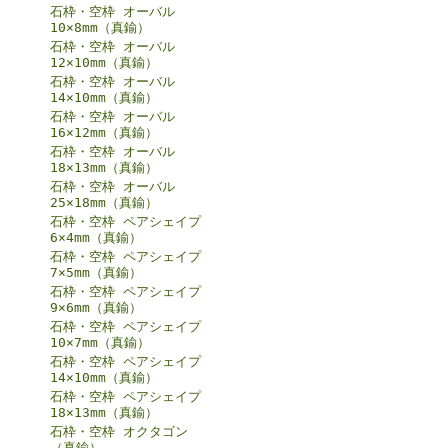
石枠・空枠 オーバル
10×8mm（真鍮）
石枠・空枠 オーバル
12×10mm（真鍮）
石枠・空枠 オーバル
14×10mm（真鍮）
石枠・空枠 オーバル
16×12mm（真鍮）
石枠・空枠 オーバル
18×13mm（真鍮）
石枠・空枠 オーバル
25×18mm（真鍮）
石枠・空枠 ペアシェイプ
6×4mm（真鍮）
石枠・空枠 ペアシェイプ
7×5mm（真鍮）
石枠・空枠 ペアシェイプ
9×6mm（真鍮）
石枠・空枠 ペアシェイプ
10×7mm（真鍮）
石枠・空枠 ペアシェイプ
14×10mm（真鍮）
石枠・空枠 ペアシェイプ
18×13mm（真鍮）
石枠・空枠 オクタゴン
（真鍮）