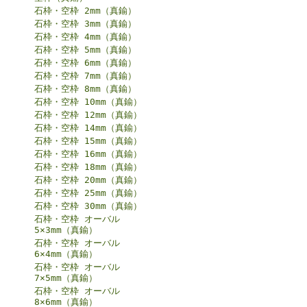
石枠・空枠 2mm（真鍮）
石枠・空枠 3mm（真鍮）
石枠・空枠 4mm（真鍮）
石枠・空枠 5mm（真鍮）
石枠・空枠 6mm（真鍮）
石枠・空枠 7mm（真鍮）
石枠・空枠 8mm（真鍮）
石枠・空枠 10mm（真鍮）
石枠・空枠 12mm（真鍮）
石枠・空枠 14mm（真鍮）
石枠・空枠 15mm（真鍮）
石枠・空枠 16mm（真鍮）
石枠・空枠 18mm（真鍮）
石枠・空枠 20mm（真鍮）
石枠・空枠 25mm（真鍮）
石枠・空枠 30mm（真鍮）
石枠・空枠 オーバル
5×3mm（真鍮）
石枠・空枠 オーバル
6×4mm（真鍮）
石枠・空枠 オーバル
7×5mm（真鍮）
石枠・空枠 オーバル
8×6mm（真鍮）