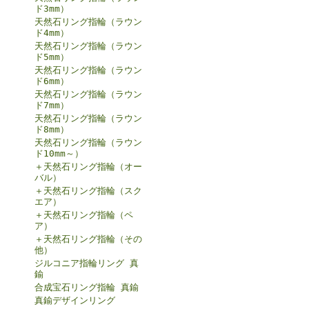
ド3mm）
天然石リング指輪（ラウン
ド4mm）
天然石リング指輪（ラウン
ド5mm）
天然石リング指輪（ラウン
ド6mm）
天然石リング指輪（ラウン
ド7mm）
天然石リング指輪（ラウン
ド8mm）
天然石リング指輪（ラウン
ド10mm～）
＋天然石リング指輪（オー
バル）
＋天然石リング指輪（スク
エア）
＋天然石リング指輪（ペ
ア）
＋天然石リング指輪（その
他）
ジルコニア指輪リング 真
鍮
合成宝石リング指輪 真鍮
真鍮デザインリング