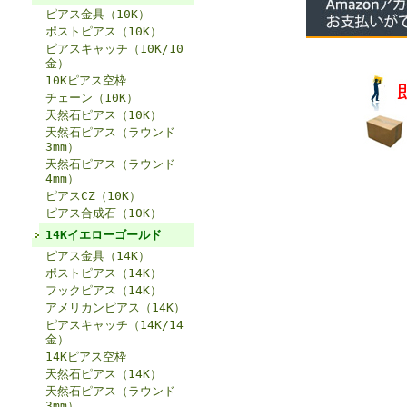
ピアス金具（10K）
ポストピアス（10K）
ピアスキャッチ（10K/10
金）
10Kピアス空枠
チェーン（10K）
天然石ピアス（10K）
天然石ピアス（ラウンド
3mm）
天然石ピアス（ラウンド
4mm）
ピアスCZ（10K）
ピアス合成石（10K）
14Kイエローゴールド
ピアス金具（14K）
ポストピアス（14K）
フックピアス（14K）
アメリカンピアス（14K）
ピアスキャッチ（14K/14
金）
14Kピアス空枠
天然石ピアス（14K）
天然石ピアス（ラウンド
3mm）