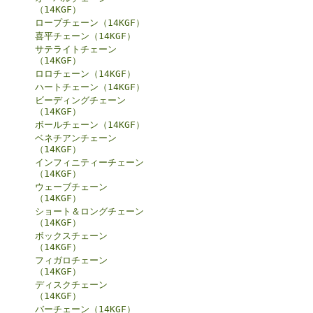
（14KGF）
ロープチェーン（14KGF）
喜平チェーン（14KGF）
サテライトチェーン
（14KGF）
ロロチェーン（14KGF）
ハートチェーン（14KGF）
ビーディングチェーン
（14KGF）
ボールチェーン（14KGF）
ベネチアンチェーン
（14KGF）
インフィニティーチェーン
（14KGF）
ウェーブチェーン
（14KGF）
ショート＆ロングチェーン
（14KGF）
ボックスチェーン
（14KGF）
フィガロチェーン
（14KGF）
ディスクチェーン
（14KGF）
バーチェーン（14KGF）